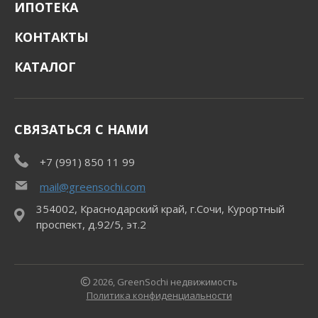
ИПОТЕКА
КОНТАКТЫ
КАТАЛОГ
СВЯЗАТЬСЯ С НАМИ
+7 (991) 850 11 99
mail@greensochi.com
354002, Краснодарский край, г.Сочи, Курортный
проспект, д.92/5, эт.2
2026, GreenSochi недвижимость
Политика конфиденциальности