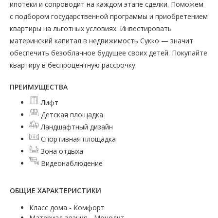
ипотеки и сопроводит на каждом этапе сделки. Поможем
с подбором государственной программы и приобретением
квартиры на льготных условиях. Инвестировать
материнский капитал в недвижимость Сукко — значит
обеспечить безоблачное будущее своих детей. Покупайте
квартиру в беспроцентную рассрочку.
ПРЕИМУЩЕСТВА
Лифт
Детская площадка
Ландшафтный дизайн
Спортивная площадка
Зона отдыха
Видеонаблюдение
ОБЩИЕ ХАРАКТЕРИСТИКИ
Класс дома - Комфорт
Материал здания - Монолит