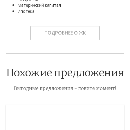
Материнский капитал
Ипотека
ПОДРОБНЕЕ О ЖК
Похожие предложения
Выгодные предложения - ловите момент!