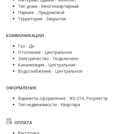
Тип дома - Многоквартирный
Паркинг - Придомовой
Территория - Закрытая
КОММУНИКАЦИИ
Газ - Да
Отопление - Центральное
Электричество - Подключено
Канализация - Центральная
Водоснабжение - Центральное
ОФОРМЛЕНИЕ
Варианты оформления - ФЗ-214, Росреестр
Тип недвижимости - Квартира
ОПЛАТА
Рассрочка