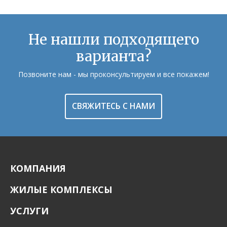
Не нашли подходящего
варианта?
Позвоните нам - мы проконсультируем и все покажем!
СВЯЖИТЕСЬ С НАМИ
КОМПАНИЯ
ЖИЛЫЕ КОМПЛЕКСЫ
УСЛУГИ