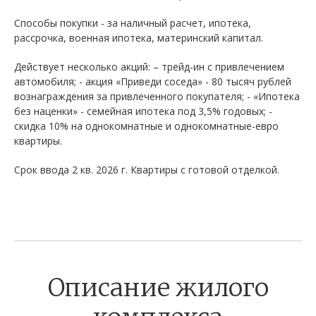
Способы покупки - за наличный расчет, ипотека,
рассрочка, военная ипотека, материнский капитал.
Действует несколько акций: – трейд-ин с привлечением
автомобиля; - акция «Приведи соседа» - 80 тысяч рублей
вознаграждения за привлеченного покупателя; - «Ипотека
без наценки» - семейная ипотека под 3,5% годовых; -
скидка 10% на однокомнатные и однокомнатные-евро
квартиры.
Срок ввода 2 кв. 2026 г. Квартиры с готовой отделкой.
Описание жилого