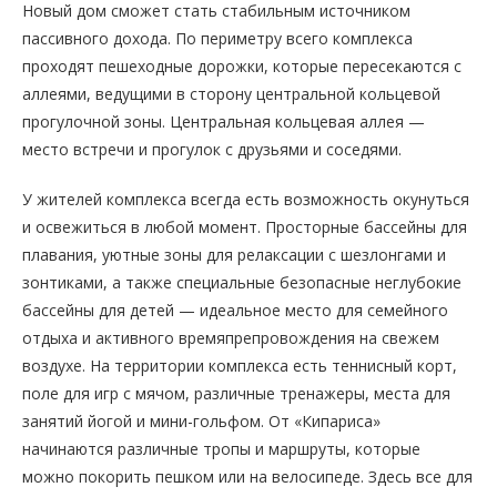
Новый дом сможет стать стабильным источником
пассивного дохода. По периметру всего комплекса
проходят пешеходные дорожки, которые пересекаются с
аллеями, ведущими в сторону центральной кольцевой
прогулочной зоны. Центральная кольцевая аллея —
место встречи и прогулок с друзьями и соседями.
У жителей комплекса всегда есть возможность окунуться
и освежиться в любой момент. Просторные бассейны для
плавания, уютные зоны для релаксации с шезлонгами и
зонтиками, а также специальные безопасные неглубокие
бассейны для детей — идеальное место для семейного
отдыха и активного времяпрепровождения на свежем
воздухе. На территории комплекса есть теннисный корт,
поле для игр с мячом, различные тренажеры, места для
занятий йогой и мини-гольфом. От «Кипариса»
начинаются различные тропы и маршруты, которые
можно покорить пешком или на велосипеде. Здесь все для