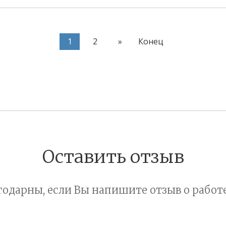
1
2
»
Конец
Оставить отзыв
одарны, если Вы напишите отзыв о работе