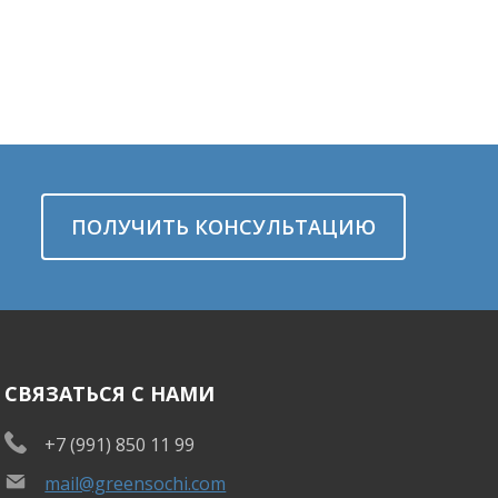
ПОЛУЧИТЬ КОНСУЛЬТАЦИЮ
СВЯЗАТЬСЯ С НАМИ
+7 (991) 850 11 99
mail@greensochi.com