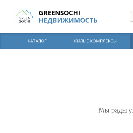
GREENSOCHI
НЕДВИЖИМОСТЬ
КАТАЛОГ
ЖИЛЫЕ КОМПЛЕКСЫ
Мы рады у