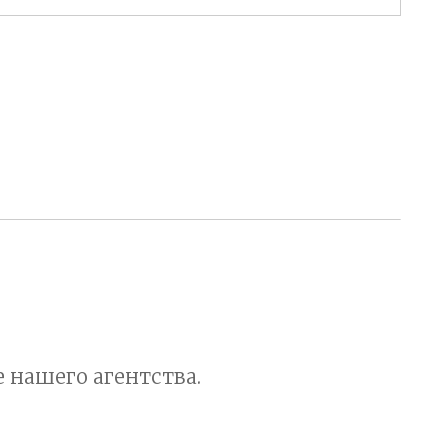
 нашего агентства.