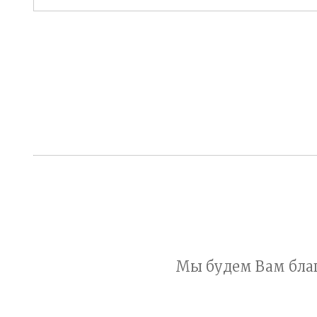
Мы будем Вам благ