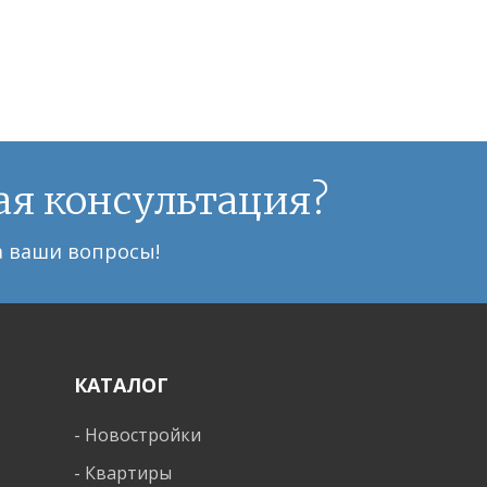
я консультация?
а ваши вопросы!
КАТАЛОГ
-
Новостройки
-
Квартиры