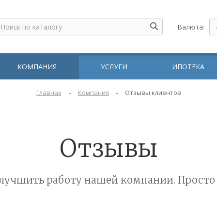
Валюта:
КОМПАНИЯ
УСЛУГИ
ИПОТЕКА
-
-
Главная
Компания
Отзывы клиентов
Отзывы
лучшить работу нашей компании. Просто