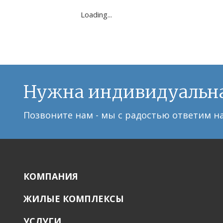
Loading...
Нужна индивидуальна
Позвоните нам - мы с радостью ответим н
КОМПАНИЯ
ЖИЛЫЕ КОМПЛЕКСЫ
УСЛУГИ