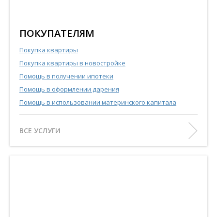
ПОКУПАТЕЛЯМ
Покупка квартиры
Покупка квартиры в новостройке
Помощь в получении ипотеки
Помощь в оформлении дарения
Помощь в использовании материнского капитала
ВСЕ УСЛУГИ