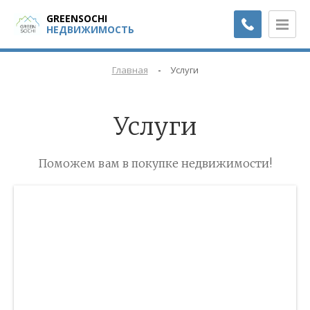
GREENSOCHI
НЕДВИЖИМОСТЬ
-
Главная
Услуги
Услуги
Поможем вам в покупке недвижимости!