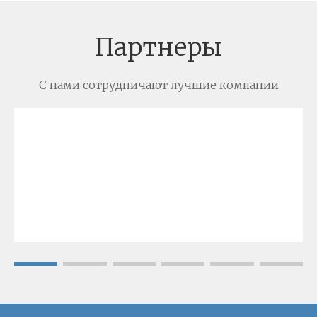
Партнеры
С нами сотрудничают лучшие компании