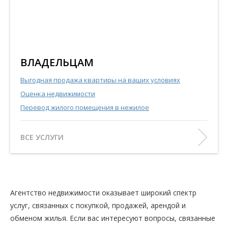
ВЛАДЕЛЬЦАМ
Выгодная продажа квартиры на ваших условиях
Оценка недвижимости
Перевод жилого помещения в нежилое
ВСЕ УСЛУГИ
Агентство недвижимости оказывает широкий спектр
услуг, связанных с покупкой, продажей, арендой и
обменом жилья. Если вас интересуют вопросы, связанные