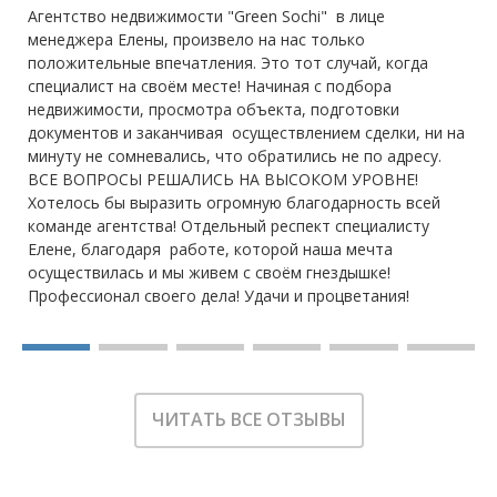
Агентство недвижимости "Green Sochi" в лице
менеджера Елены, произвело на нас только
положительные впечатления. Это тот случай, когда
специалист на своём месте! Начиная с подбора
недвижимости, просмотра объекта, подготовки
документов и заканчивая осуществлением сделки, ни на
минуту не сомневались, что обратились не по адресу.
ВСЕ ВОПРОСЫ РЕШАЛИСЬ НА ВЫСОКОМ УРОВНЕ!
Хотелось бы выразить огромную благодарность всей
команде агентства! Отдельный респект специалисту
Елене, благодаря работе, которой наша мечта
осуществилась и мы живем с своём гнездышке!
Профессионал своего дела! Удачи и процветания!
ЧИТАТЬ ВСЕ ОТЗЫВЫ