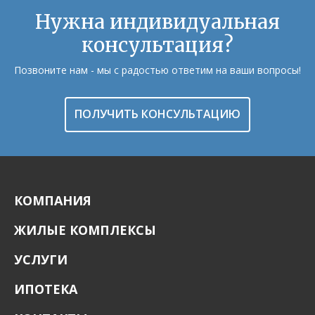
Нужна индивидуальная
консультация?
Позвоните нам - мы с радостью ответим на ваши вопросы!
ПОЛУЧИТЬ КОНСУЛЬТАЦИЮ
КОМПАНИЯ
ЖИЛЫЕ КОМПЛЕКСЫ
УСЛУГИ
ИПОТЕКА