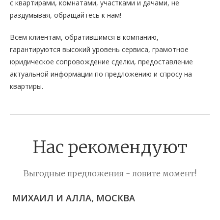
с квартирами, комнатами, участками и дачами, не
раздумывая, обращайтесь к нам!
Всем клиентам, обратившимся в компанию,
гарантируются высокий уровень сервиса, грамотное
юридическое сопровождение сделки, предоставление
актуальной информации по предложению и спросу на
квартиры.
Нас рекомендуют
Выгодные предложения - ловите момент!
МИХАИЛ И АЛЛА, МОСКВА