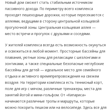
Новый дом сможет стать стабильным источником
пассивного дохода. По периметру всего комплекса
проходят пешеходные дорожки, которые пересекаются с
аллеями, ведущими в сторону центральной кольцевой
прогулочной зоны. Центральная кольцевая аллея —
место встречи и прогулок с друзьями и соседями.
У жителей комплекса всегда есть возможность окунуться
и освежиться в любой момент. Просторные бассейны для
плавания, уютные зоны для релаксации с шезлонгами и
зонтиками, а также специальные безопасные неглубокие
бассейны для детей — идеальное место для семейного
отдыха и активного времяпрепровождения на свежем
воздухе. На территории комплекса есть теннисный корт,
поле для игр с мячом, различные тренажеры, места для
занятий йогой и мини-гольфом. От «Кипариса»
начинаются различные тропы и маршруты, которые
можно покорить пешком или на велосипеде. Здесь все для