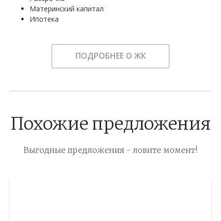
Материнский капитал
Ипотека
ПОДРОБНЕЕ О ЖК
Похожие предложения
Выгодные предложения - ловите момент!