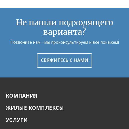
Не нашли подходящего
варианта?
Позвоните нам - мы проконсультируем и все покажем!
СВЯЖИТЕСЬ С НАМИ
КОМПАНИЯ
ЖИЛЫЕ КОМПЛЕКСЫ
УСЛУГИ