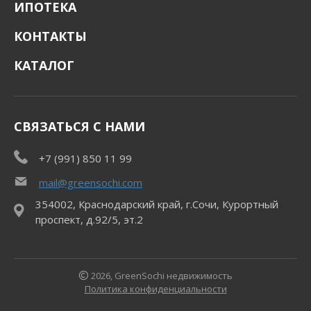
ИПОТЕКА
КОНТАКТЫ
КАТАЛОГ
СВЯЗАТЬСЯ С НАМИ
+7 (991) 850 11 99
mail@greensochi.com
354002, Краснодарский край, г.Сочи, Курортный
проспект, д.92/5, эт.2
2026, GreenSochi недвижимость
Политика конфиденциальности