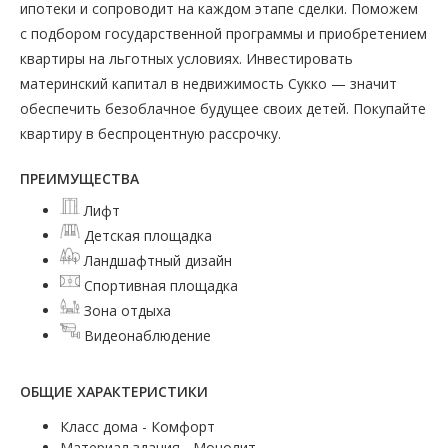
ипотеки и сопроводит на каждом этапе сделки. Поможем
с подбором государственной программы и приобретением
квартиры на льготных условиях. Инвестировать
материнский капитал в недвижимость Сукко — значит
обеспечить безоблачное будущее своих детей. Покупайте
квартиру в беспроцентную рассрочку.
ПРЕИМУЩЕСТВА
Лифт
Детская площадка
Ландшафтный дизайн
Спортивная площадка
Зона отдыха
Видеонаблюдение
ОБЩИЕ ХАРАКТЕРИСТИКИ
Класс дома - Комфорт
Материал здания - Монолит