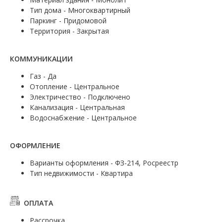
Тип дома - Многоквартирный
Паркинг - Придомовой
Территория - Закрытая
КОММУНИКАЦИИ
Газ - Да
Отопление - Центральное
Электричество - Подключено
Канализация - Центральная
Водоснабжение - Центральное
ОФОРМЛЕНИЕ
Варианты оформления - ФЗ-214, Росреестр
Тип недвижимости - Квартира
ОПЛАТА
Рассрочка