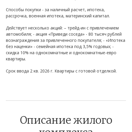
Способы покупки - за наличный расчет, ипотека,
рассрочка, военная ипотека, материнский капитал.
Действует несколько акций: – трейд-ин с привлечением
автомобиля; - акция «Приведи соседа» - 80 тысяч рублей
вознаграждения за привлеченного покупателя; - «Ипотека
без наценки» - семейная ипотека под 3,5% годовых; -
скидка 10% на однокомнатные и однокомнатные-евро
квартиры.
Срок ввода 2 кв. 2026 г. Квартиры с готовой отделкой.
Описание жилого