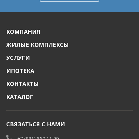
КОМПАНИЯ
ЖИЛЫЕ КОМПЛЕКСЫ
УСЛУГИ
ИПОТЕКА
КОНТАКТЫ
КАТАЛОГ
СВЯЗАТЬСЯ С НАМИ
+7 (991) 850 11 99