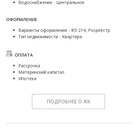
Водоснабжение - Центральное
ОФОРМЛЕНИЕ
Варианты оформления - ФЗ-214, Росреестр
Тип недвижимости - Квартира
ОПЛАТА
Рассрочка
Материнский капитал
Ипотека
ПОДРОБНЕЕ О ЖК