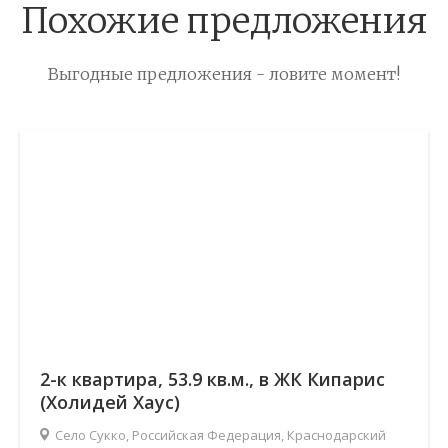
Похожие предложения
Выгодные предложения - ловите момент!
2-к квартира, 53.9 кв.м., в ЖК Кипарис
(Холидей Хаус)
Село Сукко, Российская Федерация, Краснодарский