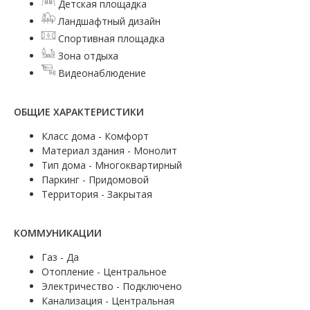
Детская площадка
Ландшафтный дизайн
Спортивная площадка
Зона отдыха
Видеонаблюдение
ОБЩИЕ ХАРАКТЕРИСТИКИ
Класс дома - Комфорт
Материал здания - Монолит
Тип дома - Многоквартирный
Паркинг - Придомовой
Территория - Закрытая
КОММУНИКАЦИИ
Газ - Да
Отопление - Центральное
Электричество - Подключено
Канализация - Центральная