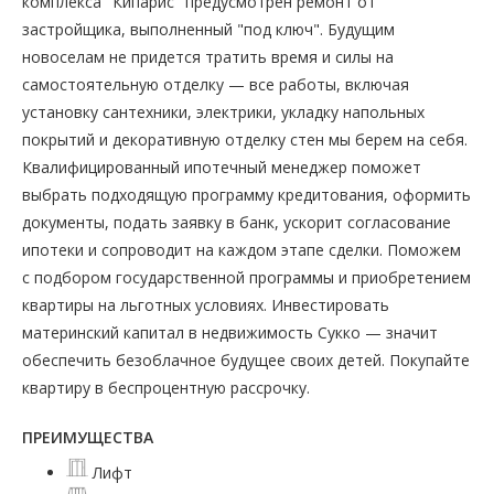
комплекса "Кипарис" предусмотрен ремонт от
застройщика, выполненный "под ключ". Будущим
новоселам не придется тратить время и силы на
самостоятельную отделку — все работы, включая
установку сантехники, электрики, укладку напольных
покрытий и декоративную отделку стен мы берем на себя.
Квалифицированный ипотечный менеджер поможет
выбрать подходящую программу кредитования, оформить
документы, подать заявку в банк, ускорит согласование
ипотеки и сопроводит на каждом этапе сделки. Поможем
с подбором государственной программы и приобретением
квартиры на льготных условиях. Инвестировать
материнский капитал в недвижимость Сукко — значит
обеспечить безоблачное будущее своих детей. Покупайте
квартиру в беспроцентную рассрочку.
ПРЕИМУЩЕСТВА
Лифт