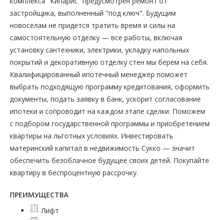
комплекса "Кипарис" предусмотрен ремонт от
застройщика, выполненный "под ключ". Будущим
новоселам не придется тратить время и силы на
самостоятельную отделку — все работы, включая
установку сантехники, электрики, укладку напольных
покрытий и декоративную отделку стен мы берем на себя.
Квалифицированный ипотечный менеджер поможет
выбрать подходящую программу кредитования, оформить
документы, подать заявку в банк, ускорит согласование
ипотеки и сопроводит на каждом этапе сделки. Поможем
с подбором государственной программы и приобретением
квартиры на льготных условиях. Инвестировать
материнский капитал в недвижимость Сукко — значит
обеспечить безоблачное будущее своих детей. Покупайте
квартиру в беспроцентную рассрочку.
ПРЕИМУЩЕСТВА
Лифт