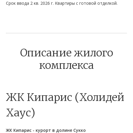
Срок ввода 2 кв. 2026 г. Квартиры с готовой отделкой.
Описание жилого
комплекса
ЖК Кипарис (Холидей
Хаус)
ЖК Кипарис - курорт в долине Сукко