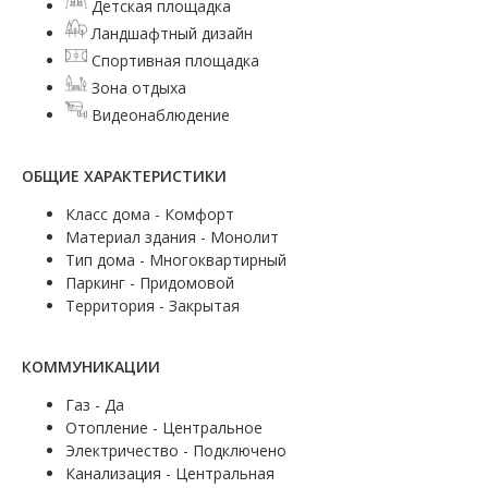
Детская площадка
Ландшафтный дизайн
Спортивная площадка
Зона отдыха
Видеонаблюдение
ОБЩИЕ ХАРАКТЕРИСТИКИ
Класс дома - Комфорт
Материал здания - Монолит
Тип дома - Многоквартирный
Паркинг - Придомовой
Территория - Закрытая
КОММУНИКАЦИИ
Газ - Да
Отопление - Центральное
Электричество - Подключено
Канализация - Центральная