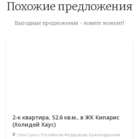
Похожие предложения
Выгодные предложения - ловите момент!
2-к квартира, 52.6 кв.м., в ЖК Кипарис
(Холидей Хаус)
Село Сукко, Российская Федерация, Краснодарский