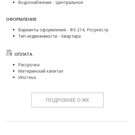
Водоснабжение - Центральное
ОФОРМЛЕНИЕ
Варианты оформления - ФЗ-214, Росреестр
Тип недвижимости - Квартира
ОПЛАТА
Рассрочка
Материнский капитал
Ипотека
ПОДРОБНЕЕ О ЖК