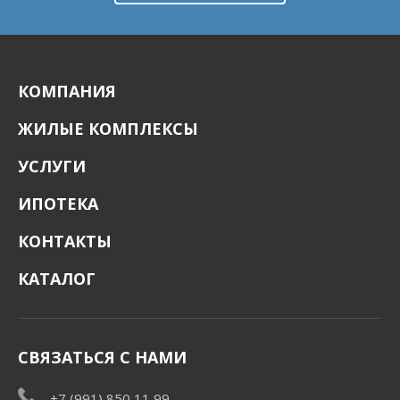
КОМПАНИЯ
ЖИЛЫЕ КОМПЛЕКСЫ
УСЛУГИ
ИПОТЕКА
КОНТАКТЫ
КАТАЛОГ
СВЯЗАТЬСЯ С НАМИ
+7 (991) 850 11 99