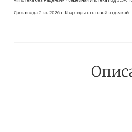
Срок ввода 2 кв. 2026 г. Квартиры с готовой отделкой.
Опис