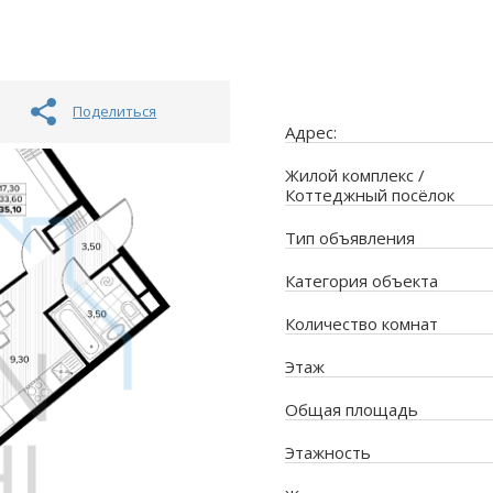
Поделиться
Адрес:
Жилой комплекс /
Коттеджный посёлок
Тип объявления
Категория объекта
Количество комнат
Этаж
Общая площадь
Этажность