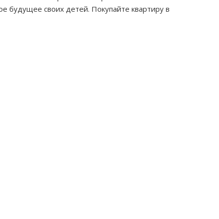
е будущее своих детей. Покупайте квартиру в