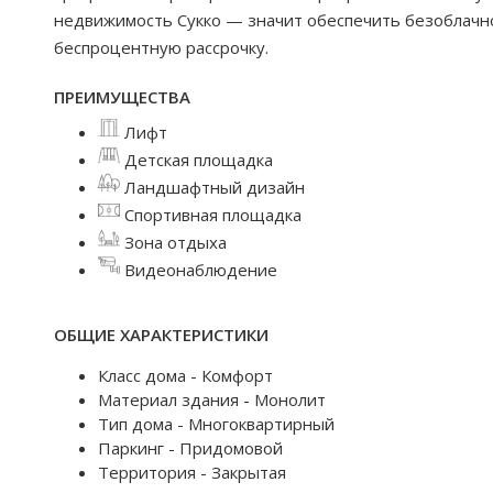
недвижимость Сукко — значит обеспечить безоблачно
беспроцентную рассрочку.
ПРЕИМУЩЕСТВА
Лифт
Детская площадка
Ландшафтный дизайн
Спортивная площадка
Зона отдыха
Видеонаблюдение
ОБЩИЕ ХАРАКТЕРИСТИКИ
Класс дома - Комфорт
Материал здания - Монолит
Тип дома - Многоквартирный
Паркинг - Придомовой
Территория - Закрытая