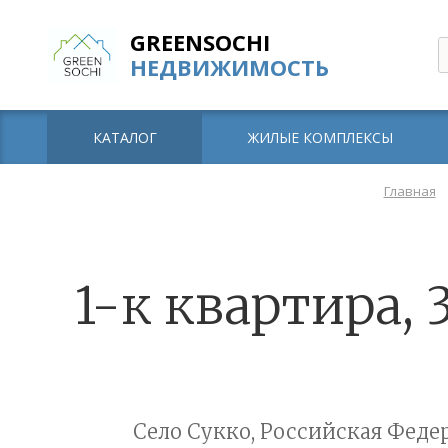
GREENSOCHI
НЕДВИЖИМОСТЬ
КАТАЛОГ
ЖИЛЫЕ КОМПЛЕКСЫ
Главная
1-к квартира, 
Село Сукко, Российская Федер