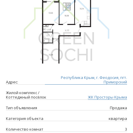
Республика Крым, г. Феодосия, пгт.
Адрес:
Приморский
Жилой комплекс /
Коттеджный посёлок
ЖК Просторы Крыма
Тип объявления
Продажа
Категория объекта
квартира
Количество комнат
3