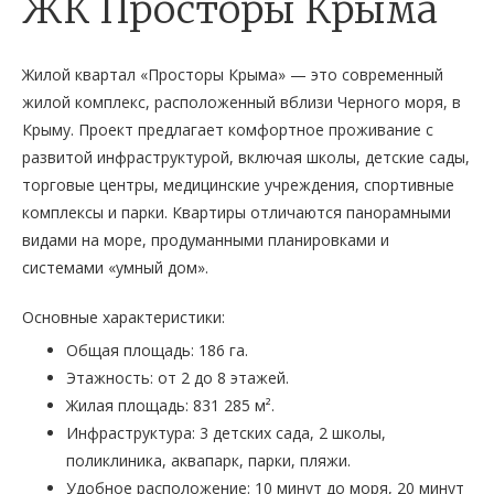
ЖК Просторы Крыма
Жилой квартал «Просторы Крыма» — это современный
жилой комплекс, расположенный вблизи Черного моря, в
Крыму. Проект предлагает комфортное проживание с
развитой инфраструктурой, включая школы, детские сады,
торговые центры, медицинские учреждения, спортивные
комплексы и парки. Квартиры отличаются панорамными
видами на море, продуманными планировками и
системами «умный дом».
Основные характеристики:
Общая площадь: 186 га.
Этажность: от 2 до 8 этажей.
Жилая площадь: 831 285 м².
Инфраструктура: 3 детских сада, 2 школы,
поликлиника, аквапарк, парки, пляжи.
Удобное расположение: 10 минут до моря, 20 минут