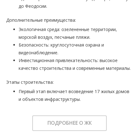
до Феодосии.
Дополнительные преимущества:
Экологичная среда: озелененные территории,
морской воздух, песчаные пляжи.
Безопасность: круглосуточная охрана и
видеонаблюдение.
Инвестиционная привлекательность: высокое
качество строительства и современные материалы.
Этапы строительства:
Первый этап включает возведение 17 жилых домов
и объектов инфраструктуры.
ПОДРОБНЕЕ О ЖК