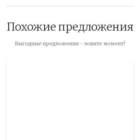
Похожие предложения
Выгодные предложения - ловите момент!