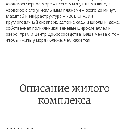
Азовское! Черное море – всего 5 минут на машине, а
Азовское с его уникальными пляжами – всего 20 минут.
Масштаб и Инфраструктура – «ВСЁ СРАЗУ»!
Круглогодичный аквапарк, детские сады и школы и, даже,
собственная поликлиника! Теневые широкие аллеи и
озеро, Храм и Центр Добрососедства! Ваша мечта о том,
чтобы «жить у моря» ближе, чем кажется!
Описание жилого
комплекса