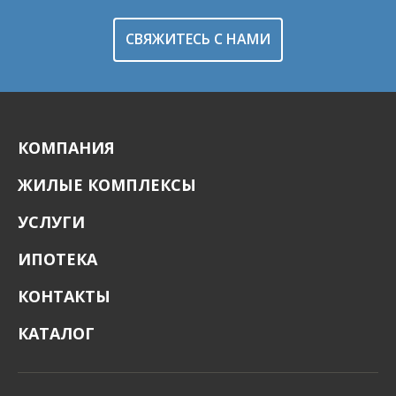
СВЯЖИТЕСЬ С НАМИ
КОМПАНИЯ
ЖИЛЫЕ КОМПЛЕКСЫ
УСЛУГИ
ИПОТЕКА
КОНТАКТЫ
КАТАЛОГ