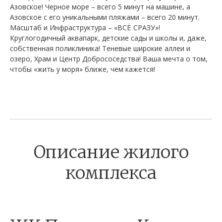
Азовское! Черное море – всего 5 минут на машине, а
Азовское с его уникальными пляжами – всего 20 минут.
Масштаб и Инфраструктура – «ВСЁ СРАЗУ»!
Круглогодичный аквапарк, детские сады и школы и, даже,
собственная поликлиника! Теневые широкие аллеи и
озеро, Храм и Центр Добрососедства! Ваша мечта о том,
чтобы «жить у моря» ближе, чем кажется!
Описание жилого
комплекса