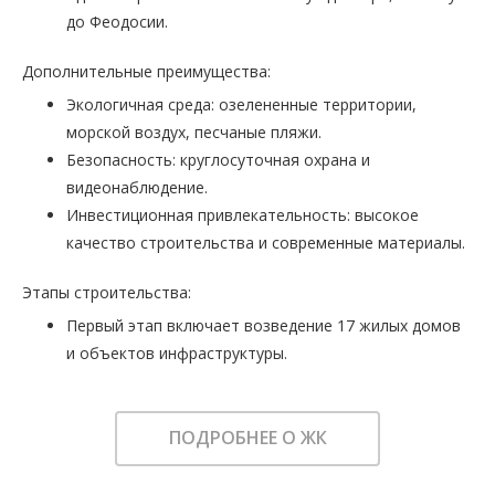
до Феодосии.
Дополнительные преимущества:
Экологичная среда: озелененные территории,
морской воздух, песчаные пляжи.
Безопасность: круглосуточная охрана и
видеонаблюдение.
Инвестиционная привлекательность: высокое
качество строительства и современные материалы.
Этапы строительства:
Первый этап включает возведение 17 жилых домов
и объектов инфраструктуры.
ПОДРОБНЕЕ О ЖК