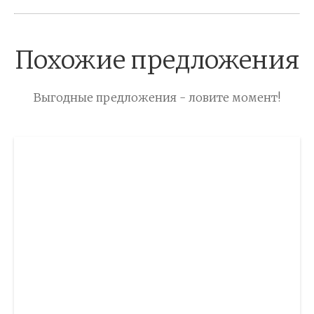
Похожие предложения
Выгодные предложения - ловите момент!