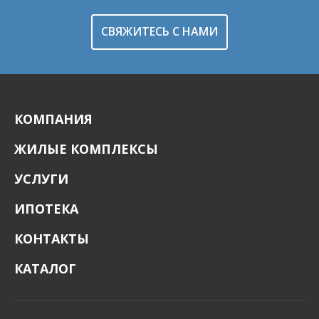
СВЯЖИТЕСЬ С НАМИ
КОМПАНИЯ
ЖИЛЫЕ КОМПЛЕКСЫ
УСЛУГИ
ИПОТЕКА
КОНТАКТЫ
КАТАЛОГ