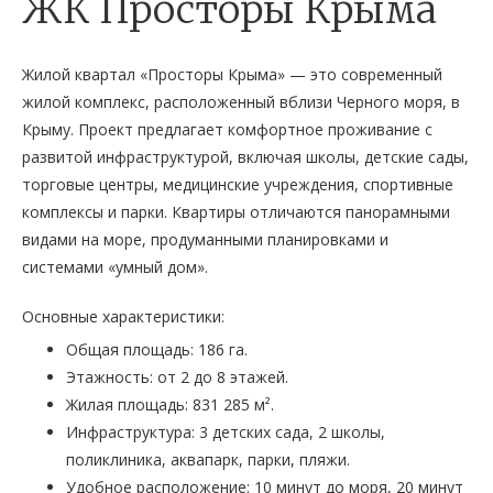
ЖК Просторы Крыма
Жилой квартал «Просторы Крыма» — это современный
жилой комплекс, расположенный вблизи Черного моря, в
Крыму. Проект предлагает комфортное проживание с
развитой инфраструктурой, включая школы, детские сады,
торговые центры, медицинские учреждения, спортивные
комплексы и парки. Квартиры отличаются панорамными
видами на море, продуманными планировками и
системами «умный дом».
Основные характеристики:
Общая площадь: 186 га.
Этажность: от 2 до 8 этажей.
Жилая площадь: 831 285 м².
Инфраструктура: 3 детских сада, 2 школы,
поликлиника, аквапарк, парки, пляжи.
Удобное расположение: 10 минут до моря, 20 минут