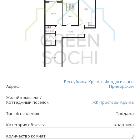
Республика Крым, г. Феодосия, пгт.
Адрес:
Приморский
Жилой комплекс /
Коттеджный посёлок
ЖК Просторы Крыма
Тип объявления
Продажа
Категория объекта
квартира
Количество комнат
3