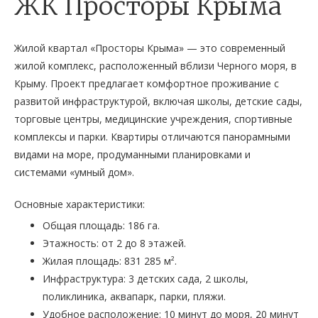
ЖК Просторы Крыма
Жилой квартал «Просторы Крыма» — это современный
жилой комплекс, расположенный вблизи Черного моря, в
Крыму. Проект предлагает комфортное проживание с
развитой инфраструктурой, включая школы, детские сады,
торговые центры, медицинские учреждения, спортивные
комплексы и парки. Квартиры отличаются панорамными
видами на море, продуманными планировками и
системами «умный дом».
Основные характеристики:
Общая площадь: 186 га.
Этажность: от 2 до 8 этажей.
Жилая площадь: 831 285 м².
Инфраструктура: 3 детских сада, 2 школы,
поликлиника, аквапарк, парки, пляжи.
Удобное расположение: 10 минут до моря, 20 минут