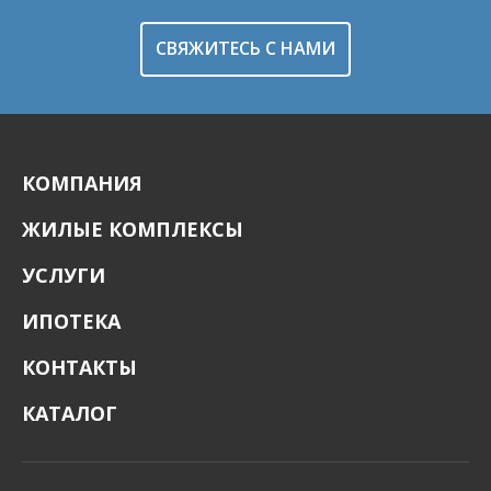
СВЯЖИТЕСЬ С НАМИ
КОМПАНИЯ
ЖИЛЫЕ КОМПЛЕКСЫ
УСЛУГИ
ИПОТЕКА
КОНТАКТЫ
КАТАЛОГ