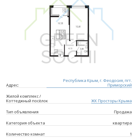
Республика Крым, г. Феодосия, пгт.
Адрес:
Приморский
Жилой комплекс /
Коттеджный посёлок
ЖК Просторы Крыма
Тип объявления
Продажа
Категория объекта
квартира
Количество комнат
1