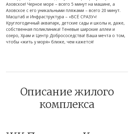
Азовское! Черное море – всего 5 минут на машине, а
Азовское с его уникальными пляжами – всего 20 минут.
Масштаб и Инфраструктура – «ВСЁ СРАЗУ»!
Круглогодичный аквапарк, детские сады и школы и, даже,
собственная поликлиника! Теневые широкие аллеи и
озеро, Храм и Центр Добрососедства! Ваша мечта о том,
чтобы «жить у моря» ближе, чем кажется!
Описание жилого
комплекса