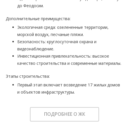
до Феодосии.
Дополнительные преимущества:
Экологичная среда: озелененные территории,
морской воздух, песчаные пляжи.
Безопасность: круглосуточная охрана и
видеонаблюдение.
Инвестиционная привлекательность: высокое
качество строительства и современные материалы.
Этапы строительства:
Первый этап включает возведение 17 жилых домов
и объектов инфраструктуры.
ПОДРОБНЕЕ О ЖК