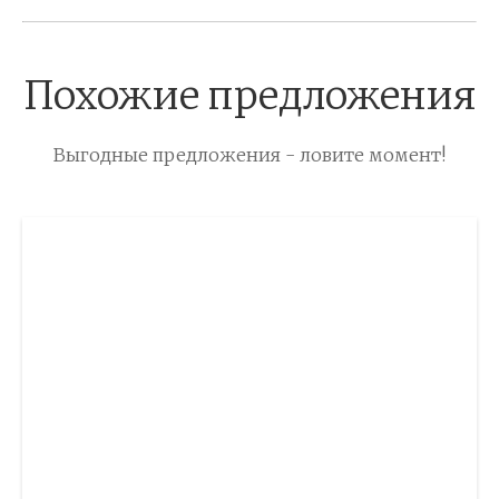
Похожие предложения
Выгодные предложения - ловите момент!