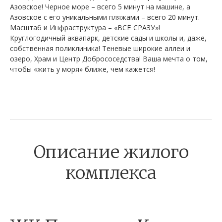
Азовское! Черное море – всего 5 минут на машине, а
Азовское с его уникальными пляжами – всего 20 минут.
Масштаб и Инфраструктура – «ВСЁ СРАЗУ»!
Круглогодичный аквапарк, детские сады и школы и, даже,
собственная поликлиника! Теневые широкие аллеи и
озеро, Храм и Центр Добрососедства! Ваша мечта о том,
чтобы «жить у моря» ближе, чем кажется!
Описание жилого
комплекса