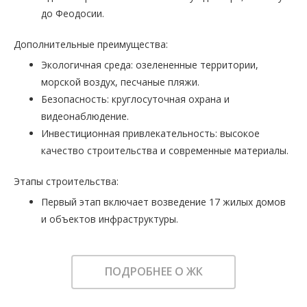
до Феодосии.
Дополнительные преимущества:
Экологичная среда: озелененные территории,
морской воздух, песчаные пляжи.
Безопасность: круглосуточная охрана и
видеонаблюдение.
Инвестиционная привлекательность: высокое
качество строительства и современные материалы.
Этапы строительства:
Первый этап включает возведение 17 жилых домов
и объектов инфраструктуры.
ПОДРОБНЕЕ О ЖК