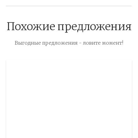
Похожие предложения
Выгодные предложения - ловите момент!