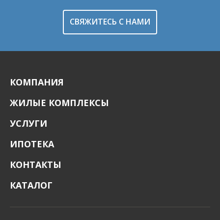
СВЯЖИТЕСЬ С НАМИ
КОМПАНИЯ
ЖИЛЫЕ КОМПЛЕКСЫ
УСЛУГИ
ИПОТЕКА
КОНТАКТЫ
КАТАЛОГ