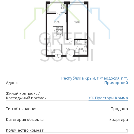
Республика Крым, г. Феодосия, пгт.
Адрес:
Приморский
Жилой комплекс /
Коттеджный посёлок
ЖК Просторы Крыма
Тип объявления
Продажа
Категория объекта
квартира
Количество комнат
1