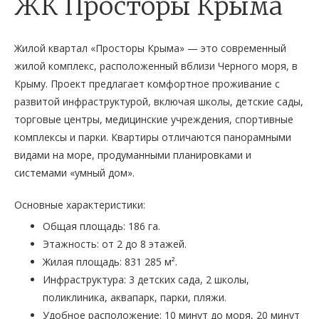
ЖК Просторы Крыма
Жилой квартал «Просторы Крыма» — это современный
жилой комплекс, расположенный вблизи Черного моря, в
Крыму. Проект предлагает комфортное проживание с
развитой инфраструктурой, включая школы, детские сады,
торговые центры, медицинские учреждения, спортивные
комплексы и парки. Квартиры отличаются панорамными
видами на море, продуманными планировками и
системами «умный дом».
Основные характеристики:
Общая площадь: 186 га.
Этажность: от 2 до 8 этажей.
Жилая площадь: 831 285 м².
Инфраструктура: 3 детских сада, 2 школы,
поликлиника, аквапарк, парки, пляжи.
Удобное расположение: 10 минут до моря, 20 минут