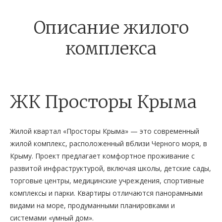
Описание жилого
комплекса
ЖК Просторы Крыма
Жилой квартал «Просторы Крыма» — это современный
жилой комплекс, расположенный вблизи Черного моря, в
Крыму. Проект предлагает комфортное проживание с
развитой инфраструктурой, включая школы, детские сады,
торговые центры, медицинские учреждения, спортивные
комплексы и парки. Квартиры отличаются панорамными
видами на море, продуманными планировками и
системами «умный дом».