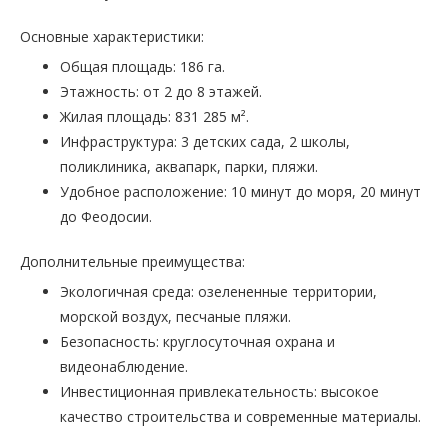
Основные характеристики:
Общая площадь: 186 га.
Этажность: от 2 до 8 этажей.
Жилая площадь: 831 285 м².
Инфраструктура: 3 детских сада, 2 школы,
поликлиника, аквапарк, парки, пляжи.
Удобное расположение: 10 минут до моря, 20 минут
до Феодосии.
Дополнительные преимущества:
Экологичная среда: озелененные территории,
морской воздух, песчаные пляжи.
Безопасность: круглосуточная охрана и
видеонаблюдение.
Инвестиционная привлекательность: высокое
качество строительства и современные материалы.