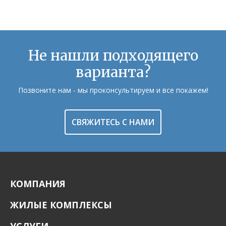
Не нашли подходящего
варианта?
Позвоните нам - мы проконсультируем и все покажем!
СВЯЖИТЕСЬ С НАМИ
КОМПАНИЯ
ЖИЛЫЕ КОМПЛЕКСЫ