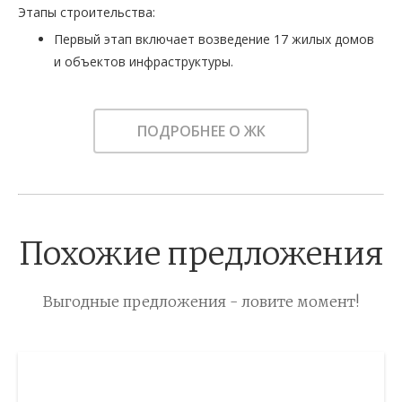
Этапы строительства:
Первый этап включает возведение 17 жилых домов
и объектов инфраструктуры.
ПОДРОБНЕЕ О ЖК
Похожие предложения
Выгодные предложения - ловите момент!