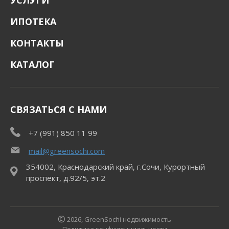
УСЛУГИ
ИПОТЕКА
КОНТАКТЫ
КАТАЛОГ
СВЯЗАТЬСЯ С НАМИ
+7 (991) 850 11 99
mail@greensochi.com
354002, Краснодарский край, г.Сочи, Курортный
проспект, д.92/5, эт.2
2026, GreenSochi недвижимость