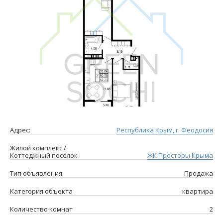
Адрес:
Республика Крым, г. Феодосия
Жилой комплекс /
Коттеджный посёлок
ЖК Просторы Крыма
Тип объявления
Продажа
Категория объекта
квартира
Количество комнат
2