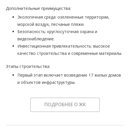
Дополнительные преимущества:
Экологичная среда: озелененные территории,
морской воздух, песчаные пляжи.
Безопасность: круглосуточная охрана и
видеонаблюдение.
Инвестиционная привлекательность: высокое
качество строительства и современные материалы.
Этапы строительства:
Первый этап включает возведение 17 жилых домов
и объектов инфраструктуры.
ПОДРОБНЕЕ О ЖК