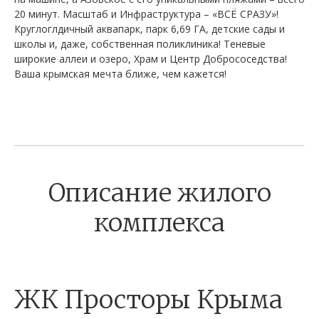
20 минут. Масштаб и Инфраструктура – «ВСЁ СРАЗУ»!
Круглоглдичный аквапарк, парк 6,69 ГА, детские сады и
школы и, даже, собственная поликлиника! Теневые
широкие аллеи и озеро, Храм и Центр Добрососедства!
Ваша крымская мечта ближе, чем кажется!
Описание жилого
комплекса
ЖК Просторы Крыма