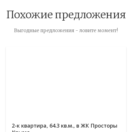
Похожие предложения
Выгодные предложения - ловите момент!
2-к квартира, 64.3 кв.м., в ЖК Просторы