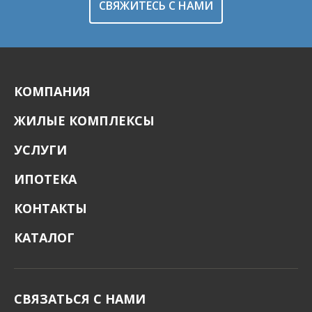
СВЯЖИТЕСЬ С НАМИ
КОМПАНИЯ
ЖИЛЫЕ КОМПЛЕКСЫ
УСЛУГИ
ИПОТЕКА
КОНТАКТЫ
КАТАЛОГ
СВЯЗАТЬСЯ С НАМИ