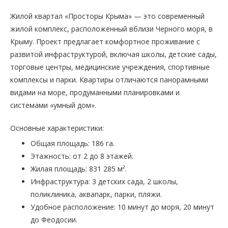
Жилой квартал «Просторы Крыма» — это современный
жилой комплекс, расположенный вблизи Черного моря, в
Крыму. Проект предлагает комфортное проживание с
развитой инфраструктурой, включая школы, детские сады,
торговые центры, медицинские учреждения, спортивные
комплексы и парки. Квартиры отличаются панорамными
видами на море, продуманными планировками и
системами «умный дом».
Основные характеристики:
Общая площадь: 186 га.
Этажность: от 2 до 8 этажей.
Жилая площадь: 831 285 м².
Инфраструктура: 3 детских сада, 2 школы,
поликлиника, аквапарк, парки, пляжи.
Удобное расположение: 10 минут до моря, 20 минут
до Феодосии.