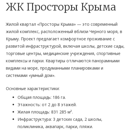
ЖК Просторы Крыма
Жилой квартал «Просторы Крыма» — это современный
жилой комплекс, расположенный вблизи Черного моря, в
Крыму. Проект предлагает комфортное проживание с
развитой инфраструктурой, включая школы, детские сады,
торговые центры, медицинские учреждения, спортивные
комплексы и парки. Квартиры отличаются панорамными
видами на море, продуманными планировками и
системами «умный дом».
Основные характеристики:
Общая площадь: 186 га.
Этажность: от 2 до 8 этажей.
Жилая площадь: 831 285 м².
Инфраструктура: 3 детских сада, 2 школы,
поликлиника, аквапарк, парки, пляжи.