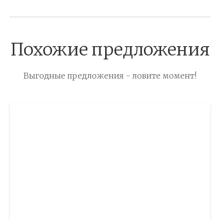
Похожие предложения
Выгодные предложения - ловите момент!