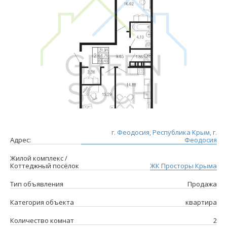
г. Феодосия, Республика Крым, г.
Адрес:
Феодосия
Жилой комплекс /
Коттеджный посёлок
ЖК Просторы Крыма
Тип объявления
Продажа
Категория объекта
квартира
Количество комнат
2