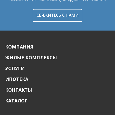
СВЯЖИТЕСЬ С НАМИ
КОМПАНИЯ
ЖИЛЫЕ КОМПЛЕКСЫ
УСЛУГИ
ИПОТЕКА
КОНТАКТЫ
КАТАЛОГ