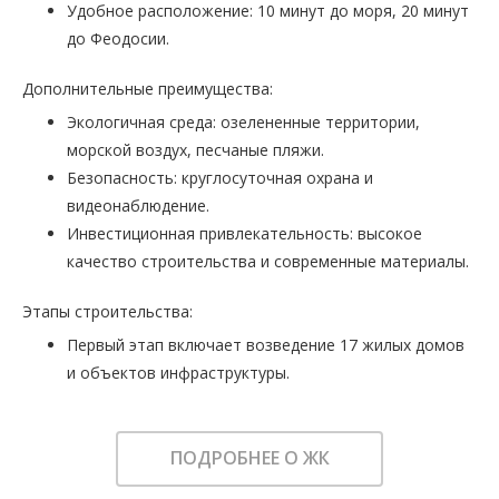
Удобное расположение: 10 минут до моря, 20 минут
до Феодосии.
Дополнительные преимущества:
Экологичная среда: озелененные территории,
морской воздух, песчаные пляжи.
Безопасность: круглосуточная охрана и
видеонаблюдение.
Инвестиционная привлекательность: высокое
качество строительства и современные материалы.
Этапы строительства:
Первый этап включает возведение 17 жилых домов
и объектов инфраструктуры.
ПОДРОБНЕЕ О ЖК