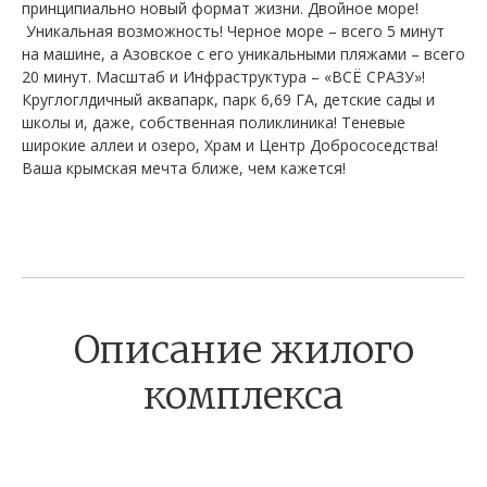
принципиально новый формат жизни. Двойное море!
Уникальная возможность! Черное море – всего 5 минут
на машине, а Азовское с его уникальными пляжами – всего
20 минут. Масштаб и Инфраструктура – «ВСЁ СРАЗУ»!
Круглоглдичный аквапарк, парк 6,69 ГА, детские сады и
школы и, даже, собственная поликлиника! Теневые
широкие аллеи и озеро, Храм и Центр Добрососедства!
Ваша крымская мечта ближе, чем кажется!
Описание жилого
комплекса