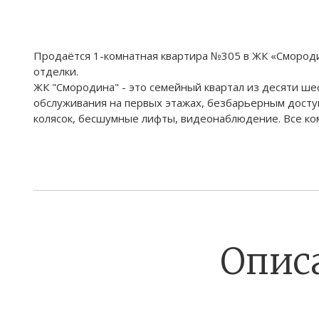
Продаётся 1-комнатная квартира №305 в ЖК «Смородина»
отделки.
ЖК "Смородина" - это семейный квартал из десяти ш
обслуживания на первых этажах, безбарьерным досту
колясок, бесшумные лифты, видеонаблюдение. Все ко
Опис