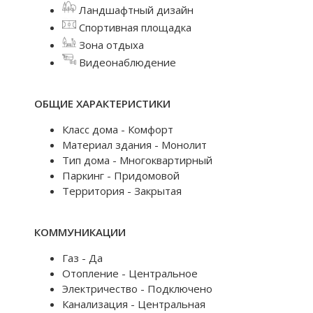
Ландшафтный дизайн
Спортивная площадка
Зона отдыха
Видеонаблюдение
ОБЩИЕ ХАРАКТЕРИСТИКИ
Класс дома - Комфорт
Материал здания - Монолит
Тип дома - Многоквартирный
Паркинг - Придомовой
Территория - Закрытая
КОММУНИКАЦИИ
Газ - Да
Отопление - Центральное
Электричество - Подключено
Канализация - Центральная