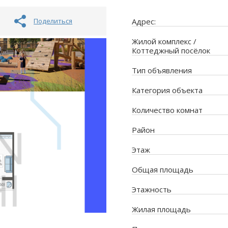
Поделиться
Адрес:
Жилой комплекс /
Коттеджный посёлок
Тип объявления
Категория объекта
Количество комнат
Район
Этаж
Общая площадь
Этажность
Жилая площадь