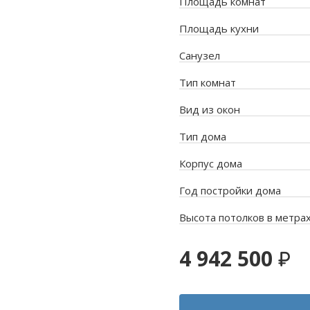
Площадь комнат
Площадь кухни
Санузел
Тип комнат
Вид из окон
Тип дома
Корпус дома
Год постройки дома
Высота потолков в метра
4 942 500