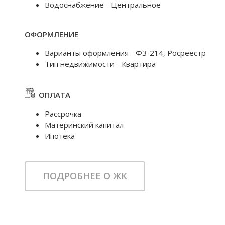
Водоснабжение - Центральное
ОФОРМЛЕНИЕ
Варианты оформления - ФЗ-214, Росреестр
Тип недвижимости - Квартира
ОПЛАТА
Рассрочка
Материнский капитал
Ипотека
ПОДРОБНЕЕ О ЖК