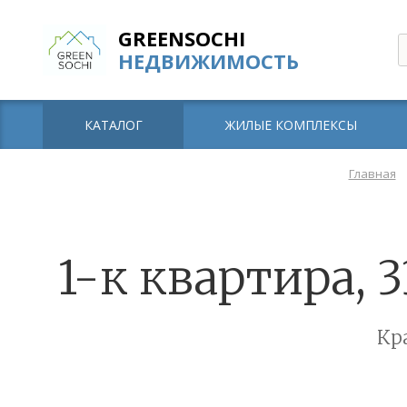
GREENSOCHI
НЕДВИЖИМОСТЬ
КАТАЛОГ
ЖИЛЫЕ КОМПЛЕКСЫ
Главная
1-к квартира, 
Кр