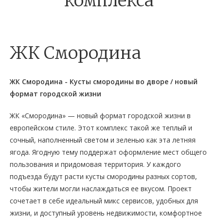
комплекса
ЖК Смородина
ЖК Смородина - Кусты смородины во дворе / новый
формат городской жизни
ЖК «Смородина» — новый формат городской жизни в
европейском стиле. Этот комплекс такой же теплый и
сочный, наполненный светом и зеленью как эта летняя
ягода. Ягодную тему поддержат оформление мест общего
пользования и придомовая территория. У каждого
подъезда будут расти кусты смородины разных сортов,
чтобы жители могли наслаждаться ее вкусом. Проект
сочетает в себе идеальный микс сервисов, удобных для
жизни, и доступный уровень недвижимости, комфортное