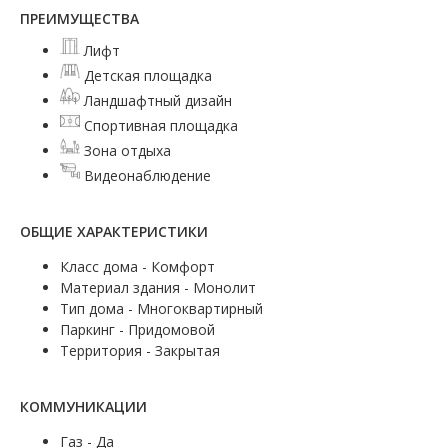
ПРЕИМУЩЕСТВА
Лифт
Детская площадка
Ландшафтный дизайн
Спортивная площадка
Зона отдыха
Видеонаблюдение
ОБЩИЕ ХАРАКТЕРИСТИКИ
Класс дома - Комфорт
Материал здания - Монолит
Тип дома - Многоквартирный
Паркинг - Придомовой
Территория - Закрытая
КОММУНИКАЦИИ
Газ - Да