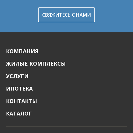
СВЯЖИТЕСЬ С НАМИ
КОМПАНИЯ
ЖИЛЫЕ КОМПЛЕКСЫ
УСЛУГИ
ИПОТЕКА
КОНТАКТЫ
КАТАЛОГ