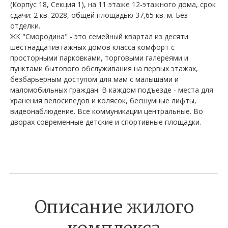
(Корпус 18, Секция 1), на 11 этаже 12-этажного дома, срок
сдачи: 2 кв. 2028, общей площадью 37,65 кв. м. Без
отделки.
ЖК "Смородина" - это семейный квартал из десяти
шестнадцатиэтажных домов класса комфорт с
просторными парковками, торговыми галереями и
пунктами бытового обслуживания на первых этажах,
безбарьерным доступом для мам с малышами и
маломобильных граждан. В каждом подъезде - места для
хранения велосипедов и колясок, бесшумные лифты,
видеонаблюдение. Все коммуникации центральные. Во
дворах современные детские и спортивные площадки.
Описание жилого