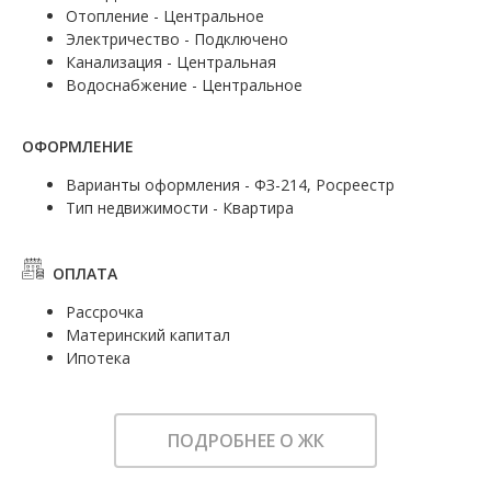
Отопление - Центральное
Электричество - Подключено
Канализация - Центральная
Водоснабжение - Центральное
ОФОРМЛЕНИЕ
Варианты оформления - ФЗ-214, Росреестр
Тип недвижимости - Квартира
ОПЛАТА
Рассрочка
Материнский капитал
Ипотека
ПОДРОБНЕЕ О ЖК