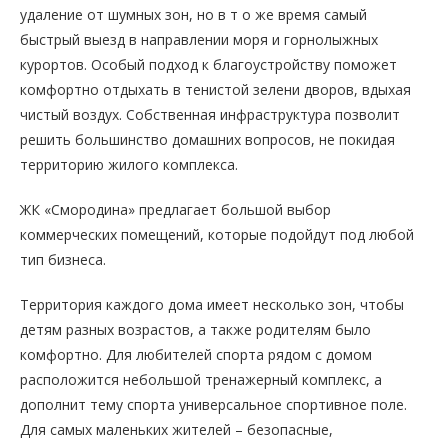
удаление от шумных зон, но в т о же время самый
быстрый выезд в направлении моря и горнолыжных
курортов. Особый подход к благоустройству поможет
комфортно отдыхать в тенистой зелени дворов, вдыхая
чистый воздух. Собственная инфраструктура позволит
решить большинство домашних вопросов, не покидая
территорию жилого комплекса.
ЖК «Смородина» предлагает большой выбор
коммерческих помещений, которые подойдут под любой
тип бизнеса.
Территория каждого дома имеет несколько зон, чтобы
детям разных возрастов, а также родителям было
комфортно. Для любителей спорта рядом с домом
расположится небольшой тренажерный комплекс, а
дополнит тему спорта универсальное спортивное поле.
Для самых маленьких жителей – безопасные,