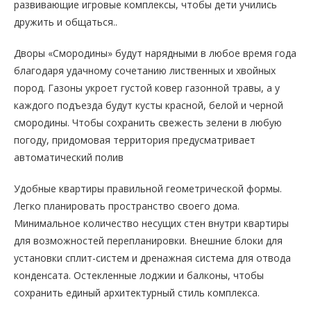
развивающие игровые комплексы, чтобы дети учились
дружить и общаться..
Дворы «Смородины» будут нарядными в любое время года
благодаря удачному сочетанию лиственных и хвойных
пород. Газоны укроет густой ковер газонной травы, а у
каждого подъезда будут кусты красной, белой и черной
смородины. Чтобы сохранить свежесть зелени в любую
погоду, придомовая территория предусматривает
автоматический полив
Удобные квартиры правильной геометрической формы.
Легко планировать пространство своего дома.
Минимальное количество несущих стен внутри квартиры
для возможностей перепланировки. Внешние блоки для
установки сплит-систем и дренажная система для отвода
конденсата. Остекленные лоджии и балконы, чтобы
сохранить единый архитектурный стиль комплекса.