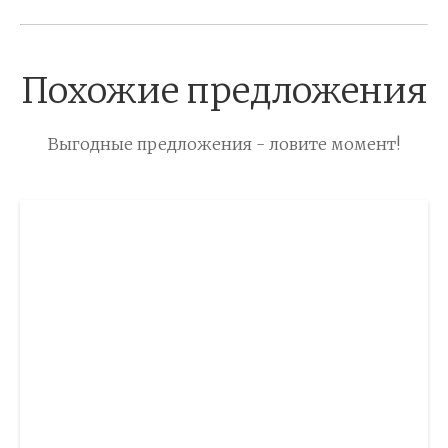
Похожие предложения
Выгодные предложения - ловите момент!