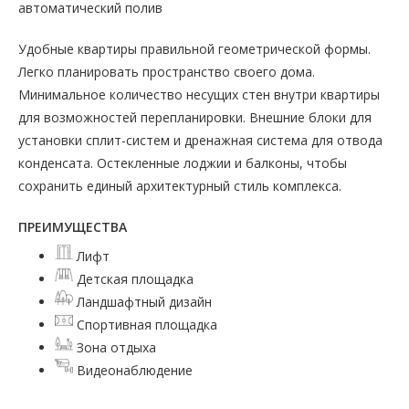
автоматический полив
Удобные квартиры правильной геометрической формы.
Легко планировать пространство своего дома.
Минимальное количество несущих стен внутри квартиры
для возможностей перепланировки. Внешние блоки для
установки сплит-систем и дренажная система для отвода
конденсата. Остекленные лоджии и балконы, чтобы
сохранить единый архитектурный стиль комплекса.
ПРЕИМУЩЕСТВА
Лифт
Детская площадка
Ландшафтный дизайн
Спортивная площадка
Зона отдыха
Видеонаблюдение