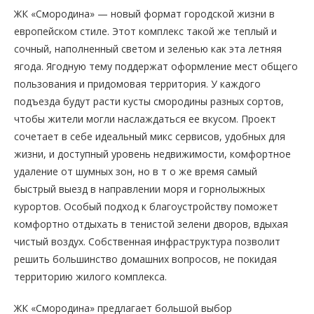
ЖК «Смородина» — новый формат городской жизни в
европейском стиле. Этот комплекс такой же теплый и
сочный, наполненный светом и зеленью как эта летняя
ягода. Ягодную тему поддержат оформление мест общего
пользования и придомовая территория. У каждого
подъезда будут расти кусты смородины разных сортов,
чтобы жители могли наслаждаться ее вкусом. Проект
сочетает в себе идеальный микс сервисов, удобных для
жизни, и доступный уровень недвижимости, комфортное
удаление от шумных зон, но в т о же время самый
быстрый выезд в направлении моря и горнолыжных
курортов. Особый подход к благоустройству поможет
комфортно отдыхать в тенистой зелени дворов, вдыхая
чистый воздух. Собственная инфраструктура позволит
решить большинство домашних вопросов, не покидая
территорию жилого комплекса.
ЖК «Смородина» предлагает большой выбор