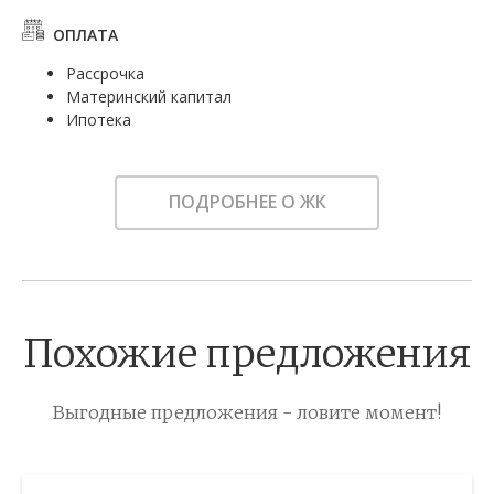
ОПЛАТА
Рассрочка
Материнский капитал
Ипотека
ПОДРОБНЕЕ О ЖК
Похожие предложения
Выгодные предложения - ловите момент!