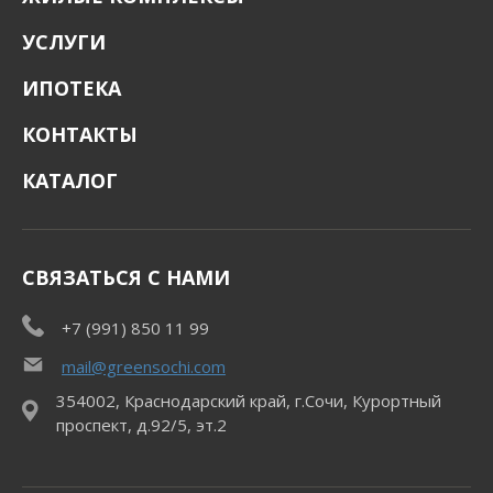
УСЛУГИ
ИПОТЕКА
КОНТАКТЫ
КАТАЛОГ
СВЯЗАТЬСЯ С НАМИ
+7 (991) 850 11 99
mail@greensochi.com
354002, Краснодарский край, г.Сочи, Курортный
проспект, д.92/5, эт.2