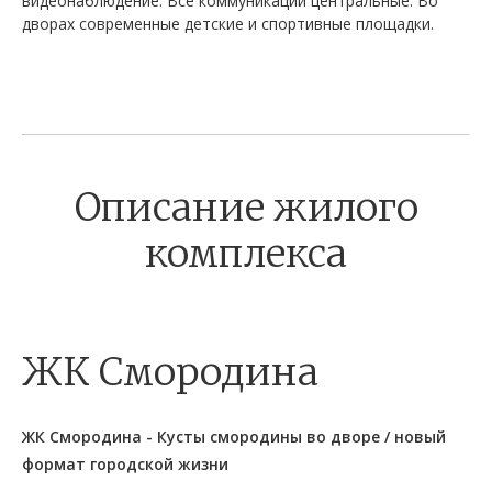
видеонаблюдение. Все коммуникации центральные. Во
дворах современные детские и спортивные площадки.
Описание жилого
комплекса
ЖК Смородина
ЖК Смородина - Кусты смородины во дворе / новый
формат городской жизни