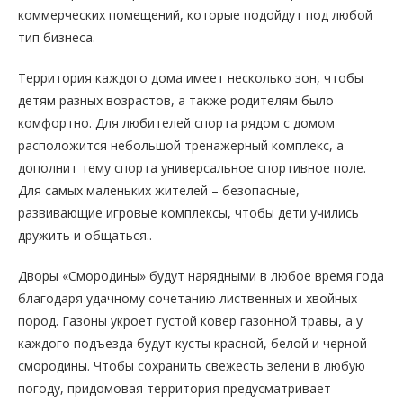
коммерческих помещений, которые подойдут под любой
тип бизнеса.
Территория каждого дома имеет несколько зон, чтобы
детям разных возрастов, а также родителям было
комфортно. Для любителей спорта рядом с домом
расположится небольшой тренажерный комплекс, а
дополнит тему спорта универсальное спортивное поле.
Для самых маленьких жителей – безопасные,
развивающие игровые комплексы, чтобы дети учились
дружить и общаться..
Дворы «Смородины» будут нарядными в любое время года
благодаря удачному сочетанию лиственных и хвойных
пород. Газоны укроет густой ковер газонной травы, а у
каждого подъезда будут кусты красной, белой и черной
смородины. Чтобы сохранить свежесть зелени в любую
погоду, придомовая территория предусматривает