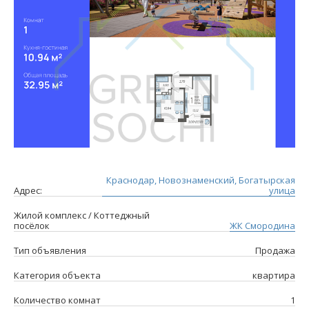
Краснодар, Новознаменский, Богатырская
Адрес:
улица
Жилой комплекс / Коттеджный
посёлок
ЖК Смородина
Тип объявления
Продажа
Категория объекта
квартира
Количество комнат
1