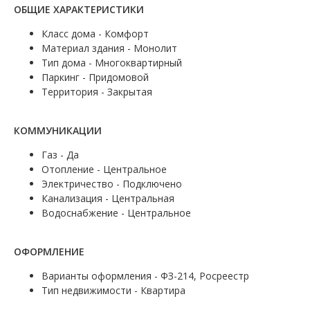
ОБЩИЕ ХАРАКТЕРИСТИКИ
Класс дома - Комфорт
Материал здания - Монолит
Тип дома - Многоквартирный
Паркинг - Придомовой
Территория - Закрытая
КОММУНИКАЦИИ
Газ - Да
Отопление - Центральное
Электричество - Подключено
Канализация - Центральная
Водоснабжение - Центральное
ОФОРМЛЕНИЕ
Варианты оформления - ФЗ-214, Росреестр
Тип недвижимости - Квартира