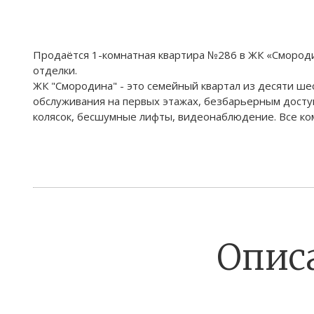
Продаётся 1-комнатная квартира №286 в ЖК «Смородина»
отделки.
ЖК "Смородина" - это семейный квартал из десяти ш
обслуживания на первых этажах, безбарьерным досту
колясок, бесшумные лифты, видеонаблюдение. Все ко
Опис