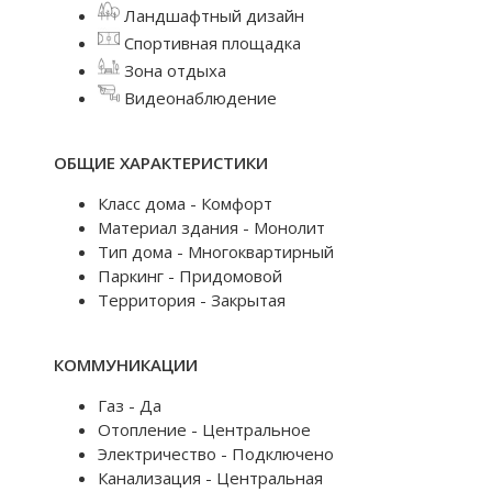
Ландшафтный дизайн
Спортивная площадка
Зона отдыха
Видеонаблюдение
ОБЩИЕ ХАРАКТЕРИСТИКИ
Класс дома - Комфорт
Материал здания - Монолит
Тип дома - Многоквартирный
Паркинг - Придомовой
Территория - Закрытая
КОММУНИКАЦИИ
Газ - Да
Отопление - Центральное
Электричество - Подключено
Канализация - Центральная