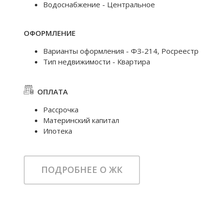
Водоснабжение - Центральное
ОФОРМЛЕНИЕ
Варианты оформления - ФЗ-214, Росреестр
Тип недвижимости - Квартира
ОПЛАТА
Рассрочка
Материнский капитал
Ипотека
ПОДРОБНЕЕ О ЖК