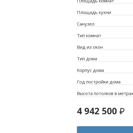
Площадь комнат
Площадь кухни
Санузел
Тип комнат
Вид из окон
Тип дома
Корпус дома
Год постройки дома
Высота потолков в метра
4 942 500