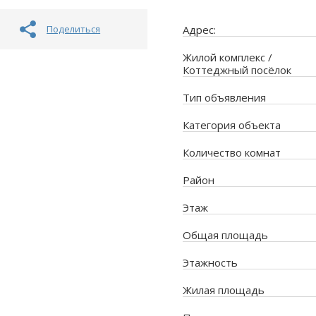
Поделиться
Адрес:
Жилой комплекс /
Коттеджный посёлок
Тип объявления
Категория объекта
Количество комнат
Район
Этаж
Общая площадь
Этажность
Жилая площадь