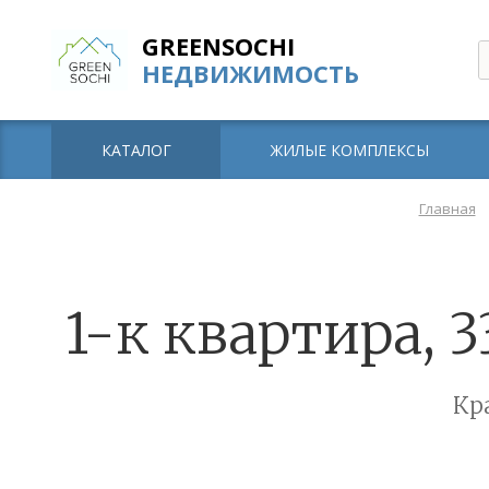
GREENSOCHI
НЕДВИЖИМОСТЬ
КАТАЛОГ
ЖИЛЫЕ КОМПЛЕКСЫ
Главная
1-к квартира, 
Кр