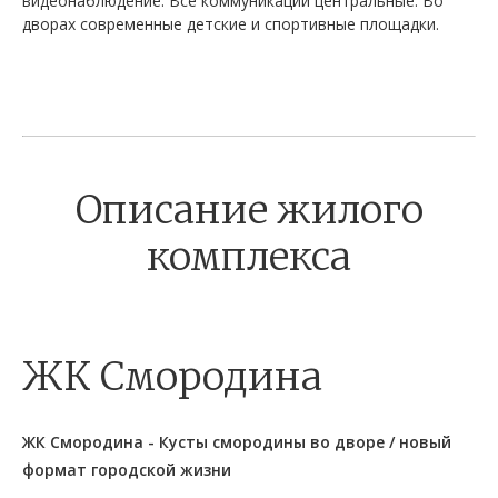
видеонаблюдение. Все коммуникации центральные. Во
дворах современные детские и спортивные площадки.
Описание жилого
комплекса
ЖК Смородина
ЖК Смородина - Кусты смородины во дворе / новый
формат городской жизни