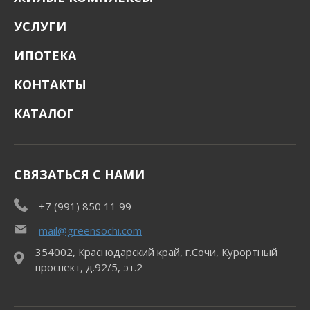
УСЛУГИ
ИПОТЕКА
КОНТАКТЫ
КАТАЛОГ
СВЯЗАТЬСЯ С НАМИ
+7 (991) 850 11 99
mail@greensochi.com
354002, Краснодарский край, г.Сочи, Курортный
проспект, д.92/5, эт.2