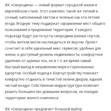
ЖК «Смородина» — новый формат городской жизни в
европейском стиле. Этот комплекс такой же теплый и
сочный, наполненный светом и зеленью как эта летняя
ягода. Ягодную тему поддержат оформление мест общего
пользования и придомовая территория. У каждого
подъезда будут расти кусты смородины разных сортов,
чтобы жители могли наслаждаться ее вкусом. Проект
сочетает в себе идеальный микс сервисов, удобных для
жизни, и доступный уровень недвижимости, комфортное
удаление от шумных зон, но в т о же время самый
быстрый выезд в направлении моря и горнолыжных
курортов. Особый подход к благоустройству поможет
комфортно отдыхать в тенистой зелени дворов, вдыхая
чистый воздух. Собственная инфраструктура позволит
решить большинство домашних вопросов, не покидая
территорию жилого комплекса.
ЖК «Смородина» предлагает большой выбор