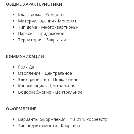
ОБЩИЕ ХАРАКТЕРИСТИКИ
Класс дома - Комфорт
Материал здания - Монолит
Тип дома - Многоквартирный
Паркинг - Придомовой
Территория - Закрытая
КОММУНИКАЦИИ
Газ - Да
Отопление - Центральное
Электричество - Подключено
Канализация - Центральная
Водоснабжение - Центральное
ОФОРМЛЕНИЕ
Варианты оформления - ФЗ-214, Росреестр
Тип недвижимости - Квартира