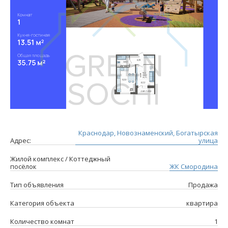
Краснодар, Новознаменский, Богатырская
Адрес:
улица
Жилой комплекс / Коттеджный
посёлок
ЖК Смородина
Тип объявления
Продажа
Категория объекта
квартира
Количество комнат
1