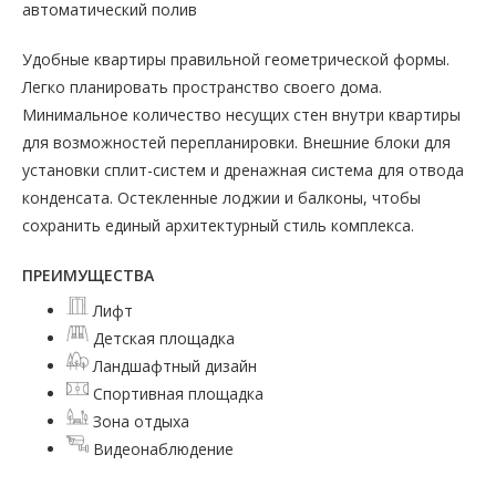
автоматический полив
Удобные квартиры правильной геометрической формы.
Легко планировать пространство своего дома.
Минимальное количество несущих стен внутри квартиры
для возможностей перепланировки. Внешние блоки для
установки сплит-систем и дренажная система для отвода
конденсата. Остекленные лоджии и балконы, чтобы
сохранить единый архитектурный стиль комплекса.
ПРЕИМУЩЕСТВА
Лифт
Детская площадка
Ландшафтный дизайн
Спортивная площадка
Зона отдыха
Видеонаблюдение