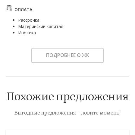
ОПЛАТА
Рассрочка
Материнский капитал
Ипотека
ПОДРОБНЕЕ О ЖК
Похожие предложения
Выгодные предложения - ловите момент!