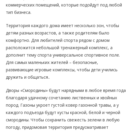
коммерческих помещений, которые подойдут под любой
тип бизнеса.
Территория каждого дома имеет несколько зон, чтобы
детям разных возрастов, а также родителям было
комфортно. Для любителей спорта рядом с домом
расположится небольшой тренажерный комплекс, а
дополнит тему спорта универсальное спортивное поле.
Для самых маленьких жителей – безопасные,
развивающие игровые комплексы, чтобы дети учились
дружить и общаться..
Дворы «Смородины» будут нарядными в любое время года
благодаря удачному сочетанию лиственных и хвойных
пород. Газоны укроет густой ковер газонной травы, а у
каждого подъезда будут кусты красной, белой и черной
смородины. Чтобы сохранить свежесть зелени в любую
погоду, придомовая территория предусматривает