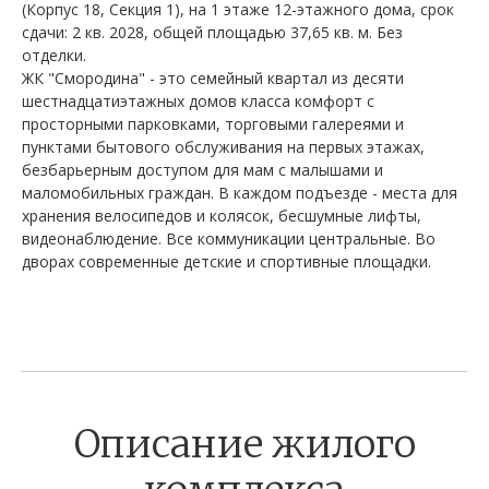
(Корпус 18, Секция 1), на 1 этаже 12-этажного дома, срок
сдачи: 2 кв. 2028, общей площадью 37,65 кв. м. Без
отделки.
ЖК "Смородина" - это семейный квартал из десяти
шестнадцатиэтажных домов класса комфорт с
просторными парковками, торговыми галереями и
пунктами бытового обслуживания на первых этажах,
безбарьерным доступом для мам с малышами и
маломобильных граждан. В каждом подъезде - места для
хранения велосипедов и колясок, бесшумные лифты,
видеонаблюдение. Все коммуникации центральные. Во
дворах современные детские и спортивные площадки.
Описание жилого