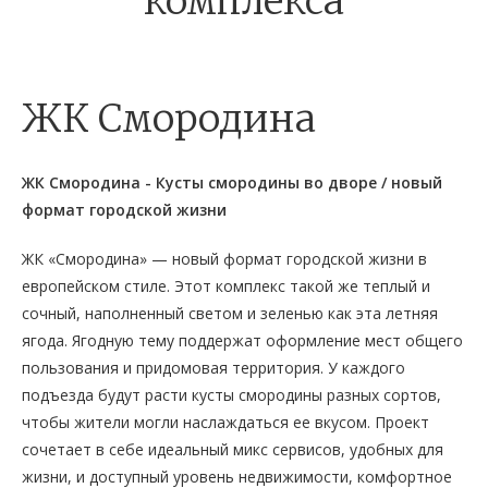
комплекса
ЖК Смородина
ЖК Смородина - Кусты смородины во дворе / новый
формат городской жизни
ЖК «Смородина» — новый формат городской жизни в
европейском стиле. Этот комплекс такой же теплый и
сочный, наполненный светом и зеленью как эта летняя
ягода. Ягодную тему поддержат оформление мест общего
пользования и придомовая территория. У каждого
подъезда будут расти кусты смородины разных сортов,
чтобы жители могли наслаждаться ее вкусом. Проект
сочетает в себе идеальный микс сервисов, удобных для
жизни, и доступный уровень недвижимости, комфортное