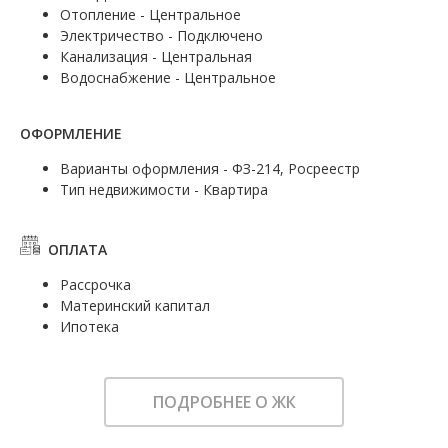
Отопление - Центральное
Электричество - Подключено
Канализация - Центральная
Водоснабжение - Центральное
ОФОРМЛЕНИЕ
Варианты оформления - ФЗ-214, Росреестр
Тип недвижимости - Квартира
ОПЛАТА
Рассрочка
Материнский капитал
Ипотека
ПОДРОБНЕЕ О ЖК