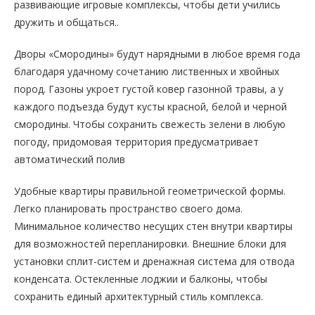
развивающие игровые комплексы, чтобы дети учились
дружить и общаться..
Дворы «Смородины» будут нарядными в любое время года
благодаря удачному сочетанию лиственных и хвойных
пород. Газоны укроет густой ковер газонной травы, а у
каждого подъезда будут кусты красной, белой и черной
смородины. Чтобы сохранить свежесть зелени в любую
погоду, придомовая территория предусматривает
автоматический полив
Удобные квартиры правильной геометрической формы.
Легко планировать пространство своего дома.
Минимальное количество несущих стен внутри квартиры
для возможностей перепланировки. Внешние блоки для
установки сплит-систем и дренажная система для отвода
конденсата. Остекленные лоджии и балконы, чтобы
сохранить единый архитектурный стиль комплекса.