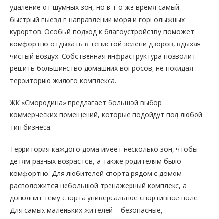
удаление от шумных зон, но в т о же время самый
быстрый выезд в направлении моря и горнолыжных
курортов. Особый подход к благоустройству поможет
комфортно отдыхать в тенистой зелени дворов, вдыхая
чистый воздух. Собственная инфраструктура позволит
решить большинство домашних вопросов, не покидая
территорию жилого комплекса.
ЖК «Смородина» предлагает большой выбор
коммерческих помещений, которые подойдут под любой
тип бизнеса.
Территория каждого дома имеет несколько зон, чтобы
детям разных возрастов, а также родителям было
комфортно. Для любителей спорта рядом с домом
расположится небольшой тренажерный комплекс, а
дополнит тему спорта универсальное спортивное поле.
Для самых маленьких жителей – безопасные,