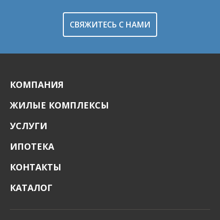
СВЯЖИТЕСЬ С НАМИ
КОМПАНИЯ
ЖИЛЫЕ КОМПЛЕКСЫ
УСЛУГИ
ИПОТЕКА
КОНТАКТЫ
КАТАЛОГ