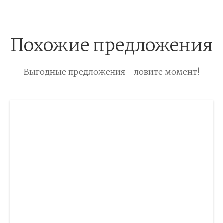
Похожие предложения
Выгодные предложения - ловите момент!