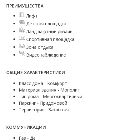
ПРЕИМУЩЕСТВА
Лифт
Детская площадка
Ландшафтный дизайн
Спортивная площадка
Зона отдыха
Видеонаблюдение
ОБЩИЕ ХАРАКТЕРИСТИКИ
Класс дома - Комфорт
Материал здания - Монолит
Тип дома - Многоквартирный
Паркинг - Придомовой
Территория - Закрытая
КОММУНИКАЦИИ
Газ - Да