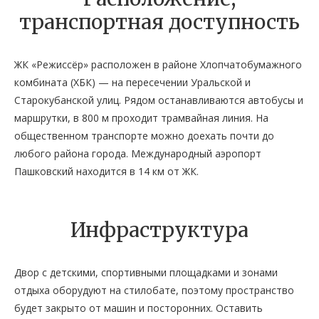
транспортная доступность
ЖК «Режиссёр» расположен в районе Хлопчатобумажного
комбината (ХБК) — на пересечении Уральской и
Старокубанской улиц. Рядом останавливаются автобусы и
маршрутки, в 800 м проходит трамвайная линия. На
общественном транспорте можно доехать почти до
любого района города. Международный аэропорт
Пашковский находится в 14 км от ЖК.
Инфраструктура
Двор с детскими, спортивными площадками и зонами
отдыха оборудуют на стилобате, поэтому пространство
будет закрыто от машин и посторонних. Оставить