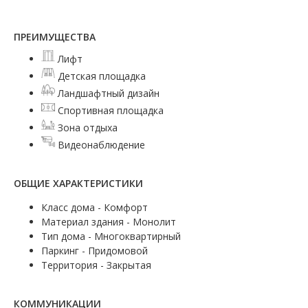
ПРЕИМУЩЕСТВА
Лифт
Детская площадка
Ландшафтный дизайн
Спортивная площадка
Зона отдыха
Видеонаблюдение
ОБЩИЕ ХАРАКТЕРИСТИКИ
Класс дома - Комфорт
Материал здания - Монолит
Тип дома - Многоквартирный
Паркинг - Придомовой
Территория - Закрытая
КОММУНИКАЦИИ