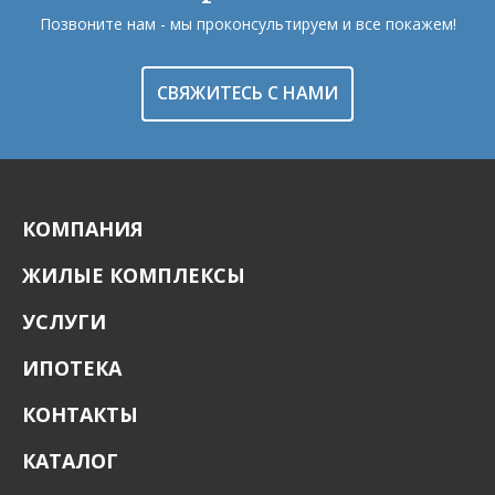
Позвоните нам - мы проконсультируем и все покажем!
СВЯЖИТЕСЬ С НАМИ
КОМПАНИЯ
ЖИЛЫЕ КОМПЛЕКСЫ
УСЛУГИ
ИПОТЕКА
КОНТАКТЫ
КАТАЛОГ