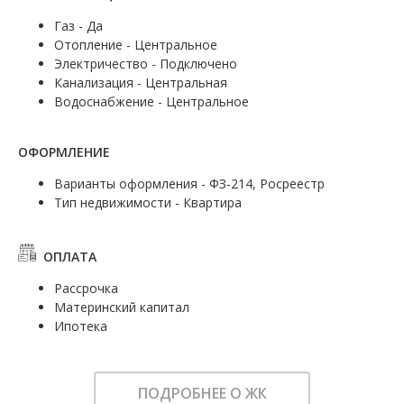
Газ - Да
Отопление - Центральное
Электричество - Подключено
Канализация - Центральная
Водоснабжение - Центральное
ОФОРМЛЕНИЕ
Варианты оформления - ФЗ-214, Росреестр
Тип недвижимости - Квартира
ОПЛАТА
Рассрочка
Материнский капитал
Ипотека
ПОДРОБНЕЕ О ЖК