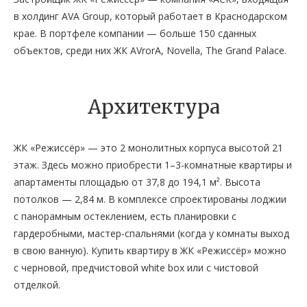
в холдинг AVA Group, который работает в Краснодарском
крае. В портфеле компании — больше 150 сданных
объектов, среди них ЖК AVrorA, Novella, The Grand Palace.
Архитектура
ЖК «Режиссёр» — это 2 монолитных корпуса высотой 21
этаж. Здесь можно приобрести 1–3-комнатные квартиры и
апартаменты площадью от 37,8 до 194,1 м². Высота
потолков — 2,84 м. В комплексе спроектированы лоджии
с панорамным остеклением, есть планировки с
гардеробными, мастер-спальнями (когда у комнаты выход
в свою ванную). Купить квартиру в ЖК «Режиссёр» можно
с черновой, предчистовой white box или с чистовой
отделкой.