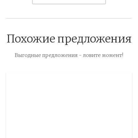
Похожие предложения
Выгодные предложения - ловите момент!