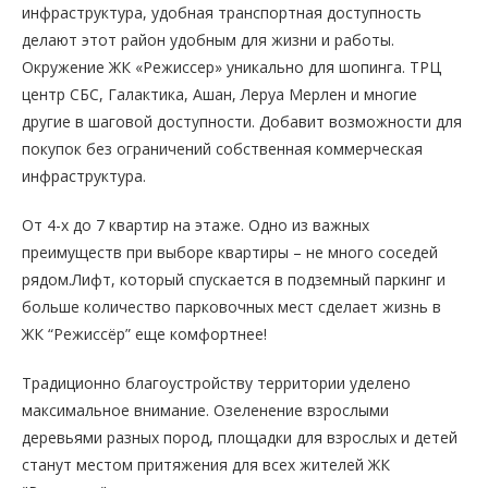
инфраструктура, удобная транспортная доступность
делают этот район удобным для жизни и работы.
Окружение ЖК «Режиссер» уникально для шопинга. ТРЦ
центр СБС, Галактика, Ашан, Леруа Мерлен и многие
другие в шаговой доступности. Добавит возможности для
покупок без ограничений собственная коммерческая
инфраструктура.
От 4-х до 7 квартир на этаже. Одно из важных
преимуществ при выборе квартиры – не много соседей
рядом.Лифт, который спускается в подземный паркинг и
больше количество парковочных мест сделает жизнь в
ЖК “Режиссёр” еще комфортнее!
Традиционно благоустройству территории уделено
максимальное внимание. Озеленение взрослыми
деревьями разных пород, площадки для взрослых и детей
станут местом притяжения для всех жителей ЖК