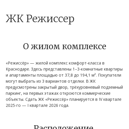
ЖК Режиссер
О жилом комплексе
«Режиссёр» — жилой комплекс комфорт-класса в
Краснодаре. Здесь представлены 1–3-комнатные квартиры
и апартаменты площадью от 37,8 до 194,1 м². Покупатели
могут выбрать из 3 вариантов отделки. В ЖК
предусмотрены закрытый двор, трёхуровневый подземный
паркинг, на первых этажах откроются коммерческие
объекты. Сдать ЖК «Режиссёр» планируется в IV квартале
2025-го — I квартале 2026 года.
Расположение,