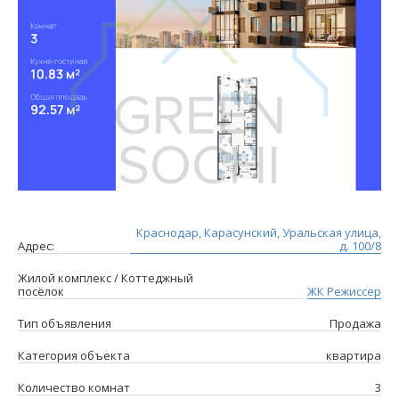
Краснодар, Карасунский, Уральская улица,
Адрес:
д. 100/8
Жилой комплекс / Коттеджный
посёлок
ЖК Режиссер
Тип объявления
Продажа
Категория объекта
квартира
Количество комнат
3