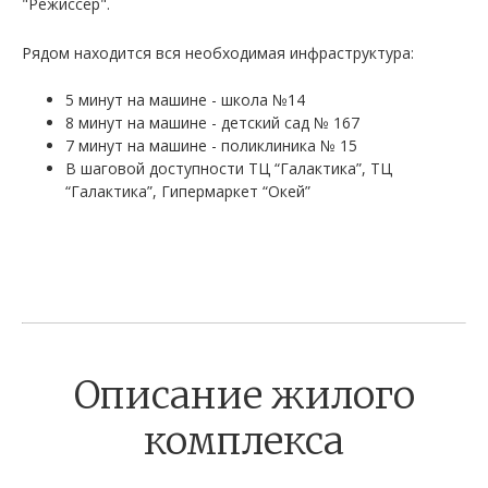
"Режиссер".
Рядом находится вся необходимая инфраструктура:
5 минут на машине - школа №14
8 минут на машине - детский сад № 167
7 минут на машине - поликлиника № 15
В шаговой доступности ТЦ “Галактика”, ТЦ
“Галактика”, Гипермаркет “Окей”
Описание жилого
комплекса