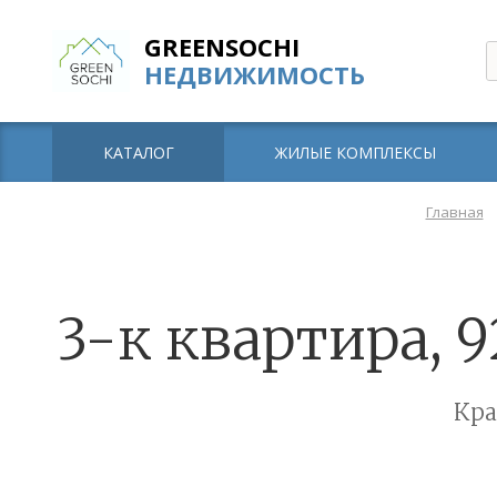
GREENSOCHI
НЕДВИЖИМОСТЬ
КАТАЛОГ
ЖИЛЫЕ КОМПЛЕКСЫ
Главная
3-к квартира, 9
Кра