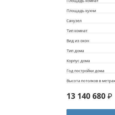
Площадь комнат
Площадь кухни
Санузел
Тип комнат
Вид из окон
Тип дома
Корпус дома
Год постройки дома
Высота потолков в метра
13 140 680