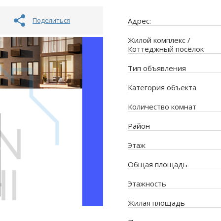
Поделиться
Адрес:
Жилой комплекс /
Коттеджный посёлок
Тип объявления
Категория объекта
Количество комнат
Район
Этаж
Общая площадь
Этажность
Жилая площадь