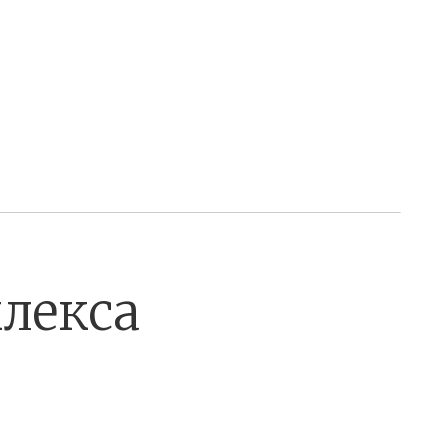
лекса