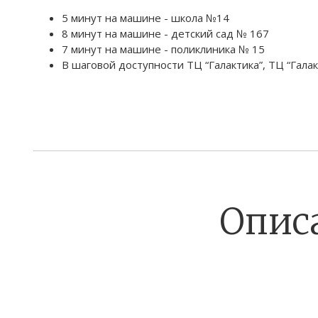
5 минут на машине - школа №14
8 минут на машине - детский сад № 167
7 минут на машине - поликлиника № 15
В шаговой доступности ТЦ “Галактика”, ТЦ “Галак
Опис