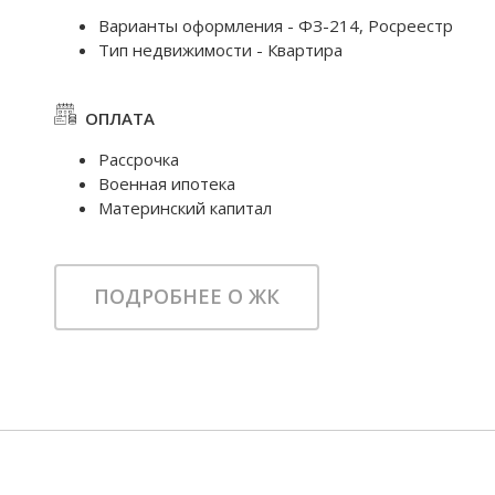
Варианты оформления - ФЗ-214, Росреестр
Тип недвижимости - Квартира
ОПЛАТА
Рассрочка
Военная ипотека
Материнский капитал
ПОДРОБНЕЕ О ЖК