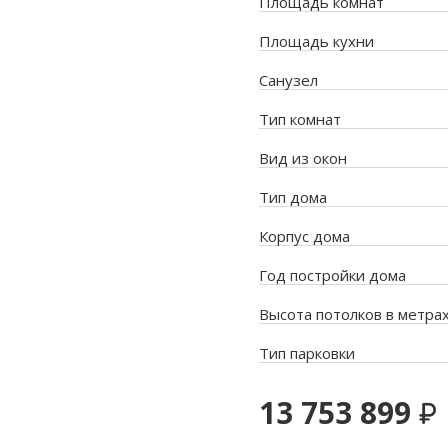
Площадь комнат
Площадь кухни
Санузел
Тип комнат
Вид из окон
Тип дома
Корпус дома
Год постройки дома
Высота потолков в метра
Тип парковки
13 753 899