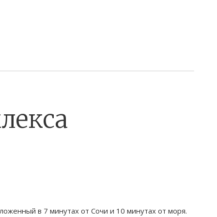
лекса
ложенный в 7 минутах от Сочи и 10 минутах от моря.