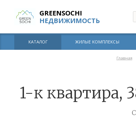
GREENSOCHI
НЕДВИЖИМОСТЬ
КАТАЛОГ
ЖИЛЫЕ КОМПЛЕКСЫ
Главная
1-к квартира, 3
С