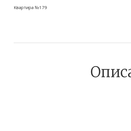
Квартира №179
Опис