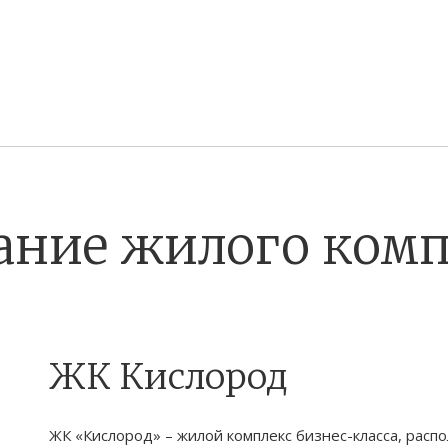
ание жилого комп
ЖК Кислород
ЖК «Кислород» – жилой комплекс бизнес-класса, распо