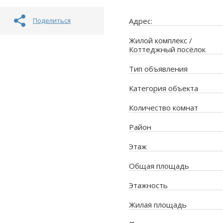
Поделиться
Адрес:
Жилой комплекс /
Коттеджный посёлок
Тип объявления
Категория объекта
Количество комнат
Район
Этаж
Общая площадь
Этажность
Жилая площадь