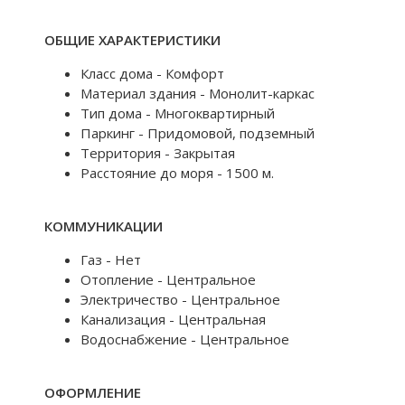
ОБЩИЕ ХАРАКТЕРИСТИКИ
Класс дома - Комфорт
Материал здания - Монолит-каркас
Тип дома - Многоквартирный
Паркинг - Придомовой, подземный
Территория - Закрытая
Расстояние до моря - 1500 м.
КОММУНИКАЦИИ
Газ - Нет
Отопление - Центральное
Электричество - Центральное
Канализация - Центральная
Водоснабжение - Центральное
ОФОРМЛЕНИЕ