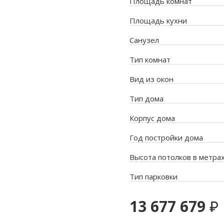
Площадь комнат
Площадь кухни
Санузел
Тип комнат
Вид из окон
Тип дома
Корпус дома
Год постройки дома
Высота потолков в метра
Тип парковки
13 677 679