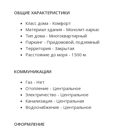
ОБЩИЕ ХАРАКТЕРИСТИКИ
Класс дома - Комфорт
Материал здания - Монолит-каркас
Тип дома - Многоквартирный
Паркинг - Придомовой, подземный
Территория - Закрытая
Расстояние до моря - 1500 м.
КОММУНИКАЦИИ
Газ - Нет
Отопление - Центральное
Электричество - Центральное
Канализация - Центральная
Водоснабжение - Центральное
ОФОРМЛЕНИЕ