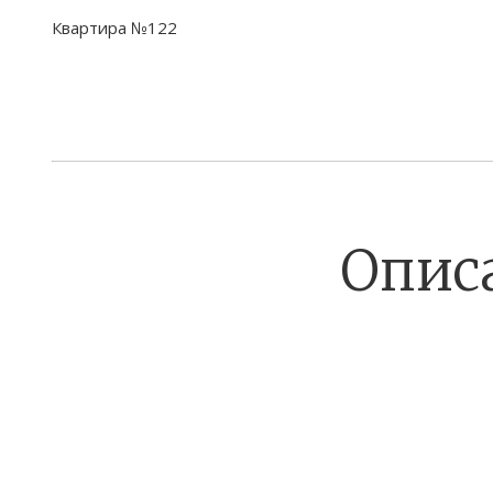
Квартира №122
Опис