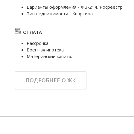
Варианты оформления - ФЗ-214, Росреестр
Тип недвижимости - Квартира
ОПЛАТА
Рассрочка
Военная ипотека
Материнский капитал
ПОДРОБНЕЕ О ЖК