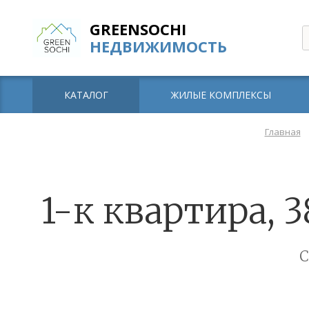
GREENSOCHI
НЕДВИЖИМОСТЬ
КАТАЛОГ
ЖИЛЫЕ КОМПЛЕКСЫ
Главная
1-к квартира, 3
С