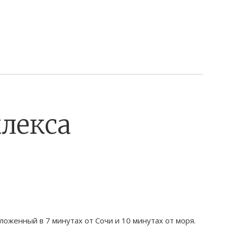
лекса
ложенный в 7 минутах от Сочи и 10 минутах от моря.