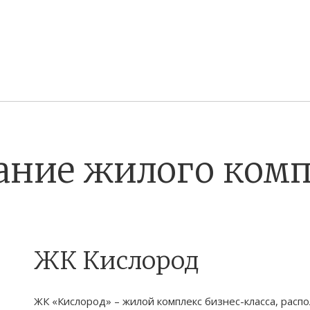
ание жилого комп
ЖК Кислород
ЖК «Кислород» – жилой комплекс бизнес-класса, распо