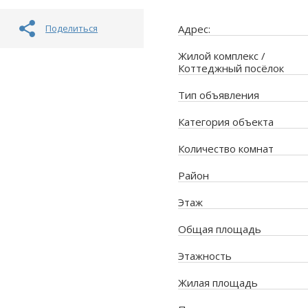
Поделиться
Адрес:
Жилой комплекс /
Коттеджный посёлок
Тип объявления
Категория объекта
Количество комнат
Район
Этаж
Общая площадь
Этажность
Жилая площадь