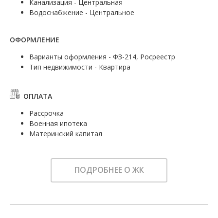
Канализация - Центральная
Водоснабжение - Центральное
ОФОРМЛЕНИЕ
Варианты оформления - ФЗ-214, Росреестр
Тип недвижимости - Квартира
ОПЛАТА
Рассрочка
Военная ипотека
Материнский капитал
ПОДРОБНЕЕ О ЖК