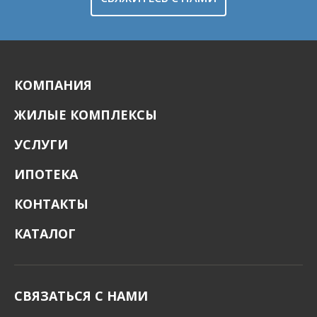
КОМПАНИЯ
ЖИЛЫЕ КОМПЛЕКСЫ
УСЛУГИ
ИПОТЕКА
КОНТАКТЫ
КАТАЛОГ
СВЯЗАТЬСЯ С НАМИ