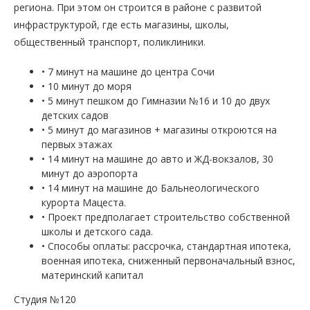
региона. При этом он строится в районе с развитой
инфраструктурой, где есть магазины, школы,
общественный транспорт, поликлиники.
• 7 минут на машине до центра Сочи
• 10 минут до моря
• 5 минут пешком до Гимназии №16 и 10 до двух
детских садов
• 5 минут до магазинов + магазины откроются на
первых этажах
• 14 минут на машине до авто и ЖД-вокзалов, 30
минут до аэропорта
• 14 минут на машине до Бальнеологического
курорта Мацеста.
• Проект предполагает строительство собственной
школы и детского сада.
• Способы оплаты: рассрочка, стандартная ипотека,
военная ипотека, сниженный первоначальный взнос,
материнский капитал
Студия №120