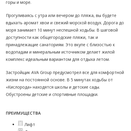
горы и море.
Прогуливаясь с утра или вечером до пляжа, вы будете
вдыхать аромат хвои и свежий морской воздух. Дорога до
моря занимает 10 минут неспешной ходьбы. В шаговой
доступности как общегородские пляжи, так и
принадлежащие санаториям. Это вкупе с близостью к
водопадам и минеральным источником делает жилой
комплекс идеальным вариантом для отдыха летом.
Застройщик AVA Group предусмотрел все для комфортной
жизни на постоянной основе. В 5 минутах ходьбы от
«Кислорода» находятся школы и детские сады.
Обустроены детские и спортивные площадки.
ПРЕИМУЩЕСТВА
Лифт