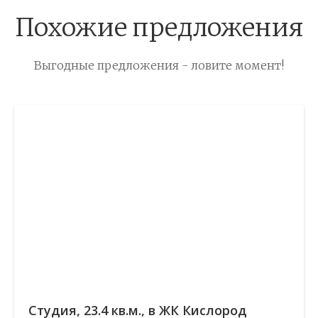
Похожие предложения
Выгодные предложения - ловите момент!
Cтудия, 23.4 кв.м., в ЖК Кислород