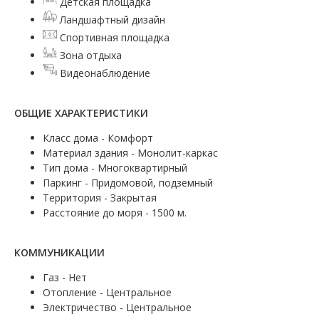
Детская площадка
Ландшафтный дизайн
Спортивная площадка
Зона отдыха
Видеонаблюдение
ОБЩИЕ ХАРАКТЕРИСТИКИ
Класс дома - Комфорт
Материал здания - Монолит-каркас
Тип дома - Многоквартирный
Паркинг - Придомовой, подземный
Территория - Закрытая
Расстояние до моря - 1500 м.
КОММУНИКАЦИИ
Газ - Нет
Отопление - Центральное
Электричество - Центральное