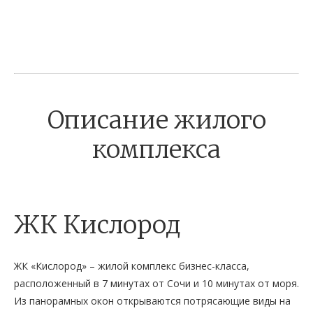
Описание жилого
комплекса
ЖК Кислород
ЖК «Кислород» – жилой комплекс бизнес-класса,
расположенный в 7 минутах от Сочи и 10 минутах от моря.
Из панорамных окон открываются потрясающие виды на