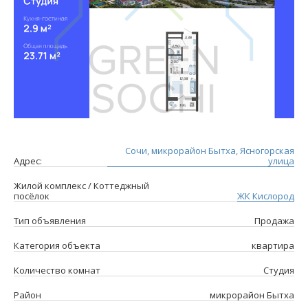
Сочи, микрорайон Бытха, Ясногорская
Адрес:
улица
Жилой комплекс / Коттеджный
посёлок
ЖК Кислород
Тип объявления
Продажа
Категория объекта
квартира
Количество комнат
Студия
Район
микрорайон Бытха