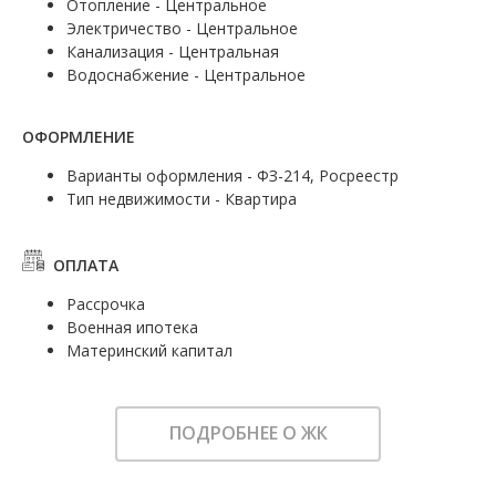
Отопление - Центральное
Электричество - Центральное
Канализация - Центральная
Водоснабжение - Центральное
ОФОРМЛЕНИЕ
Варианты оформления - ФЗ-214, Росреестр
Тип недвижимости - Квартира
ОПЛАТА
Рассрочка
Военная ипотека
Материнский капитал
ПОДРОБНЕЕ О ЖК