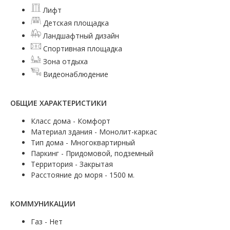
Лифт
Детская площадка
Ландшафтный дизайн
Спортивная площадка
Зона отдыха
Видеонаблюдение
ОБЩИЕ ХАРАКТЕРИСТИКИ
Класс дома - Комфорт
Материал здания - Монолит-каркас
Тип дома - Многоквартирный
Паркинг - Придомовой, подземный
Территория - Закрытая
Расстояние до моря - 1500 м.
КОММУНИКАЦИИ
Газ - Нет