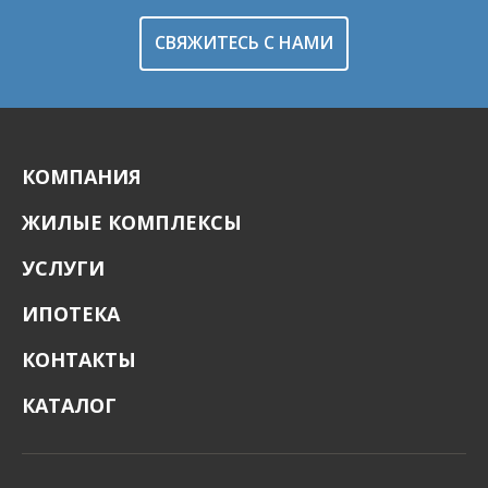
СВЯЖИТЕСЬ С НАМИ
КОМПАНИЯ
ЖИЛЫЕ КОМПЛЕКСЫ
УСЛУГИ
ИПОТЕКА
КОНТАКТЫ
КАТАЛОГ