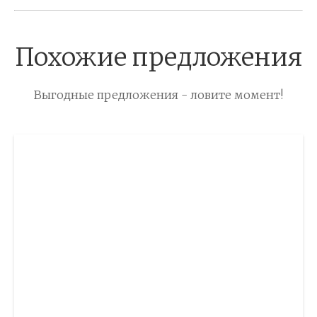
Похожие предложения
Выгодные предложения - ловите момент!