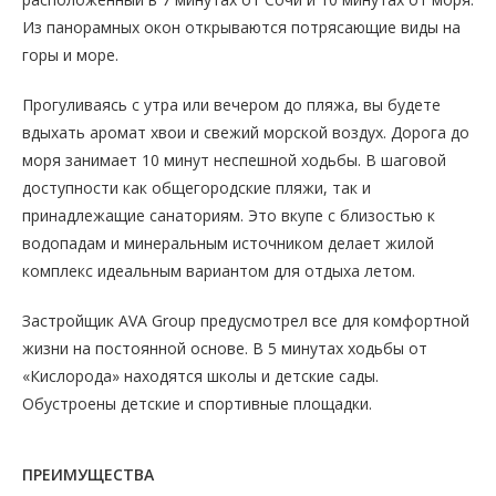
Из панорамных окон открываются потрясающие виды на
горы и море.
Прогуливаясь с утра или вечером до пляжа, вы будете
вдыхать аромат хвои и свежий морской воздух. Дорога до
моря занимает 10 минут неспешной ходьбы. В шаговой
доступности как общегородские пляжи, так и
принадлежащие санаториям. Это вкупе с близостью к
водопадам и минеральным источником делает жилой
комплекс идеальным вариантом для отдыха летом.
Застройщик AVA Group предусмотрел все для комфортной
жизни на постоянной основе. В 5 минутах ходьбы от
«Кислорода» находятся школы и детские сады.
Обустроены детские и спортивные площадки.
ПРЕИМУЩЕСТВА