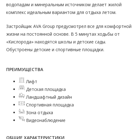
водопадам и минеральным источником делает жилой
комплекс идеальным вариантом для отдыха летом.
Застройщик AVA Group предусмотрел все для комфортной
жизни на постоянной основе. В 5 минутах ходьбы от
«Кислорода» находятся школы и детские сады.
Обустроены детские и спортивные площадки.
ПРЕИМУЩЕСТВА
Лифт
Детская площадка
Ландшафтный дизайн
Спортивная площадка
Зона отдыха
Видеонаблюдение
ОБЩИЕ ХАРАКТЕРИСТИКИ