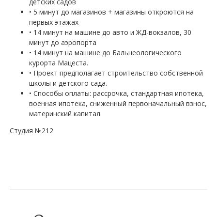
детских садов
• 5 минут до магазинов + магазины откроются на
первых этажах
• 14 минут на машине до авто и ЖД-вокзалов, 30
минут до аэропорта
• 14 минут на машине до Бальнеологического
курорта Мацеста.
• Проект предполагает строительство собственной
школы и детского сада.
• Способы оплаты: рассрочка, стандартная ипотека,
военная ипотека, сниженный первоначальный взнос,
материнский капитал
Студия №212