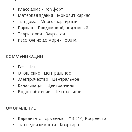
Класс дома - Комфорт
Материал здания - Монолит-каркас
Тип дома - Многоквартирный
Паркинг - Придомовой, подземный
Территория - Закрытая
Расстояние до моря - 1500 м.
КОММУНИКАЦИИ
Газ - Нет
Отопление - Центральное
Электричество - Центральное
Канализация - Центральная
Водоснабжение - Центральное
ОФОРМЛЕНИЕ
Варианты оформления - ФЗ-214, Росреестр
Тип недвижимости - Квартира