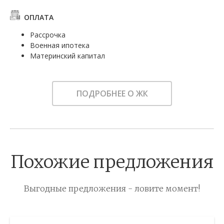
ОПЛАТА
Рассрочка
Военная ипотека
Материнский капитал
ПОДРОБНЕЕ О ЖК
Похожие предложения
Выгодные предложения - ловите момент!