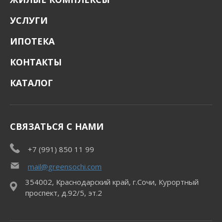
УСЛУГИ
ИПОТЕКА
КОНТАКТЫ
КАТАЛОГ
СВЯЗАТЬСЯ С НАМИ
+7 (991) 850 11 99
mail@greensochi.com
354002, Краснодарский край, г.Сочи, Курортный
проспект, д.92/5, эт.2