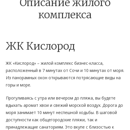
Описание жилого
комплекса
ЖК Кислород
ЖК «Кислород» – жилой комплекс бизнес-класса,
расположенный в 7 минутах от Сочи и 10 минутах от моря.
Из панорамных окон открываются потрясающие виды на
горы и море.
Прогуливаясь с утра или вечером до пляжа, вы будете
вдыхать аромат хвои и свежий морской воздух. Дорога до
моря занимает 10 минут неспешной ходьбы. В шаговой
доступности как общегородские пляжи, так и
принадлежащие санаториям. Это вкупе с близостью к