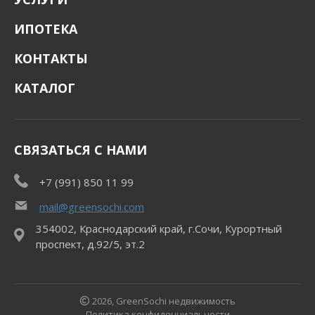
ИПОТЕКА
КОНТАКТЫ
КАТАЛОГ
СВЯЗАТЬСЯ С НАМИ
+7 (991) 850 11 99
mail@greensochi.com
354002, Краснодарский край, г.Сочи, Курортный
проспект, д.92/5, эт.2
2026, GreenSochi недвижимость
Политика конфиденциальности