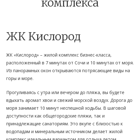
комплекса
ЖК Кислород
ЖК «Кислород» – жилой комплекс бизнес-класса,
расположенный в 7 минутах от Сочи и 10 минутах от моря.
Из панорамных окон открываются потрясающие виды на
горы и море.
Прогуливаясь с утра или вечером до пляжа, вы будете
вдыхать аромат хвои и свежий морской воздух. Дорога до
моря занимает 10 минут неспешной ходьбы. В шаговой
доступности как общегородские пляжи, так и
принадлежащие санаториям. Это вкупе с близостью к
водопадам и минеральным источником делает жилой
комплекс идеальным вариантом для отдыха летом.