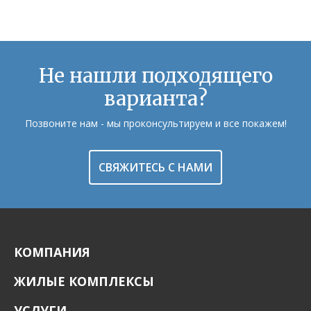
Не нашли подходящего
варианта?
Позвоните нам - мы проконсультируем и все покажем!
СВЯЖИТЕСЬ С НАМИ
КОМПАНИЯ
ЖИЛЫЕ КОМПЛЕКСЫ
УСЛУГИ