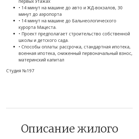
первых этажах
• 14 минут на машине до авто и ЖД-вокзалов, 30
минут до аэропорта
• 14 минут на машине до Бальнеологического
курорта Мацеста.
• Проект предполагает строительство собственной
школы и детского сада.
• Способы оплаты: рассрочка, стандартная ипотека,
военная ипотека, сниженный первоначальный взнос,
материнский капитал
Студия №197
Описание жилого