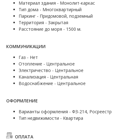
Материал здания - Монолит-каркас
Тип дома - Многоквартирный
Паркинг - Придомовой, подземный
Территория - Закрытая
Расстояние до моря - 1500 м.
КОММУНИКАЦИИ
Газ - Нет
Отопление - Центральное
Электричество - Центральное
Канализация - Центральная
Водоснабжение - Центральное
ОФОРМЛЕНИЕ
Варианты оформления - ФЗ-214, Росреестр
Тип недвижимости - Квартира
ОПЛАТА