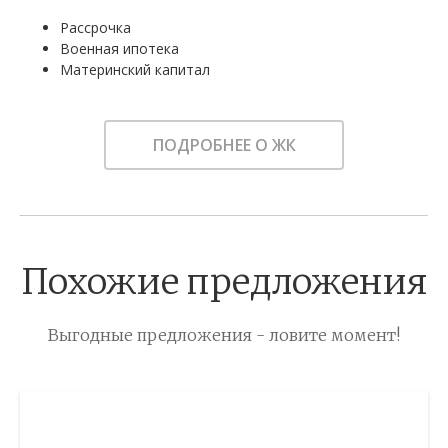
Рассрочка
Военная ипотека
Материнский капитал
ПОДРОБНЕЕ О ЖК
Похожие предложения
Выгодные предложения - ловите момент!