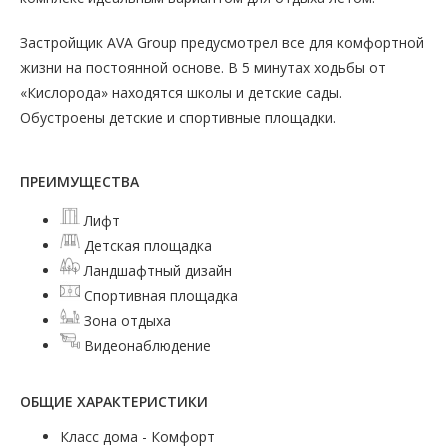
Застройщик AVA Group предусмотрел все для комфортной
жизни на постоянной основе. В 5 минутах ходьбы от
«Кислорода» находятся школы и детские сады.
Обустроены детские и спортивные площадки.
ПРЕИМУЩЕСТВА
Лифт
Детская площадка
Ландшафтный дизайн
Спортивная площадка
Зона отдыха
Видеонаблюдение
ОБЩИЕ ХАРАКТЕРИСТИКИ
Класс дома - Комфорт