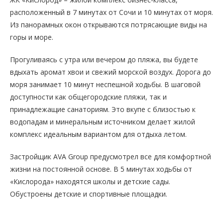
расположенный в 7 минутах от Сочи и 10 минутах от моря.
Из панорамных окон открываются потрясающие виды на
горы и море.
Прогуливаясь с утра или вечером до пляжа, вы будете
вдыхать аромат хвои и свежий морской воздух. Дорога до
моря занимает 10 минут неспешной ходьбы. В шаговой
доступности как общегородские пляжи, так и
принадлежащие санаториям. Это вкупе с близостью к
водопадам и минеральным источником делает жилой
комплекс идеальным вариантом для отдыха летом.
Застройщик AVA Group предусмотрел все для комфортной
жизни на постоянной основе. В 5 минутах ходьбы от
«Кислорода» находятся школы и детские сады.
Обустроены детские и спортивные площадки.