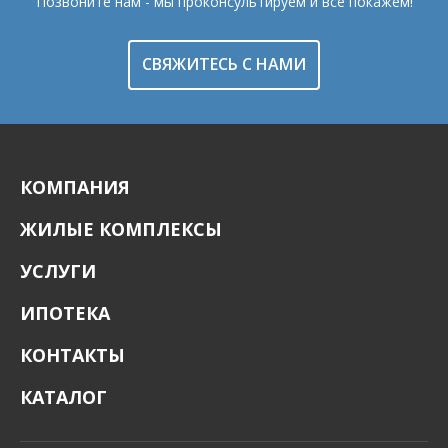
Позвоните нам - мы проконсультируем и все покажем!
СВЯЖИТЕСЬ С НАМИ
КОМПАНИЯ
ЖИЛЫЕ КОМПЛЕКСЫ
УСЛУГИ
ИПОТЕКА
КОНТАКТЫ
КАТАЛОГ