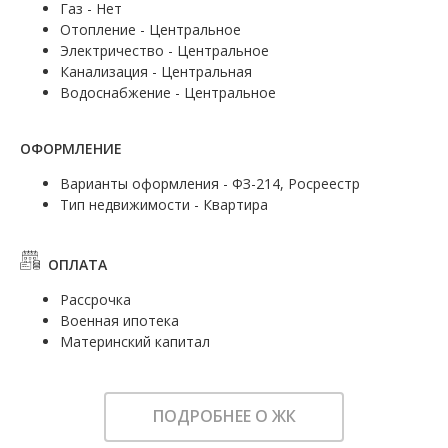
Газ - Нет
Отопление - Центральное
Электричество - Центральное
Канализация - Центральная
Водоснабжение - Центральное
ОФОРМЛЕНИЕ
Варианты оформления - ФЗ-214, Росреестр
Тип недвижимости - Квартира
ОПЛАТА
Рассрочка
Военная ипотека
Материнский капитал
ПОДРОБНЕЕ О ЖК