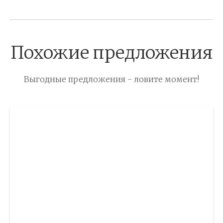
Похожие предложения
Выгодные предложения - ловите момент!