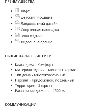
ПРЕИМУЩЕСТВА
Лифт
Детская площадка
Ландшафтный дизайн
Спортивная площадка
Зона отдыха
Видеонаблюдение
ОБЩИЕ ХАРАКТЕРИСТИКИ
Класс дома - Комфорт
Материал здания - Монолит-каркас
Тип дома - Многоквартирный
Паркинг - Придомовой, подземный
Территория - Закрытая
Расстояние до моря - 1500 м.
КОММУНИКАЦИИ