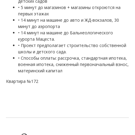
детских садов
• 5 минут до магазинов + магазины откроются на
первых этажах
• 14 минут на машине до авто и ЖД-вокзалов, 30
минут до аэропорта
• 14 минут на машине до Бальнеологического
курорта Мацеста.
• Проект предполагает строительство собственной
школы и детского сада.
• Способы оплаты: рассрочка, стандартная ипотека,
военная ипотека, сниженный первоначальный взнос,
материнский капитал
Квартира №172