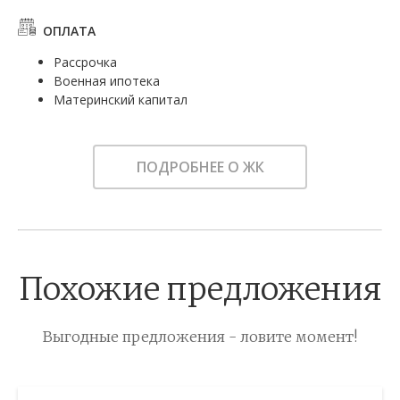
ОПЛАТА
Рассрочка
Военная ипотека
Материнский капитал
ПОДРОБНЕЕ О ЖК
Похожие предложения
Выгодные предложения - ловите момент!