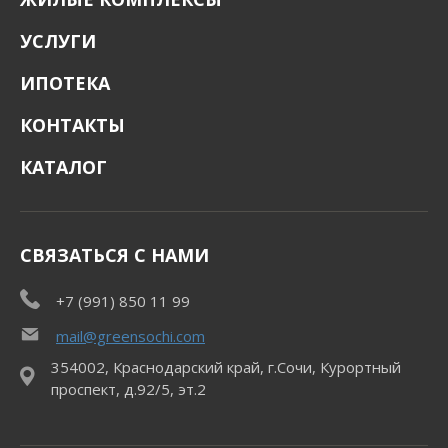
УСЛУГИ
ИПОТЕКА
КОНТАКТЫ
КАТАЛОГ
СВЯЗАТЬСЯ С НАМИ
+7 (991) 850 11 99
mail@greensochi.com
354002, Краснодарский край, г.Сочи, Курортный
проспект, д.92/5, эт.2