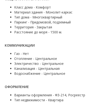
Класс дома - Комфорт
Материал здания - Монолит-каркас
Тип дома - Многоквартирный
Паркинг - Придомовой, подземный
Территория - Закрытая
Расстояние до моря - 1500 м.
КОММУНИКАЦИИ
Газ - Нет
Отопление - Центральное
Электричество - Центральное
Канализация - Центральная
Водоснабжение - Центральное
ОФОРМЛЕНИЕ
Варианты оформления - ФЗ-214, Росреестр
Тип недвижимости - Квартира