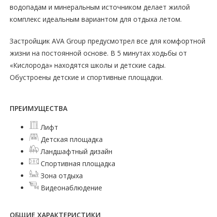
водопадам и минеральным источником делает жилой
комплекс идеальным вариантом для отдыха летом.
Застройщик AVA Group предусмотрел все для комфортной
жизни на постоянной основе. В 5 минутах ходьбы от
«Кислорода» находятся школы и детские сады.
Обустроены детские и спортивные площадки.
ПРЕИМУЩЕСТВА
Лифт
Детская площадка
Ландшафтный дизайн
Спортивная площадка
Зона отдыха
Видеонаблюдение
ОБЩИЕ ХАРАКТЕРИСТИКИ