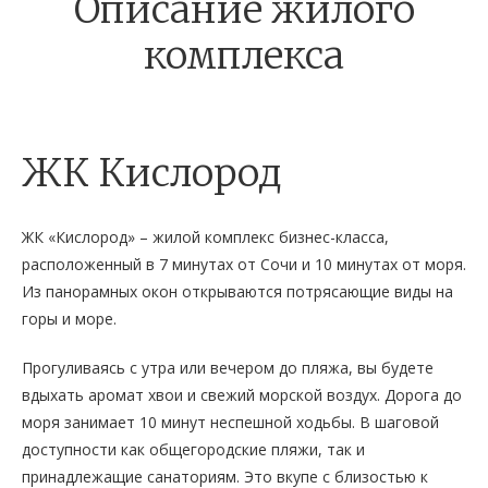
Описание жилого
комплекса
ЖК Кислород
ЖК «Кислород» – жилой комплекс бизнес-класса,
расположенный в 7 минутах от Сочи и 10 минутах от моря.
Из панорамных окон открываются потрясающие виды на
горы и море.
Прогуливаясь с утра или вечером до пляжа, вы будете
вдыхать аромат хвои и свежий морской воздух. Дорога до
моря занимает 10 минут неспешной ходьбы. В шаговой
доступности как общегородские пляжи, так и
принадлежащие санаториям. Это вкупе с близостью к