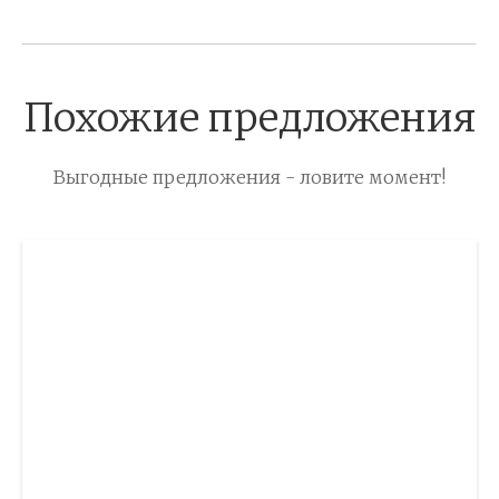
Похожие предложения
Выгодные предложения - ловите момент!