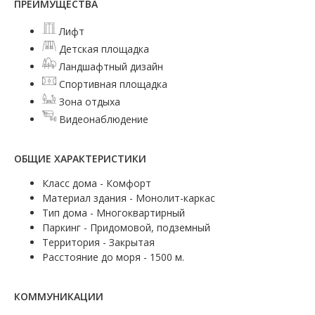
ПРЕИМУЩЕСТВА
Лифт
Детская площадка
Ландшафтный дизайн
Спортивная площадка
Зона отдыха
Видеонаблюдение
ОБЩИЕ ХАРАКТЕРИСТИКИ
Класс дома - Комфорт
Материал здания - Монолит-каркас
Тип дома - Многоквартирный
Паркинг - Придомовой, подземный
Территория - Закрытая
Расстояние до моря - 1500 м.
КОММУНИКАЦИИ