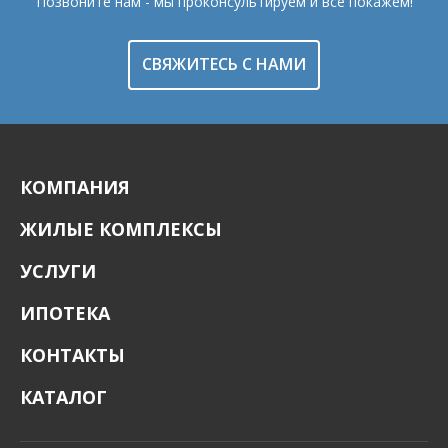
Позвоните нам - мы проконсультируем и все покажем!
СВЯЖИТЕСЬ С НАМИ
КОМПАНИЯ
ЖИЛЫЕ КОМПЛЕКСЫ
УСЛУГИ
ИПОТЕКА
КОНТАКТЫ
КАТАЛОГ