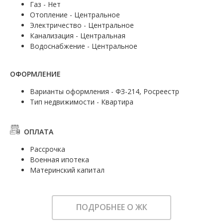
Газ - Нет
Отопление - Центральное
Электричество - Центральное
Канализация - Центральная
Водоснабжение - Центральное
ОФОРМЛЕНИЕ
Варианты оформления - ФЗ-214, Росреестр
Тип недвижимости - Квартира
ОПЛАТА
Рассрочка
Военная ипотека
Материнский капитал
ПОДРОБНЕЕ О ЖК