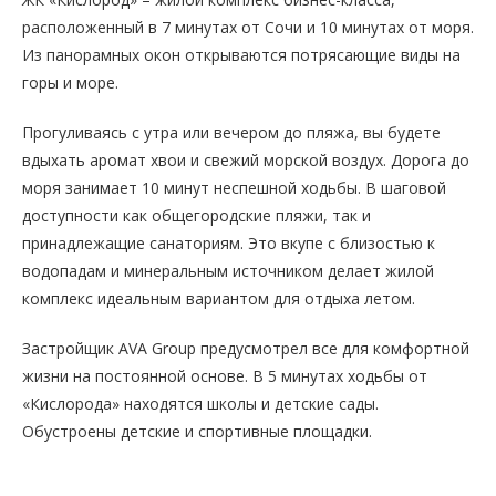
расположенный в 7 минутах от Сочи и 10 минутах от моря.
Из панорамных окон открываются потрясающие виды на
горы и море.
Прогуливаясь с утра или вечером до пляжа, вы будете
вдыхать аромат хвои и свежий морской воздух. Дорога до
моря занимает 10 минут неспешной ходьбы. В шаговой
доступности как общегородские пляжи, так и
принадлежащие санаториям. Это вкупе с близостью к
водопадам и минеральным источником делает жилой
комплекс идеальным вариантом для отдыха летом.
Застройщик AVA Group предусмотрел все для комфортной
жизни на постоянной основе. В 5 минутах ходьбы от
«Кислорода» находятся школы и детские сады.
Обустроены детские и спортивные площадки.