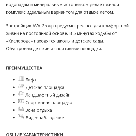
водопадам и минеральным источником делает жилой
комплекс идеальным вариантом для отдыха летом.
Застройщик AVA Group предусмотрел все для комфортной
жизни на постоянной основе. В 5 минутах ходьбы от
«Кислорода» находятся школы и детские сады.
Обустроены детские и спортивные площадки.
ПРЕИМУЩЕСТВА
Лифт
Детская площадка
Ландшафтный дизайн
Спортивная площадка
Зона отдыха
Видеонаблюдение
ОБЩИЕ ХАРАКТЕРИСТИКИ