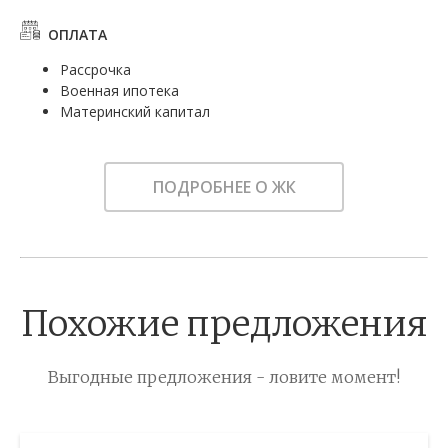
ОПЛАТА
Рассрочка
Военная ипотека
Материнский капитал
ПОДРОБНЕЕ О ЖК
Похожие предложения
Выгодные предложения - ловите момент!