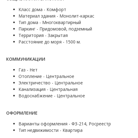
Класс дома - Комфорт
Материал здания - Монолит-каркас
Тип дома - Многоквартирный
Паркинг - Придомовой, подземный
Территория - Закрытая
Расстояние до моря - 1500 м.
КОММУНИКАЦИИ
Газ - Нет
Отопление - Центральное
Электричество - Центральное
Канализация - Центральная
Водоснабжение - Центральное
ОФОРМЛЕНИЕ
Варианты оформления - ФЗ-214, Росреестр
Тип недвижимости - Квартира