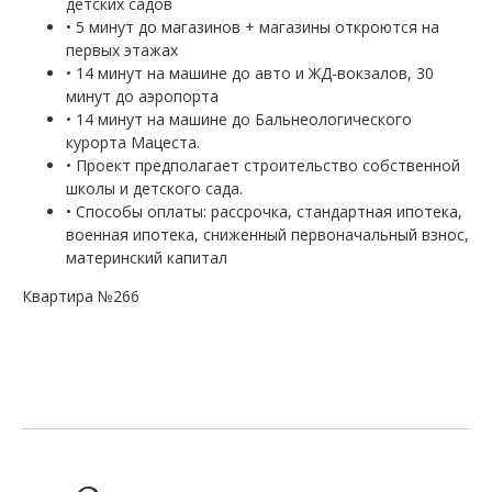
детских садов
• 5 минут до магазинов + магазины откроются на
первых этажах
• 14 минут на машине до авто и ЖД-вокзалов, 30
минут до аэропорта
• 14 минут на машине до Бальнеологического
курорта Мацеста.
• Проект предполагает строительство собственной
школы и детского сада.
• Способы оплаты: рассрочка, стандартная ипотека,
военная ипотека, сниженный первоначальный взнос,
материнский капитал
Квартира №266