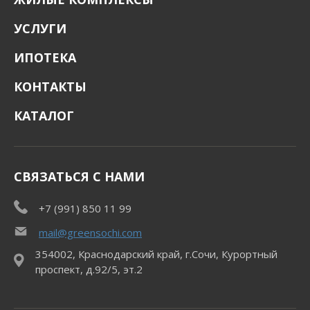
УСЛУГИ
ИПОТЕКА
КОНТАКТЫ
КАТАЛОГ
СВЯЗАТЬСЯ С НАМИ
+7 (991) 850 11 99
mail@greensochi.com
354002, Краснодарский край, г.Сочи, Курортный
проспект, д.92/5, эт.2