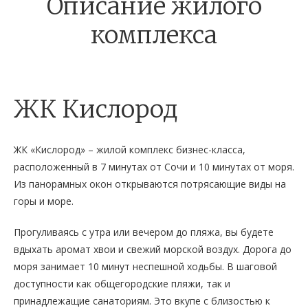
Описание жилого
комплекса
ЖК Кислород
ЖК «Кислород» – жилой комплекс бизнес-класса,
расположенный в 7 минутах от Сочи и 10 минутах от моря.
Из панорамных окон открываются потрясающие виды на
горы и море.
Прогуливаясь с утра или вечером до пляжа, вы будете
вдыхать аромат хвои и свежий морской воздух. Дорога до
моря занимает 10 минут неспешной ходьбы. В шаговой
доступности как общегородские пляжи, так и
принадлежащие санаториям. Это вкупе с близостью к