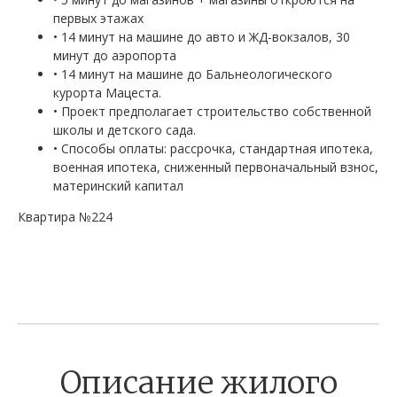
первых этажах
• 14 минут на машине до авто и ЖД-вокзалов, 30
минут до аэропорта
• 14 минут на машине до Бальнеологического
курорта Мацеста.
• Проект предполагает строительство собственной
школы и детского сада.
• Способы оплаты: рассрочка, стандартная ипотека,
военная ипотека, сниженный первоначальный взнос,
материнский капитал
Квартира №224
Описание жилого