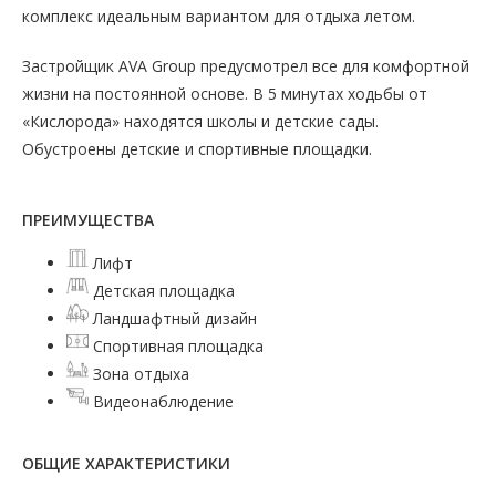
комплекс идеальным вариантом для отдыха летом.
Застройщик AVA Group предусмотрел все для комфортной
жизни на постоянной основе. В 5 минутах ходьбы от
«Кислорода» находятся школы и детские сады.
Обустроены детские и спортивные площадки.
ПРЕИМУЩЕСТВА
Лифт
Детская площадка
Ландшафтный дизайн
Спортивная площадка
Зона отдыха
Видеонаблюдение
ОБЩИЕ ХАРАКТЕРИСТИКИ