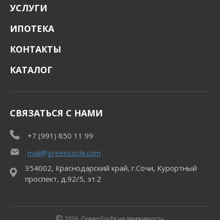
УСЛУГИ
ИПОТЕКА
КОНТАКТЫ
КАТАЛОГ
СВЯЗАТЬСЯ С НАМИ
+7 (991) 850 11 99
mail@greensochi.com
354002, Краснодарский край, г.Сочи, Курортный
проспект, д.92/5, эт.2
2026, GreenSochi недвижимость