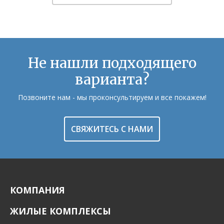
Не нашли подходящего
варианта?
Позвоните нам - мы проконсультируем и все покажем!
СВЯЖИТЕСЬ С НАМИ
КОМПАНИЯ
ЖИЛЫЕ КОМПЛЕКСЫ