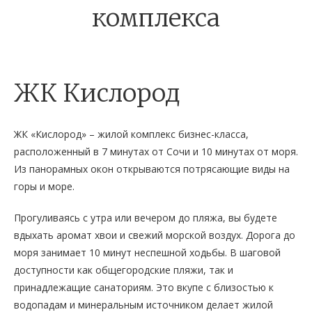
комплекса
ЖК Кислород
ЖК «Кислород» – жилой комплекс бизнес-класса,
расположенный в 7 минутах от Сочи и 10 минутах от моря.
Из панорамных окон открываются потрясающие виды на
горы и море.
Прогуливаясь с утра или вечером до пляжа, вы будете
вдыхать аромат хвои и свежий морской воздух. Дорога до
моря занимает 10 минут неспешной ходьбы. В шаговой
доступности как общегородские пляжи, так и
принадлежащие санаториям. Это вкупе с близостью к
водопадам и минеральным источником делает жилой