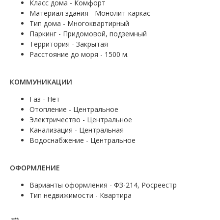
Класс дома - Комфорт
Материал здания - Монолит-каркас
Тип дома - Многоквартирный
Паркинг - Придомовой, подземный
Территория - Закрытая
Расстояние до моря - 1500 м.
КОММУНИКАЦИИ
Газ - Нет
Отопление - Центральное
Электричество - Центральное
Канализация - Центральная
Водоснабжение - Центральное
ОФОРМЛЕНИЕ
Варианты оформления - ФЗ-214, Росреестр
Тип недвижимости - Квартира