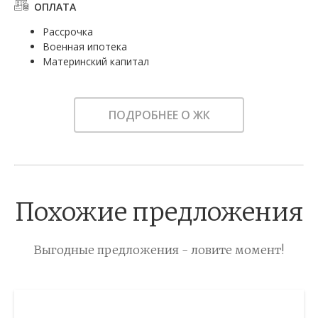
ОПЛАТА
Рассрочка
Военная ипотека
Материнский капитал
ПОДРОБНЕЕ О ЖК
Похожие предложения
Выгодные предложения - ловите момент!