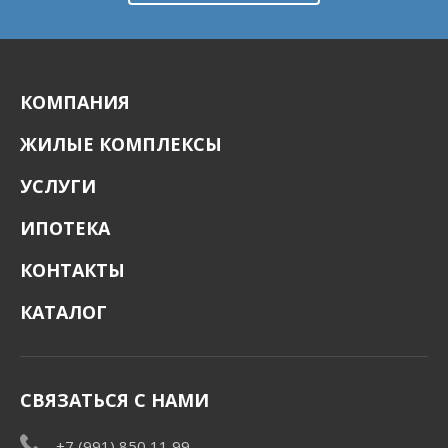
КОМПАНИЯ
ЖИЛЫЕ КОМПЛЕКСЫ
УСЛУГИ
ИПОТЕКА
КОНТАКТЫ
КАТАЛОГ
СВЯЗАТЬСЯ С НАМИ
+7 (991) 850 11 99