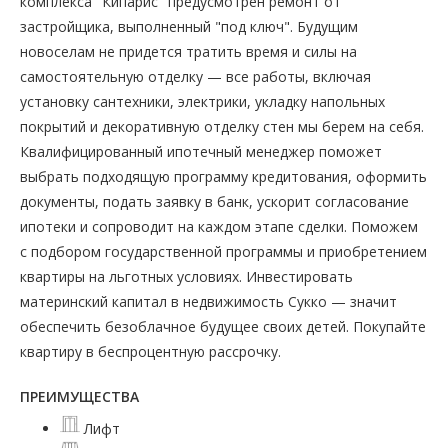
комплекса "Кипарис" предусмотрен ремонт от
застройщика, выполненный "под ключ". Будущим
новоселам не придется тратить время и силы на
самостоятельную отделку — все работы, включая
установку сантехники, электрики, укладку напольных
покрытий и декоративную отделку стен мы берем на себя.
Квалифицированный ипотечный менеджер поможет
выбрать подходящую программу кредитования, оформить
документы, подать заявку в банк, ускорит согласование
ипотеки и сопроводит на каждом этапе сделки. Поможем
с подбором государственной программы и приобретением
квартиры на льготных условиях. Инвестировать
материнский капитал в недвижимость Сукко — значит
обеспечить безоблачное будущее своих детей. Покупайте
квартиру в беспроцентную рассрочку.
ПРЕИМУЩЕСТВА
Лифт