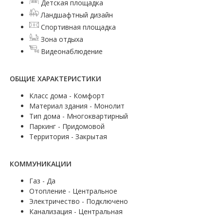
Детская площадка
Ландшафтный дизайн
Спортивная площадка
Зона отдыха
Видеонаблюдение
ОБЩИЕ ХАРАКТЕРИСТИКИ
Класс дома - Комфорт
Материал здания - Монолит
Тип дома - Многоквартирный
Паркинг - Придомовой
Территория - Закрытая
КОММУНИКАЦИИ
Газ - Да
Отопление - Центральное
Электричество - Подключено
Канализация - Центральная