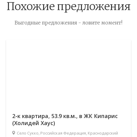
Похожие предложения
Выгодные предложения - ловите момент!
2-к квартира, 53.9 кв.м., в ЖК Кипарис
(Холидей Хаус)
Село Сукко, Российская Федерация, Краснодарский