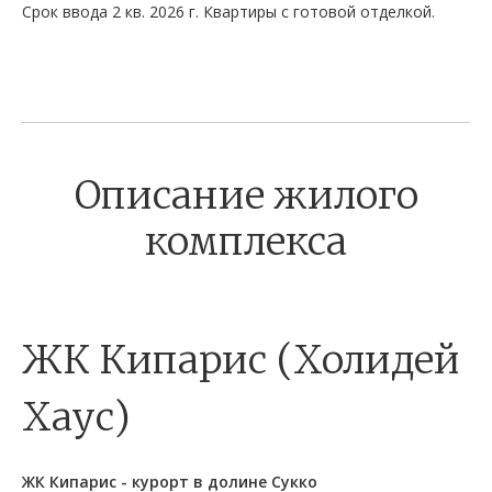
Срок ввода 2 кв. 2026 г. Квартиры с готовой отделкой.
Описание жилого
комплекса
ЖК Кипарис (Холидей
Хаус)
ЖК Кипарис - курорт в долине Сукко