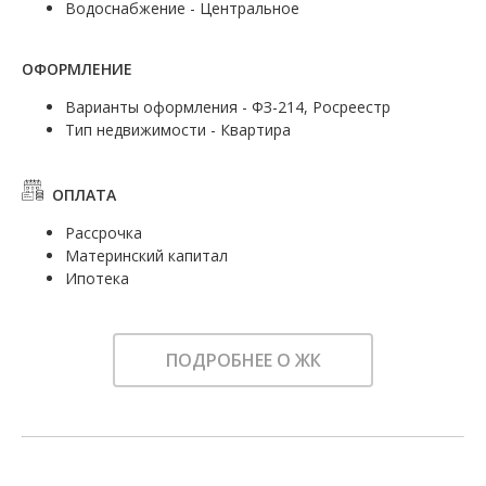
Водоснабжение - Центральное
ОФОРМЛЕНИЕ
Варианты оформления - ФЗ-214, Росреестр
Тип недвижимости - Квартира
ОПЛАТА
Рассрочка
Материнский капитал
Ипотека
ПОДРОБНЕЕ О ЖК