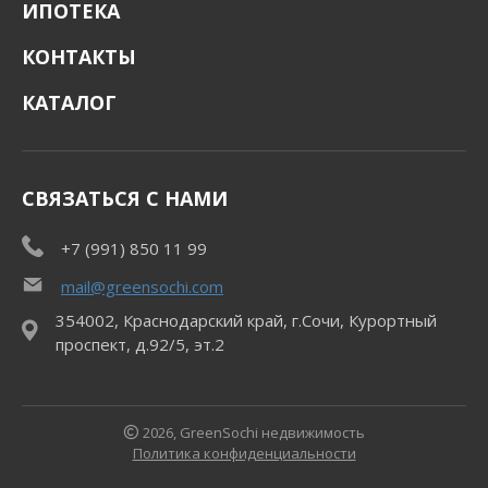
ИПОТЕКА
КОНТАКТЫ
КАТАЛОГ
СВЯЗАТЬСЯ С НАМИ
+7 (991) 850 11 99
mail@greensochi.com
354002, Краснодарский край, г.Сочи, Курортный
проспект, д.92/5, эт.2
2026, GreenSochi недвижимость
Политика конфиденциальности