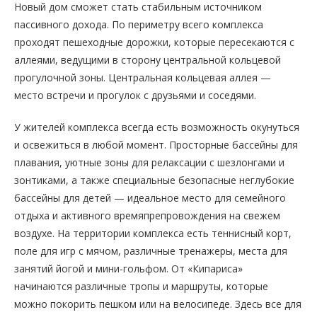
Новый дом сможет стать стабильным источником
пассивного дохода. По периметру всего комплекса
проходят пешеходные дорожки, которые пересекаются с
аллеями, ведущими в сторону центральной кольцевой
прогулочной зоны. Центральная кольцевая аллея —
место встречи и прогулок с друзьями и соседями.
У жителей комплекса всегда есть возможность окунуться
и освежиться в любой момент. Просторные бассейны для
плавания, уютные зоны для релаксации с шезлонгами и
зонтиками, а также специальные безопасные неглубокие
бассейны для детей — идеальное место для семейного
отдыха и активного времяпрепровождения на свежем
воздухе. На территории комплекса есть теннисный корт,
поле для игр с мячом, различные тренажеры, места для
занятий йогой и мини-гольфом. От «Кипариса»
начинаются различные тропы и маршруты, которые
можно покорить пешком или на велосипеде. Здесь все для