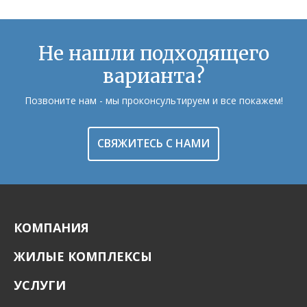
Не нашли подходящего
варианта?
Позвоните нам - мы проконсультируем и все покажем!
СВЯЖИТЕСЬ С НАМИ
КОМПАНИЯ
ЖИЛЫЕ КОМПЛЕКСЫ
УСЛУГИ