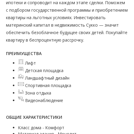
ипотеки и сопроводит на каждом этапе сделки. Поможем
с подбором государственной программы и приобретением
квартиры на льготных условиях. Инвестировать
материнский капитал в недвижимость Сукко — значит
обеспечить безоблачное будущее своих детей. Покупайте
квартиру в беспроцентную рассрочку.
ПРЕИМУЩЕСТВА
Лифт
Детская площадка
Ландшафтный дизайн
Спортивная площадка
Зона отдыха
Видеонаблюдение
ОБЩИЕ ХАРАКТЕРИСТИКИ
Класс дома - Комфорт
Материал здания - Монолит