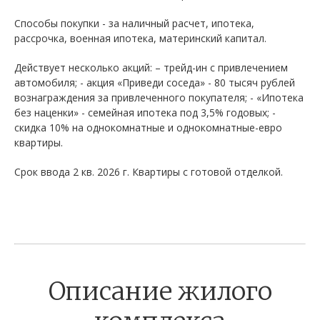
Способы покупки - за наличный расчет, ипотека,
рассрочка, военная ипотека, материнский капитал.
Действует несколько акций: – трейд-ин с привлечением
автомобиля; - акция «Приведи соседа» - 80 тысяч рублей
вознаграждения за привлеченного покупателя; - «Ипотека
без наценки» - семейная ипотека под 3,5% годовых; -
скидка 10% на однокомнатные и однокомнатные-евро
квартиры.
Срок ввода 2 кв. 2026 г. Квартиры с готовой отделкой.
Описание жилого