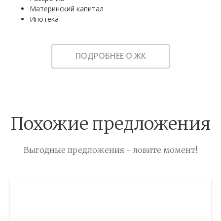
Материнский капитал
Ипотека
ПОДРОБНЕЕ О ЖК
Похожие предложения
Выгодные предложения - ловите момент!