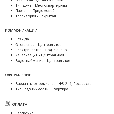
Тип дома - Многоквартирный
Паркинг - Придомовой
Территория - Закрытая
КОММУНИКАЦИИ
Газ - Да
Отопление - Центральное
Электричество - Подключено
Канализация - Центральная
Водоснабжение - Центральное
ОФОРМЛЕНИЕ
Варианты оформления - ФЗ-214, Росреестр
Тип недвижимости - Квартира
ОПЛАТА
Рассрочка