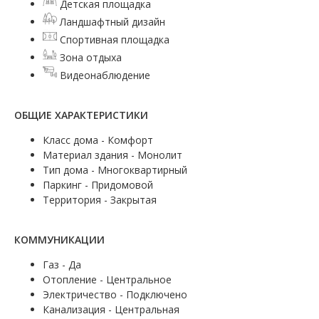
Детская площадка
Ландшафтный дизайн
Спортивная площадка
Зона отдыха
Видеонаблюдение
ОБЩИЕ ХАРАКТЕРИСТИКИ
Класс дома - Комфорт
Материал здания - Монолит
Тип дома - Многоквартирный
Паркинг - Придомовой
Территория - Закрытая
КОММУНИКАЦИИ
Газ - Да
Отопление - Центральное
Электричество - Подключено
Канализация - Центральная