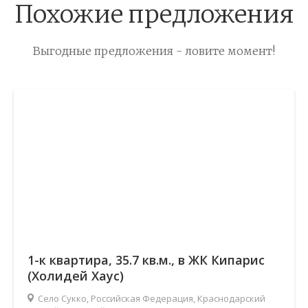
Похожие предложения
Выгодные предложения - ловите момент!
1-к квартира, 35.7 кв.м., в ЖК Кипарис
(Холидей Хаус)
Село Сукко, Российская Федерация, Краснодарский