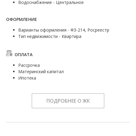
Водоснабжение - Центральное
ОФОРМЛЕНИЕ
Варианты оформления - ФЗ-214, Росреестр
Тип недвижимости - Квартира
ОПЛАТА
Рассрочка
Материнский капитал
Ипотека
ПОДРОБНЕЕ О ЖК