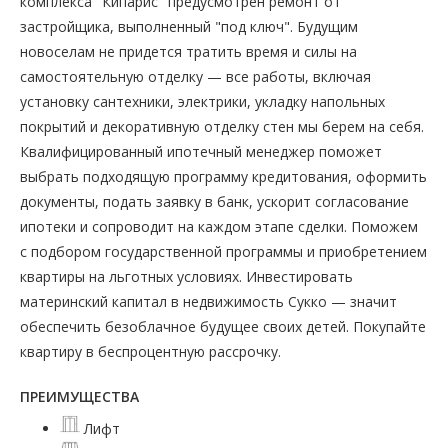
комплекса "Кипарис" предусмотрен ремонт от
застройщика, выполненный "под ключ". Будущим
новоселам не придется тратить время и силы на
самостоятельную отделку — все работы, включая
установку сантехники, электрики, укладку напольных
покрытий и декоративную отделку стен мы берем на себя.
Квалифицированный ипотечный менеджер поможет
выбрать подходящую программу кредитования, оформить
документы, подать заявку в банк, ускорит согласование
ипотеки и сопроводит на каждом этапе сделки. Поможем
с подбором государственной программы и приобретением
квартиры на льготных условиях. Инвестировать
материнский капитал в недвижимость Сукко — значит
обеспечить безоблачное будущее своих детей. Покупайте
квартиру в беспроцентную рассрочку.
ПРЕИМУЩЕСТВА
Лифт