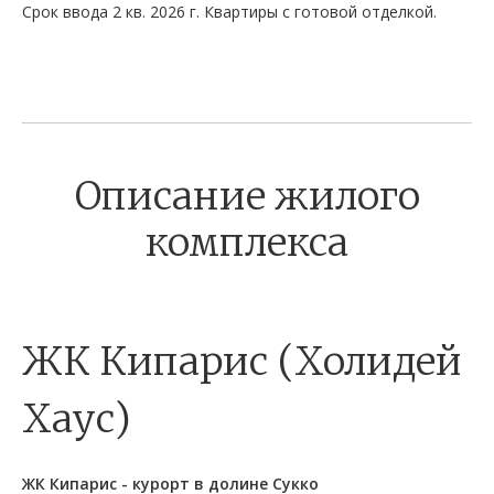
Срок ввода 2 кв. 2026 г. Квартиры с готовой отделкой.
Описание жилого
комплекса
ЖК Кипарис (Холидей
Хаус)
ЖК Кипарис - курорт в долине Сукко