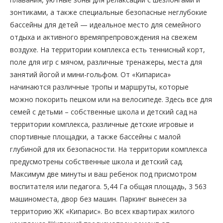
зонтиками, а также специальные безопасные неглубокие
бассейны для детей — идеальное место для семейного
отдыха и активного времяпрепровождения на свежем
воздухе. На территории комплекса есть теннисный корт,
поле для игр с мячом, различные тренажеры, места для
занятий йогой и мини-гольфом. От «Кипариса»
начинаются различные тропы и маршруты, которые
можно покорить пешком или на велосипеде. Здесь все для
семей с детьми – собственные школа и детский сад на
территории комплекса, различные детские игровые и
спортивные площадки, а также бассейны с малой
глубиной для их безопасности. На территории комплекса
предусмотрены собственные школа и детский сад.
Максимум две минуты и ваш ребенок под присмотром
воспитателя или педагога. 5,44 Га общая площадь, 3 563
машиноместа, двор без машин. Паркинг вынесен за
территорию ЖК «Кипарис». Во всех квартирах жилого