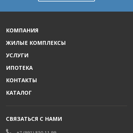
КОМПАНИЯ
ЖИЛЫЕ КОМПЛЕКСЫ
УСЛУГИ
ИПОТЕКА
КОНТАКТЫ
КАТАЛОГ
СВЯЗАТЬСЯ С НАМИ
+7 (991) 850 11 99