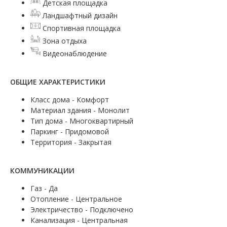
Детская площадка
Ландшафтный дизайн
Спортивная площадка
Зона отдыха
Видеонаблюдение
ОБЩИЕ ХАРАКТЕРИСТИКИ
Класс дома - Комфорт
Материал здания - Монолит
Тип дома - Многоквартирный
Паркинг - Придомовой
Территория - Закрытая
КОММУНИКАЦИИ
Газ - Да
Отопление - Центральное
Электричество - Подключено
Канализация - Центральная