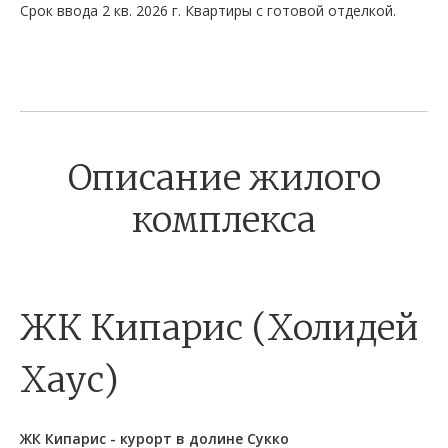
Срок ввода 2 кв. 2026 г. Квартиры с готовой отделкой.
Описание жилого
комплекса
ЖК Кипарис (Холидей
Хаус)
ЖК Кипарис - курорт в долине Сукко