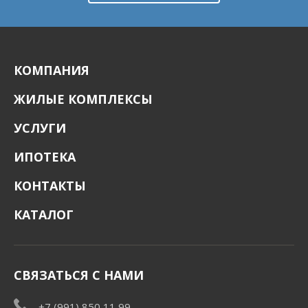
КОМПАНИЯ
ЖИЛЫЕ КОМПЛЕКСЫ
УСЛУГИ
ИПОТЕКА
КОНТАКТЫ
КАТАЛОГ
СВЯЗАТЬСЯ С НАМИ
+7 (991) 850 11 99