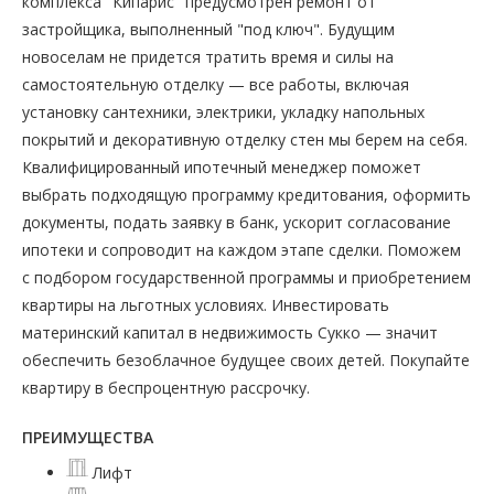
комплекса "Кипарис" предусмотрен ремонт от
застройщика, выполненный "под ключ". Будущим
новоселам не придется тратить время и силы на
самостоятельную отделку — все работы, включая
установку сантехники, электрики, укладку напольных
покрытий и декоративную отделку стен мы берем на себя.
Квалифицированный ипотечный менеджер поможет
выбрать подходящую программу кредитования, оформить
документы, подать заявку в банк, ускорит согласование
ипотеки и сопроводит на каждом этапе сделки. Поможем
с подбором государственной программы и приобретением
квартиры на льготных условиях. Инвестировать
материнский капитал в недвижимость Сукко — значит
обеспечить безоблачное будущее своих детей. Покупайте
квартиру в беспроцентную рассрочку.
ПРЕИМУЩЕСТВА
Лифт