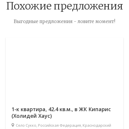
Похожие предложения
Выгодные предложения - ловите момент!
1-к квартира, 42.4 кв.м., в ЖК Кипарис
(Холидей Хаус)
Село Сукко, Российская Федерация, Краснодарский