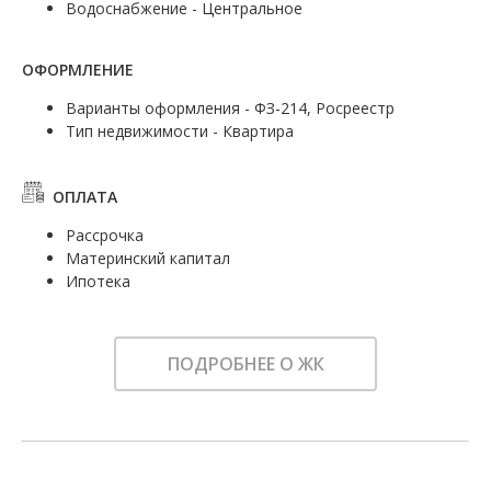
Водоснабжение - Центральное
ОФОРМЛЕНИЕ
Варианты оформления - ФЗ-214, Росреестр
Тип недвижимости - Квартира
ОПЛАТА
Рассрочка
Материнский капитал
Ипотека
ПОДРОБНЕЕ О ЖК