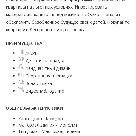
квартиры на льготных условиях. Инвестировать
материнский капитал в недвижимость Сукко — значит
обеспечить безоблачное будущее своих детей. Покупайте
квартиру в беспроцентную рассрочку.
ПРЕИМУЩЕСТВА
Лифт
Детская площадка
Ландшафтный дизайн
Спортивная площадка
Зона отдыха
Видеонаблюдение
ОБЩИЕ ХАРАКТЕРИСТИКИ
Класс дома - Комфорт
Материал здания - Монолит
Тип дома - Многоквартирный