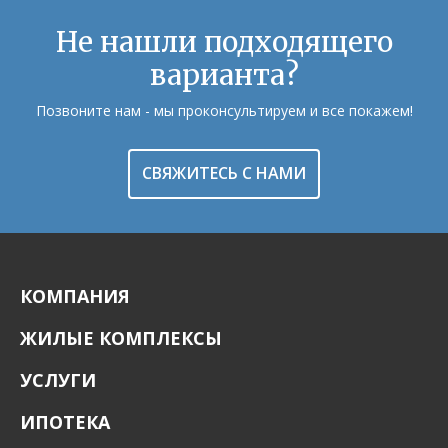
Не нашли подходящего
варианта?
Позвоните нам - мы проконсультируем и все покажем!
СВЯЖИТЕСЬ С НАМИ
КОМПАНИЯ
ЖИЛЫЕ КОМПЛЕКСЫ
УСЛУГИ
ИПОТЕКА