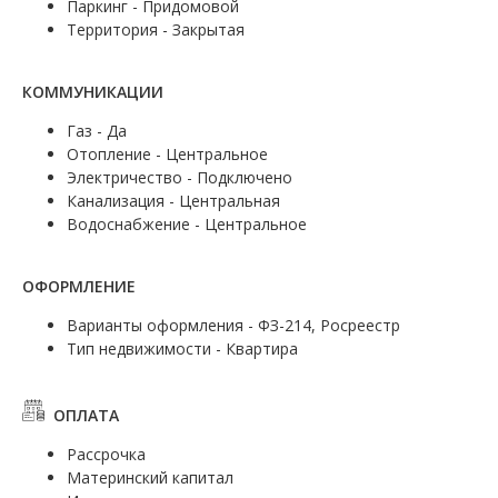
Паркинг - Придомовой
Территория - Закрытая
КОММУНИКАЦИИ
Газ - Да
Отопление - Центральное
Электричество - Подключено
Канализация - Центральная
Водоснабжение - Центральное
ОФОРМЛЕНИЕ
Варианты оформления - ФЗ-214, Росреестр
Тип недвижимости - Квартира
ОПЛАТА
Рассрочка
Материнский капитал