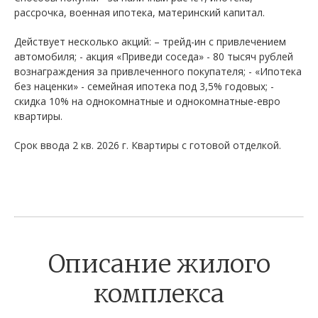
рассрочка, военная ипотека, материнский капитал.
Действует несколько акций: – трейд-ин с привлечением
автомобиля; - акция «Приведи соседа» - 80 тысяч рублей
вознаграждения за привлеченного покупателя; - «Ипотека
без наценки» - семейная ипотека под 3,5% годовых; -
скидка 10% на однокомнатные и однокомнатные-евро
квартиры.
Срок ввода 2 кв. 2026 г. Квартиры с готовой отделкой.
Описание жилого
комплекса