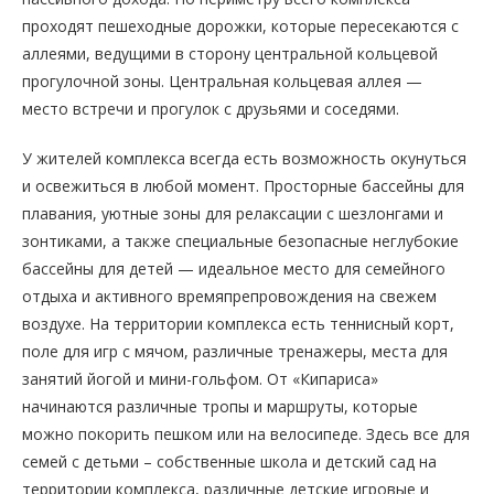
проходят пешеходные дорожки, которые пересекаются с
аллеями, ведущими в сторону центральной кольцевой
прогулочной зоны. Центральная кольцевая аллея —
место встречи и прогулок с друзьями и соседями.
У жителей комплекса всегда есть возможность окунуться
и освежиться в любой момент. Просторные бассейны для
плавания, уютные зоны для релаксации с шезлонгами и
зонтиками, а также специальные безопасные неглубокие
бассейны для детей — идеальное место для семейного
отдыха и активного времяпрепровождения на свежем
воздухе. На территории комплекса есть теннисный корт,
поле для игр с мячом, различные тренажеры, места для
занятий йогой и мини-гольфом. От «Кипариса»
начинаются различные тропы и маршруты, которые
можно покорить пешком или на велосипеде. Здесь все для
семей с детьми – собственные школа и детский сад на
территории комплекса, различные детские игровые и