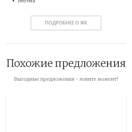
Ипотека
ПОДРОБНЕЕ О ЖК
Похожие предложения
Выгодные предложения - ловите момент!