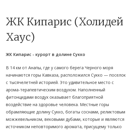
ЖК Кипарис (Холидей
Хаус)
ЖК Кипарис - курорт в долине Сукко
В 14 км от Анапы, где у самого берега Черного моря
начинаются горы Кавказа, расположился Сукко — поселок
с тысячелетней историей. Это удивительное место с
арома-терапевтическим воздухом. Наполненный
фитонцидами воздух оказывает благоприятной
воздействие на здоровье человека. Местные горы
обрамляющие долину Сукко, богаты соснами, реликтовым
можжевельником, вековыми дубами, которые и являются
источником неповторимого аромата, присущему только