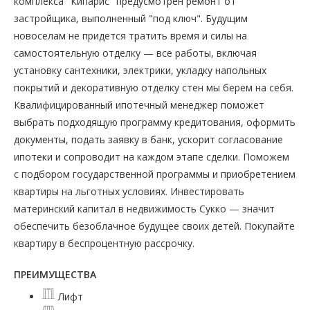
комплекса "Кипарис" предусмотрен ремонт от
застройщика, выполненный "под ключ". Будущим
новоселам не придется тратить время и силы на
самостоятельную отделку — все работы, включая
установку сантехники, электрики, укладку напольных
покрытий и декоративную отделку стен мы берем на себя.
Квалифицированный ипотечный менеджер поможет
выбрать подходящую программу кредитования, оформить
документы, подать заявку в банк, ускорит согласование
ипотеки и сопроводит на каждом этапе сделки. Поможем
с подбором государственной программы и приобретением
квартиры на льготных условиях. Инвестировать
материнский капитал в недвижимость Сукко — значит
обеспечить безоблачное будущее своих детей. Покупайте
квартиру в беспроцентную рассрочку.
ПРЕИМУЩЕСТВА
Лифт