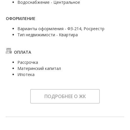
Водоснабжение - Центральное
ОФОРМЛЕНИЕ
Варианты оформления - ФЗ-214, Росреестр
Тип недвижимости - Квартира
ОПЛАТА
Рассрочка
Материнский капитал
Ипотека
ПОДРОБНЕЕ О ЖК