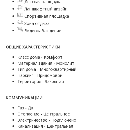
Детская площадка
Ландшафтный дизайн
Спортивная площадка
Зона отдыха
Видеонаблюдение
ОБЩИЕ ХАРАКТЕРИСТИКИ
Класс дома - Комфорт
Материал здания - Монолит
Тип дома - Многоквартирный
Паркинг - Придомовой
Территория - Закрытая
КОММУНИКАЦИИ
Газ - Да
Отопление - Центральное
Электричество - Подключено
Канализация - Центральная