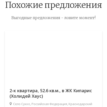
Похожие предложения
Выгодные предложения - ловите момент!
2-к квартира, 52.6 кв.м., в ЖК Кипарис
(Холидей Хаус)
Село Сукко, Российская Федерация, Краснодарский