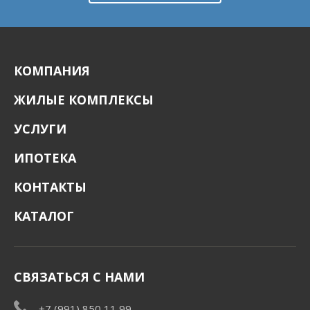
КОМПАНИЯ
ЖИЛЫЕ КОМПЛЕКСЫ
УСЛУГИ
ИПОТЕКА
КОНТАКТЫ
КАТАЛОГ
СВЯЗАТЬСЯ С НАМИ
+7 (991) 850 11 99