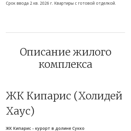
Срок ввода 2 кв. 2026 г. Квартиры с готовой отделкой.
Описание жилого
комплекса
ЖК Кипарис (Холидей
Хаус)
ЖК Кипарис - курорт в долине Сукко