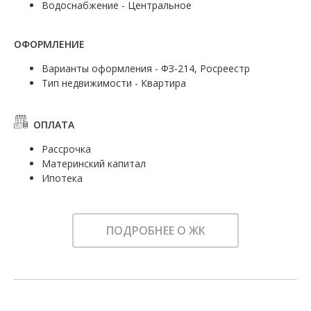
Водоснабжение - Центральное
ОФОРМЛЕНИЕ
Варианты оформления - ФЗ-214, Росреестр
Тип недвижимости - Квартира
ОПЛАТА
Рассрочка
Материнский капитал
Ипотека
ПОДРОБНЕЕ О ЖК