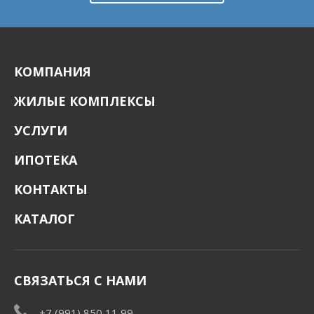
КОМПАНИЯ
ЖИЛЫЕ КОМПЛЕКСЫ
УСЛУГИ
ИПОТЕКА
КОНТАКТЫ
КАТАЛОГ
СВЯЗАТЬСЯ С НАМИ
+7 (991) 850 11 99