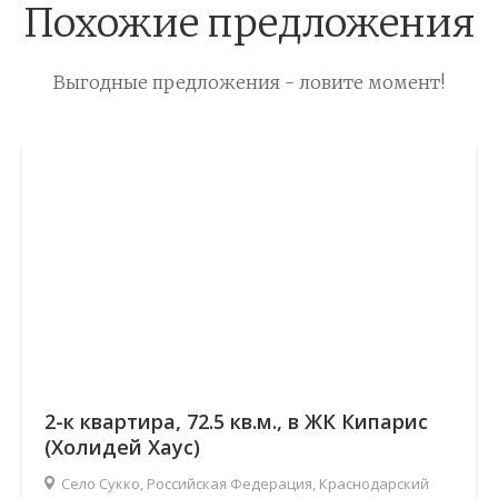
Похожие предложения
Выгодные предложения - ловите момент!
2-к квартира, 72.5 кв.м., в ЖК Кипарис
(Холидей Хаус)
Село Сукко, Российская Федерация, Краснодарский