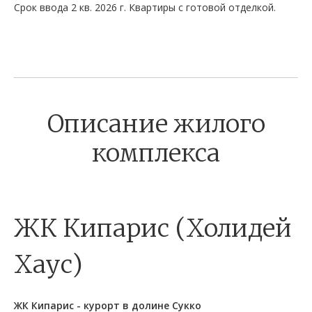
Срок ввода 2 кв. 2026 г. Квартиры с готовой отделкой.
Описание жилого
комплекса
ЖК Кипарис (Холидей
Хаус)
ЖК Кипарис - курорт в долине Сукко