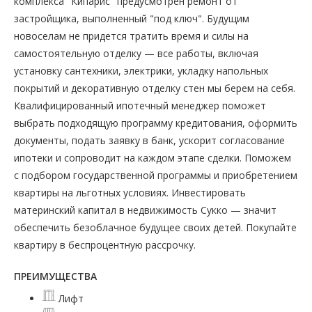
комплекса "Кипарис" предусмотрен ремонт от
застройщика, выполненный "под ключ". Будущим
новоселам не придется тратить время и силы на
самостоятельную отделку — все работы, включая
установку сантехники, электрики, укладку напольных
покрытий и декоративную отделку стен мы берем на себя.
Квалифицированный ипотечный менеджер поможет
выбрать подходящую программу кредитования, оформить
документы, подать заявку в банк, ускорит согласование
ипотеки и сопроводит на каждом этапе сделки. Поможем
с подбором государственной программы и приобретением
квартиры на льготных условиях. Инвестировать
материнский капитал в недвижимость Сукко — значит
обеспечить безоблачное будущее своих детей. Покупайте
квартиру в беспроцентную рассрочку.
ПРЕИМУЩЕСТВА
Лифт