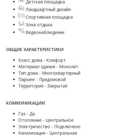
Детская площадка
Ландшафтный дизайн
Спортивная площадка
Зона отдыха
Видеонаблюдение
ОБЩИЕ ХАРАКТЕРИСТИКИ
Класс дома - Комфорт
Материал здания - Монолит
Тип дома - Многоквартирный
Паркинг - Придомовой
Территория - Закрытая
КОММУНИКАЦИИ
Газ - Да
Отопление - Центральное
Электричество - Подключено
Канализация - Центральная