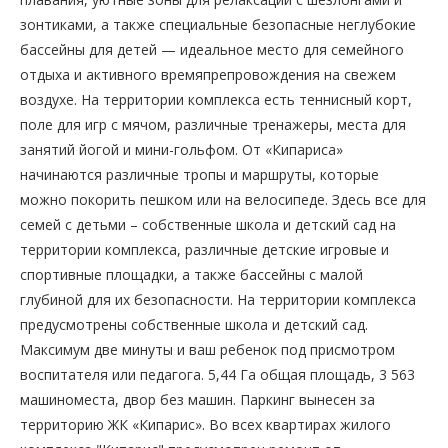
зонтиками, а также специальные безопасные неглубокие
бассейны для детей — идеальное место для семейного
отдыха и активного времяпрепровождения на свежем
воздухе. На территории комплекса есть теннисный корт,
поле для игр с мячом, различные тренажеры, места для
занятий йогой и мини-гольфом. От «Кипариса»
начинаются различные тропы и маршруты, которые
можно покорить пешком или на велосипеде. Здесь все для
семей с детьми – собственные школа и детский сад на
территории комплекса, различные детские игровые и
спортивные площадки, а также бассейны с малой
глубиной для их безопасности. На территории комплекса
предусмотрены собственные школа и детский сад.
Максимум две минуты и ваш ребенок под присмотром
воспитателя или педагога. 5,44 Га общая площадь, 3 563
машиноместа, двор без машин. Паркинг вынесен за
территорию ЖК «Кипарис». Во всех квартирах жилого