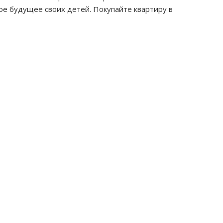
е будущее своих детей. Покупайте квартиру в