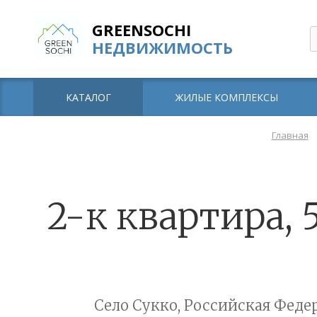
GREENSOCHI
НЕДВИЖИМОСТЬ
КАТАЛОГ
ЖИЛЫЕ КОМПЛЕКСЫ
Главная
2-к квартира, 
Село Сукко, Российская Федер