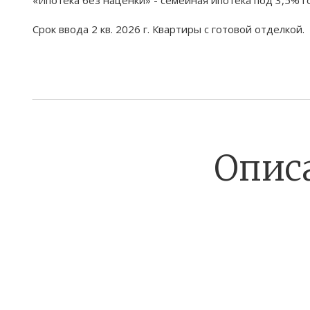
Срок ввода 2 кв. 2026 г. Квартиры с готовой отделкой.
Опис