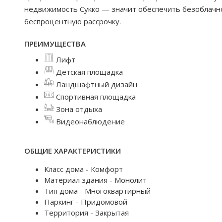
недвижимость Сукко — значит обеспечить безоблачно
беспроцентную рассрочку.
ПРЕИМУЩЕСТВА
Лифт
Детская площадка
Ландшафтный дизайн
Спортивная площадка
Зона отдыха
Видеонаблюдение
ОБЩИЕ ХАРАКТЕРИСТИКИ
Класс дома - Комфорт
Материал здания - Монолит
Тип дома - Многоквартирный
Паркинг - Придомовой
Территория - Закрытая