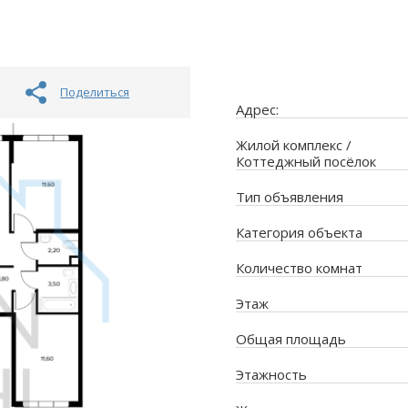
Поделиться
Адрес:
Жилой комплекс /
Коттеджный посёлок
Тип объявления
Категория объекта
Количество комнат
Этаж
Общая площадь
Этажность