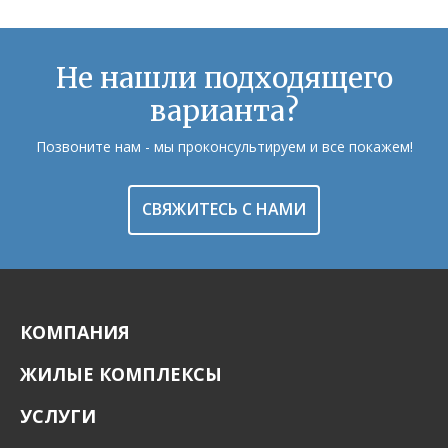
Не нашли подходящего
варианта?
Позвоните нам - мы проконсультируем и все покажем!
СВЯЖИТЕСЬ С НАМИ
КОМПАНИЯ
ЖИЛЫЕ КОМПЛЕКСЫ
УСЛУГИ