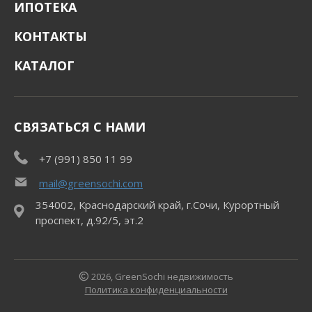
ИПОТЕКА
КОНТАКТЫ
КАТАЛОГ
СВЯЗАТЬСЯ С НАМИ
+7 (991) 850 11 99
mail@greensochi.com
354002, Краснодарский край, г.Сочи, Курортный
проспект, д.92/5, эт.2
2026, GreenSochi недвижимость
Политика конфиденциальности