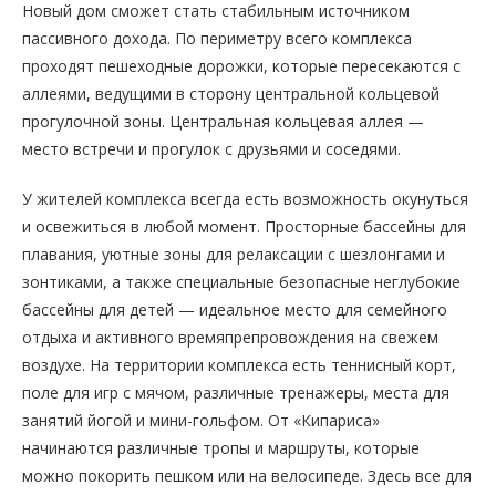
Новый дом сможет стать стабильным источником
пассивного дохода. По периметру всего комплекса
проходят пешеходные дорожки, которые пересекаются с
аллеями, ведущими в сторону центральной кольцевой
прогулочной зоны. Центральная кольцевая аллея —
место встречи и прогулок с друзьями и соседями.
У жителей комплекса всегда есть возможность окунуться
и освежиться в любой момент. Просторные бассейны для
плавания, уютные зоны для релаксации с шезлонгами и
зонтиками, а также специальные безопасные неглубокие
бассейны для детей — идеальное место для семейного
отдыха и активного времяпрепровождения на свежем
воздухе. На территории комплекса есть теннисный корт,
поле для игр с мячом, различные тренажеры, места для
занятий йогой и мини-гольфом. От «Кипариса»
начинаются различные тропы и маршруты, которые
можно покорить пешком или на велосипеде. Здесь все для