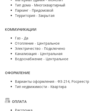
Тип дома - Многоквартирный
Паркинг - Придомовой
Территория - Закрытая
КОММУНИКАЦИИ
Газ - Да
Отопление - Центральное
Электричество - Подключено
Канализация - Центральная
Водоснабжение - Центральное
ОФОРМЛЕНИЕ
Варианты оформления - ФЗ-214, Росреестр
Тип недвижимости - Квартира
ОПЛАТА
Рассрочка