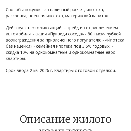
Способы покупки - за наличный расчет, ипотека,
рассрочка, военная ипотека, материнский капитал.
Действует несколько акций: – трейд-ин с привлечением
автомобиля; - акция «Приведи соседа» - 80 тысяч рублей
вознаграждения за привлеченного покупателя; - «Ипотека
без наценки» - семейная ипотека под 3,5% годовых; -
скидка 10% на однокомнатные и однокомнатные-евро
квартиры.
Срок ввода 2 кв. 2026 г. Квартиры с готовой отделкой.
Описание жилого