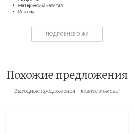
Материнский капитал
Ипотека
ПОДРОБНЕЕ О ЖК
Похожие предложения
Выгодные предложения - ловите момент!