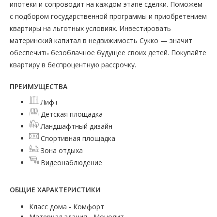
ипотеки и сопроводит на каждом этапе сделки. Поможем
с подбором государственной программы и приобретением
квартиры на льготных условиях. Инвестировать
материнский капитал в недвижимость Сукко — значит
обеспечить безоблачное будущее своих детей. Покупайте
квартиру в беспроцентную рассрочку.
ПРЕИМУЩЕСТВА
Лифт
Детская площадка
Ландшафтный дизайн
Спортивная площадка
Зона отдыха
Видеонаблюдение
ОБЩИЕ ХАРАКТЕРИСТИКИ
Класс дома - Комфорт
Материал здания - Монолит