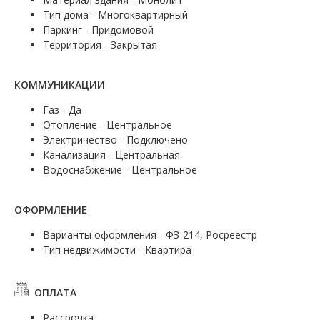
Тип дома - Многоквартирный
Паркинг - Придомовой
Территория - Закрытая
КОММУНИКАЦИИ
Газ - Да
Отопление - Центральное
Электричество - Подключено
Канализация - Центральная
Водоснабжение - Центральное
ОФОРМЛЕНИЕ
Варианты оформления - ФЗ-214, Росреестр
Тип недвижимости - Квартира
ОПЛАТА
Рассрочка