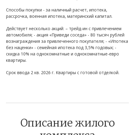
Способы покупки - за наличный расчет, ипотека,
рассрочка, военная ипотека, материнский капитал.
Действует несколько акций: – трейд-ин с привлечением
автомобиля; - акция «Приведи соседа» - 80 тысяч рублей
вознаграждения за привлеченного покупателя; - «Ипотека
без наценки» - семейная ипотека под 3,5% годовых; -
скидка 10% на однокомнатные и однокомнатные-евро
квартиры.
Срок ввода 2 кв. 2026 г. Квартиры с готовой отделкой.
Описание жилого