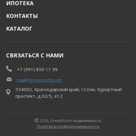
ИПОТЕКА
КОНТАКТЫ
КАТАЛОГ
СВЯЗАТЬСЯ С НАМИ
+7 (991) 850 11 99
mail@greensochi.com
354002, Краснодарский край, г.Сочи, Курортный
проспект, д.92/5, эт.2
2026, GreenSochi недвижимость
Политика конфиденциальности