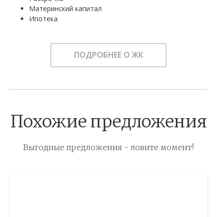
Материнский капитал
Ипотека
ПОДРОБНЕЕ О ЖК
Похожие предложения
Выгодные предложения - ловите момент!