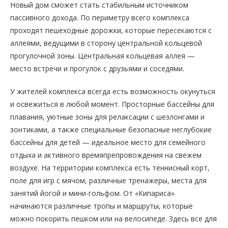
Новый дом сможет стать стабильным источником
пассивного дохода. По периметру всего комплекса
проходят пешеходные дорожки, которые пересекаются с
аллеями, ведущими в сторону центральной кольцевой
прогулочной зоны. Центральная кольцевая аллея —
место встречи и прогулок с друзьями и соседями.
У жителей комплекса всегда есть возможность окунуться
и освежиться в любой момент. Просторные бассейны для
плавания, уютные зоны для релаксации с шезлонгами и
зонтиками, а также специальные безопасные неглубокие
бассейны для детей — идеальное место для семейного
отдыха и активного времяпрепровождения на свежем
воздухе. На территории комплекса есть теннисный корт,
поле для игр с мячом, различные тренажеры, места для
занятий йогой и мини-гольфом. От «Кипариса»
начинаются различные тропы и маршруты, которые
можно покорить пешком или на велосипеде. Здесь все для