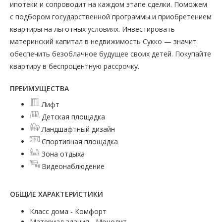
ипотеки и сопроводит на каждом этапе сделки. Поможем
с подбором государственной программы и приобретением
квартиры на льготных условиях. Инвестировать
материнский капитал в недвижимость Сукко — значит
обеспечить безоблачное будущее своих детей. Покупайте
квартиру в беспроцентную рассрочку.
ПРЕИМУЩЕСТВА
Лифт
Детская площадка
Ландшафтный дизайн
Спортивная площадка
Зона отдыха
Видеонаблюдение
ОБЩИЕ ХАРАКТЕРИСТИКИ
Класс дома - Комфорт
Материал здания - Монолит