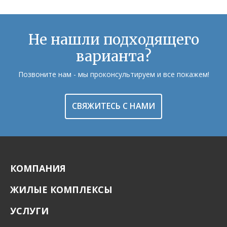
Не нашли подходящего
варианта?
Позвоните нам - мы проконсультируем и все покажем!
СВЯЖИТЕСЬ С НАМИ
КОМПАНИЯ
ЖИЛЫЕ КОМПЛЕКСЫ
УСЛУГИ