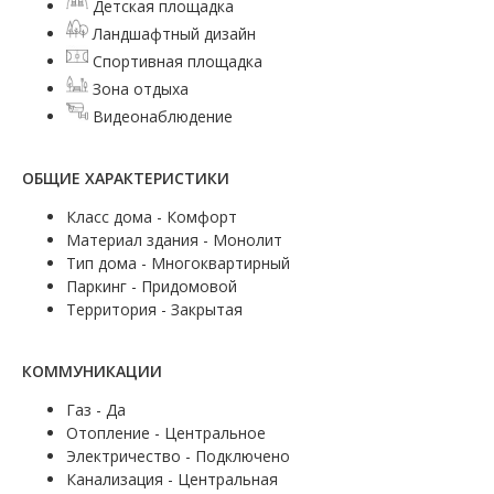
Детская площадка
Ландшафтный дизайн
Спортивная площадка
Зона отдыха
Видеонаблюдение
ОБЩИЕ ХАРАКТЕРИСТИКИ
Класс дома - Комфорт
Материал здания - Монолит
Тип дома - Многоквартирный
Паркинг - Придомовой
Территория - Закрытая
КОММУНИКАЦИИ
Газ - Да
Отопление - Центральное
Электричество - Подключено
Канализация - Центральная