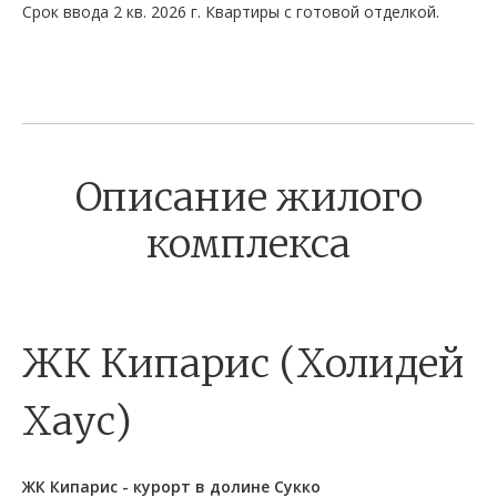
Срок ввода 2 кв. 2026 г. Квартиры с готовой отделкой.
Описание жилого
комплекса
ЖК Кипарис (Холидей
Хаус)
ЖК Кипарис - курорт в долине Сукко