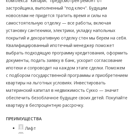
комплекса "Кипарис" предусмотрен ремонт от
застройщика, выполненный "под ключ". Будущим
новоселам не придется тратить время и силы на
самостоятельную отделку — все работы, включая
установку сантехники, электрики, укладку напольных
покрытий и декоративную отделку стен мы берем на себя.
Квалифицированный ипотечный менеджер поможет
выбрать подходящую программу кредитования, оформить
документы, подать заявку в банк, ускорит согласование
ипотеки и сопроводит на каждом этапе сделки. Поможем
с подбором государственной программы и приобретением
квартиры на льготных условиях. Инвестировать
материнский капитал в недвижимость Сукко — значит
обеспечить безоблачное будущее своих детей. Покупайте
квартиру в беспроцентную рассрочку.
ПРЕИМУЩЕСТВА
Лифт