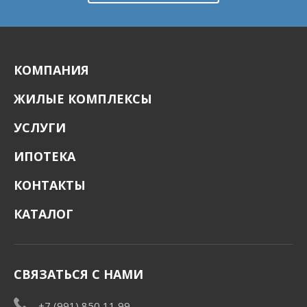
КОМПАНИЯ
ЖИЛЫЕ КОМПЛЕКСЫ
УСЛУГИ
ИПОТЕКА
КОНТАКТЫ
КАТАЛОГ
СВЯЗАТЬСЯ С НАМИ
+7 (991) 850 11 99