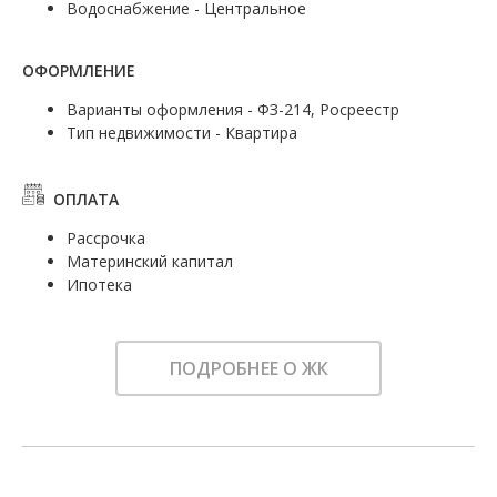
Водоснабжение - Центральное
ОФОРМЛЕНИЕ
Варианты оформления - ФЗ-214, Росреестр
Тип недвижимости - Квартира
ОПЛАТА
Рассрочка
Материнский капитал
Ипотека
ПОДРОБНЕЕ О ЖК