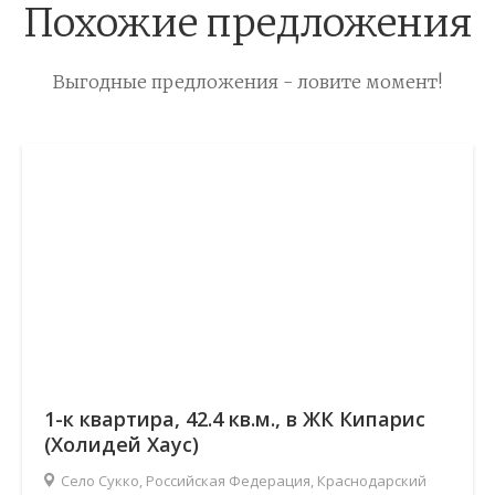
Похожие предложения
Выгодные предложения - ловите момент!
1-к квартира, 42.4 кв.м., в ЖК Кипарис
(Холидей Хаус)
Село Сукко, Российская Федерация, Краснодарский