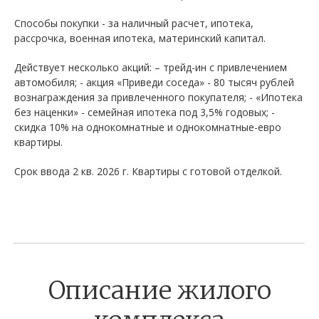
Способы покупки - за наличный расчет, ипотека,
рассрочка, военная ипотека, материнский капитал.
Действует несколько акций: – трейд-ин с привлечением
автомобиля; - акция «Приведи соседа» - 80 тысяч рублей
вознаграждения за привлеченного покупателя; - «Ипотека
без наценки» - семейная ипотека под 3,5% годовых; -
скидка 10% на однокомнатные и однокомнатные-евро
квартиры.
Срок ввода 2 кв. 2026 г. Квартиры с готовой отделкой.
Описание жилого