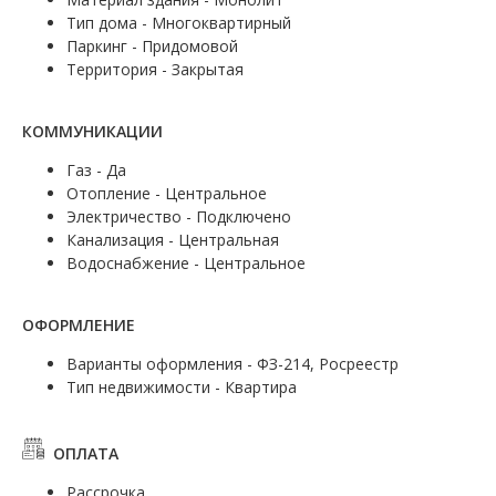
Тип дома - Многоквартирный
Паркинг - Придомовой
Территория - Закрытая
КОММУНИКАЦИИ
Газ - Да
Отопление - Центральное
Электричество - Подключено
Канализация - Центральная
Водоснабжение - Центральное
ОФОРМЛЕНИЕ
Варианты оформления - ФЗ-214, Росреестр
Тип недвижимости - Квартира
ОПЛАТА
Рассрочка