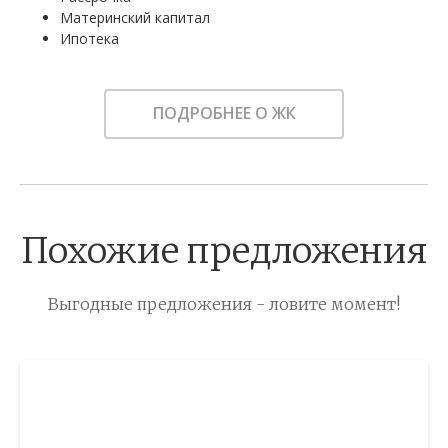
Материнский капитал
Ипотека
ПОДРОБНЕЕ О ЖК
Похожие предложения
Выгодные предложения - ловите момент!