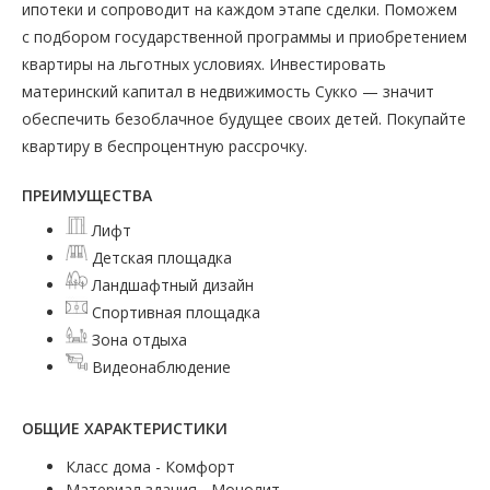
ипотеки и сопроводит на каждом этапе сделки. Поможем
с подбором государственной программы и приобретением
квартиры на льготных условиях. Инвестировать
материнский капитал в недвижимость Сукко — значит
обеспечить безоблачное будущее своих детей. Покупайте
квартиру в беспроцентную рассрочку.
ПРЕИМУЩЕСТВА
Лифт
Детская площадка
Ландшафтный дизайн
Спортивная площадка
Зона отдыха
Видеонаблюдение
ОБЩИЕ ХАРАКТЕРИСТИКИ
Класс дома - Комфорт
Материал здания - Монолит