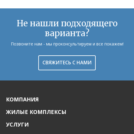
Не нашли подходящего
варианта?
Позвоните нам - мы проконсультируем и все покажем!
СВЯЖИТЕСЬ С НАМИ
КОМПАНИЯ
ЖИЛЫЕ КОМПЛЕКСЫ
УСЛУГИ