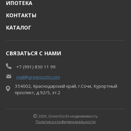
ИПОТЕКА
КОНТАКТЫ
КАТАЛОГ
СВЯЗАТЬСЯ С НАМИ
+7 (991) 850 11 99
mail@greensochi.com
354002, Краснодарский край, г.Сочи, Курортный
проспект, д.92/5, эт.2
2026, GreenSochi недвижимость
Политика конфиденциальности