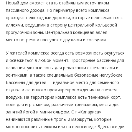
Новый дом сможет стать стабильным источником
пассивного дохода. По периметру всего комплекса
проходят пешеходные дорожки, которые пересекаются с
аллеями, ведущими в сторону центральной кольцевой
прогулочной зоны. Центральная кольцевая аллея —
место встречи и прогулок с друзьями и соседями.
У жителей комплекса всегда есть возможность окунуться
и освежиться в любой момент. Просторные бассейны для
плавания, уютные зоны для релаксации с шезлонгами и
зонтиками, а также специальные безопасные неглубокие
бассейны для детей — идеальное место для семейного
отдыха и активного времяпрепровождения на свежем
воздухе. На территории комплекса есть теннисный корт,
поле для игр с мячом, различные тренажеры, места для
занятий йогой и мини-гольфом. От «Кипариса»
начинаются различные тропы и маршруты, которые
можно покорить пешком или на велосипеде. Здесь все для