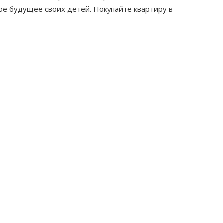
е будущее своих детей. Покупайте квартиру в