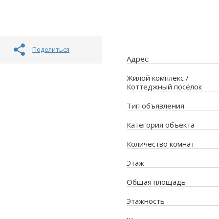
Поделиться
Адрес:
Жилой комплекс /
Коттеджный посёлок
Тип объявления
Категория объекта
Количество комнат
Этаж
Общая площадь
Этажность