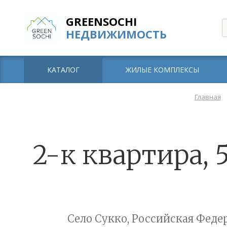
GREENSOCHI
НЕДВИЖИМОСТЬ
КАТАЛОГ
ЖИЛЫЕ КОМПЛЕКСЫ
Главная
2-к квартира, 
Село Сукко, Российская Федер