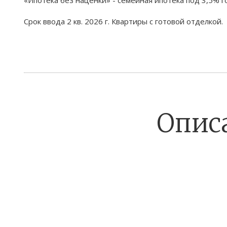
Срок ввода 2 кв. 2026 г. Квартиры с готовой отделкой.
Опис