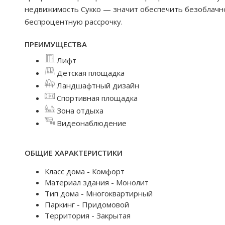
недвижимость Сукко — значит обеспечить безоблачно
беспроцентную рассрочку.
ПРЕИМУЩЕСТВА
Лифт
Детская площадка
Ландшафтный дизайн
Спортивная площадка
Зона отдыха
Видеонаблюдение
ОБЩИЕ ХАРАКТЕРИСТИКИ
Класс дома - Комфорт
Материал здания - Монолит
Тип дома - Многоквартирный
Паркинг - Придомовой
Территория - Закрытая