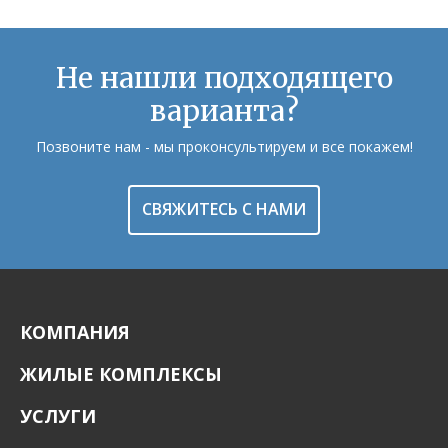
Не нашли подходящего
варианта?
Позвоните нам - мы проконсультируем и все покажем!
СВЯЖИТЕСЬ С НАМИ
КОМПАНИЯ
ЖИЛЫЕ КОМПЛЕКСЫ
УСЛУГИ