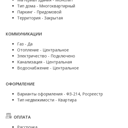
Тип дома - Многоквартирный
Паркинг - Придомовой
Территория - Закрытая
КОММУНИКАЦИИ
Газ - Да
Отопление - Центральное
Электричество - Подключено
Канализация - Центральная
Водоснабжение - Центральное
ОФОРМЛЕНИЕ
Варианты оформления - ФЗ-214, Росреестр
Тип недвижимости - Квартира
ОПЛАТА
Рассрочка