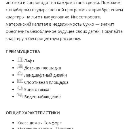
ипотеки и сопроводит на каждом этапе сделки. Поможем
с подбором государственной программы и приобретением
квартиры на льготных условиях. Инвестировать
материнский капитал в недвижимость Сукко — значит
обеспечить безоблачное будущее своих детей. Покупайте
квартиру в беспроцентную рассрочку.
ПРЕИМУЩЕСТВА
Лифт
Детская площадка
Ландшафтный дизайн
Спортивная площадка
Зона отдыха
Видеонаблюдение
ОБЩИЕ ХАРАКТЕРИСТИКИ
Класс дома - Комфорт
Материал здания - Монолит