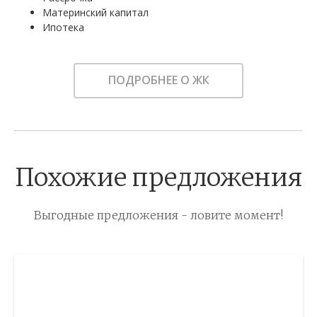
Материнский капитал
Ипотека
ПОДРОБНЕЕ О ЖК
Похожие предложения
Выгодные предложения - ловите момент!