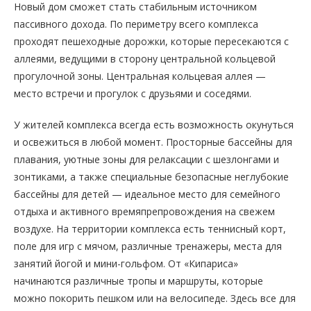
Новый дом сможет стать стабильным источником
пассивного дохода. По периметру всего комплекса
проходят пешеходные дорожки, которые пересекаются с
аллеями, ведущими в сторону центральной кольцевой
прогулочной зоны. Центральная кольцевая аллея —
место встречи и прогулок с друзьями и соседями.
У жителей комплекса всегда есть возможность окунуться
и освежиться в любой момент. Просторные бассейны для
плавания, уютные зоны для релаксации с шезлонгами и
зонтиками, а также специальные безопасные неглубокие
бассейны для детей — идеальное место для семейного
отдыха и активного времяпрепровождения на свежем
воздухе. На территории комплекса есть теннисный корт,
поле для игр с мячом, различные тренажеры, места для
занятий йогой и мини-гольфом. От «Кипариса»
начинаются различные тропы и маршруты, которые
можно покорить пешком или на велосипеде. Здесь все для