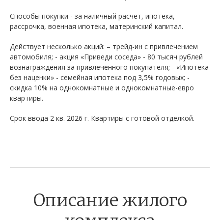
Способы покупки - за наличный расчет, ипотека,
рассрочка, военная ипотека, материнский капитал.
Действует несколько акций: – трейд-ин с привлечением
автомобиля; - акция «Приведи соседа» - 80 тысяч рублей
вознаграждения за привлеченного покупателя; - «Ипотека
без наценки» - семейная ипотека под 3,5% годовых; -
скидка 10% на однокомнатные и однокомнатные-евро
квартиры.
Срок ввода 2 кв. 2026 г. Квартиры с готовой отделкой.
Описание жилого