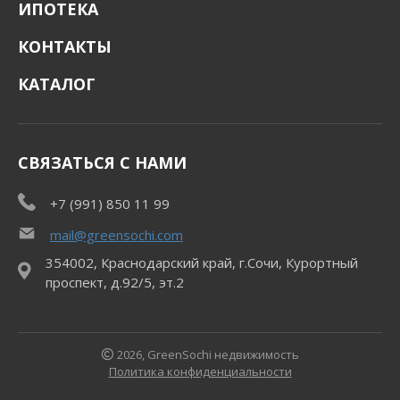
ИПОТЕКА
КОНТАКТЫ
КАТАЛОГ
СВЯЗАТЬСЯ С НАМИ
+7 (991) 850 11 99
mail@greensochi.com
354002, Краснодарский край, г.Сочи, Курортный
проспект, д.92/5, эт.2
2026, GreenSochi недвижимость
Политика конфиденциальности