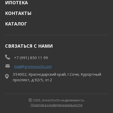
ИПОТЕКА
КОНТАКТЫ
КАТАЛОГ
СВЯЗАТЬСЯ С НАМИ
+7 (991) 850 11 99
mail@greensochi.com
354002, Краснодарский край, г.Сочи, Курортный
проспект, д.92/5, эт.2
2026, GreenSochi недвижимость
Политика конфиденциальности