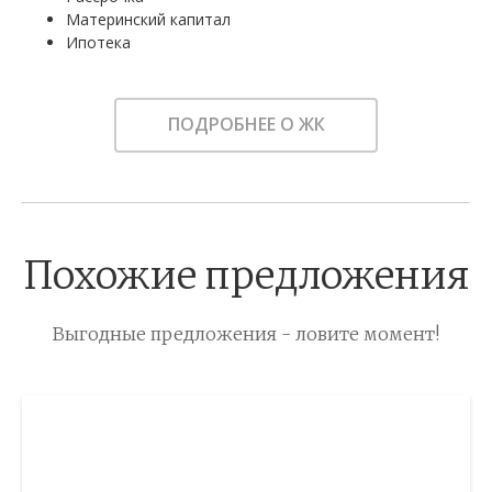
Материнский капитал
Ипотека
ПОДРОБНЕЕ О ЖК
Похожие предложения
Выгодные предложения - ловите момент!