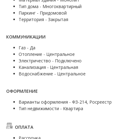
Тип дома - Многоквартирный
Паркинг - Придомовой
Территория - Закрытая
КОММУНИКАЦИИ
Газ - Да
Отопление - Центральное
Электричество - Подключено
Канализация - Центральная
Водоснабжение - Центральное
ОФОРМЛЕНИЕ
Варианты оформления - ФЗ-214, Росреестр
Тип недвижимости - Квартира
ОПЛАТА
Рассрочка