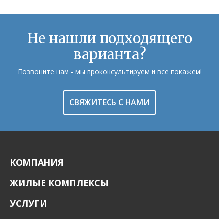
Не нашли подходящего
варианта?
Позвоните нам - мы проконсультируем и все покажем!
СВЯЖИТЕСЬ С НАМИ
КОМПАНИЯ
ЖИЛЫЕ КОМПЛЕКСЫ
УСЛУГИ