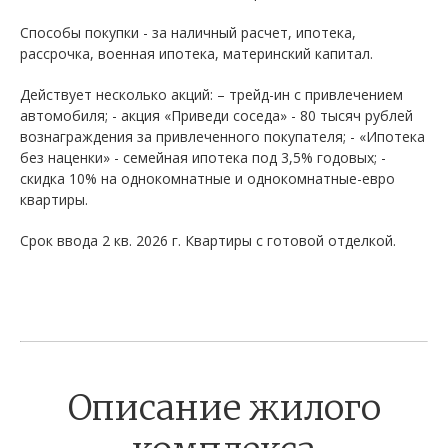
Способы покупки - за наличный расчет, ипотека,
рассрочка, военная ипотека, материнский капитал.
Действует несколько акций: – трейд-ин с привлечением
автомобиля; - акция «Приведи соседа» - 80 тысяч рублей
вознаграждения за привлеченного покупателя; - «Ипотека
без наценки» - семейная ипотека под 3,5% годовых; -
скидка 10% на однокомнатные и однокомнатные-евро
квартиры.
Срок ввода 2 кв. 2026 г. Квартиры с готовой отделкой.
Описание жилого