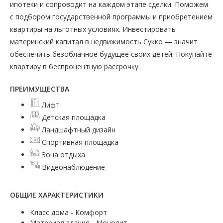
ипотеки и сопроводит на каждом этапе сделки. Поможем
с подбором государственной программы и приобретением
квартиры на льготных условиях. Инвестировать
материнский капитал в недвижимость Сукко — значит
обеспечить безоблачное будущее своих детей. Покупайте
квартиру в беспроцентную рассрочку.
ПРЕИМУЩЕСТВА
Лифт
Детская площадка
Ландшафтный дизайн
Спортивная площадка
Зона отдыха
Видеонаблюдение
ОБЩИЕ ХАРАКТЕРИСТИКИ
Класс дома - Комфорт
Материал здания - Монолит