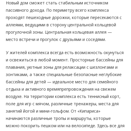
Новый дом сможет стать стабильным источником
пассивного дохода. По периметру всего комплекса
проходят пешеходные дорожки, которые пересекаются с
аллеями, ведущими в сторону центральной кольцевой
прогулочной зоны. Центральная кольцевая аллея —
место встречи и прогулок с друзьями и соседями.
У жителей комплекса всегда есть возможность окунуться
и освежиться в любой момент. Просторные бассейны для
плавания, уютные зоны для релаксации с шезлонгами и
зонтиками, а также специальные безопасные неглубокие
бассейны для детей — идеальное место для семейного
отдыха и активного времяпрепровождения на свежем
воздухе. На территории комплекса есть теннисный корт,
поле для игр с мячом, различные тренажеры, места для
занятий йогой и мини-гольфом. От «Кипариса»
начинаются различные тропы и маршруты, которые
можно покорить пешком или на велосипеде. Здесь все для