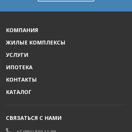
КОМПАНИЯ
ЖИЛЫЕ КОМПЛЕКСЫ
УСЛУГИ
ИПОТЕКА
КОНТАКТЫ
КАТАЛОГ
СВЯЗАТЬСЯ С НАМИ
+7 (991) 850 11 99