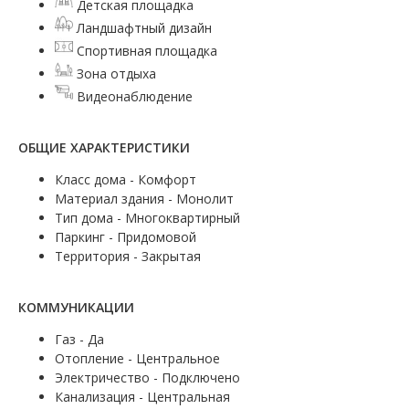
Детская площадка
Ландшафтный дизайн
Спортивная площадка
Зона отдыха
Видеонаблюдение
ОБЩИЕ ХАРАКТЕРИСТИКИ
Класс дома - Комфорт
Материал здания - Монолит
Тип дома - Многоквартирный
Паркинг - Придомовой
Территория - Закрытая
КОММУНИКАЦИИ
Газ - Да
Отопление - Центральное
Электричество - Подключено
Канализация - Центральная