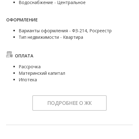
Водоснабжение - Центральное
ОФОРМЛЕНИЕ
Варианты оформления - ФЗ-214, Росреестр
Тип недвижимости - Квартира
ОПЛАТА
Рассрочка
Материнский капитал
Ипотека
ПОДРОБНЕЕ О ЖК