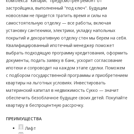
комплекса "Кипарис" предусмотрен ремонт от
застройщика, выполненный "под ключ". Будущим
новоселам не придется тратить время и силы на
самостоятельную отделку — все работы, включая
установку сантехники, электрики, укладку напольных
покрытий и декоративную отделку стен мы берем на себя.
Квалифицированный ипотечный менеджер поможет
выбрать подходящую программу кредитования, оформить
документы, подать заявку в банк, ускорит согласование
ипотеки и сопроводит на каждом этапе сделки. Поможем
с подбором государственной программы и приобретением
квартиры на льготных условиях. Инвестировать
материнский капитал в недвижимость Сукко — значит
обеспечить безоблачное будущее своих детей. Покупайте
квартиру в беспроцентную рассрочку.
ПРЕИМУЩЕСТВА
Лифт