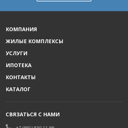
КОМПАНИЯ
ЖИЛЫЕ КОМПЛЕКСЫ
УСЛУГИ
ИПОТЕКА
КОНТАКТЫ
КАТАЛОГ
СВЯЗАТЬСЯ С НАМИ
+7 (991) 850 11 99