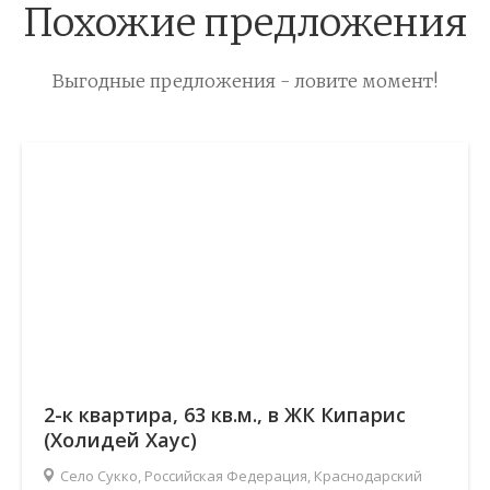
Похожие предложения
Выгодные предложения - ловите момент!
2-к квартира, 63 кв.м., в ЖК Кипарис
(Холидей Хаус)
Село Сукко, Российская Федерация, Краснодарский