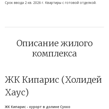
Срок ввода 2 кв. 2026 г. Квартиры с готовой отделкой.
Описание жилого
комплекса
ЖК Кипарис (Холидей
Хаус)
ЖК Кипарис - курорт в долине Сукко