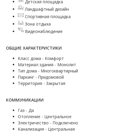
Детская площадка
Ландшафтный дизайн
Спортивная площадка
Зона отдыха
Видеонаблюдение
ОБЩИЕ ХАРАКТЕРИСТИКИ
Класс дома - Комфорт
Материал здания - Монолит
Тип дома - Многоквартирный
Паркинг - Придомовой
Территория - Закрытая
КОММУНИКАЦИИ
Газ - Да
Отопление - Центральное
Электричество - Подключено
Канализация - Центральная